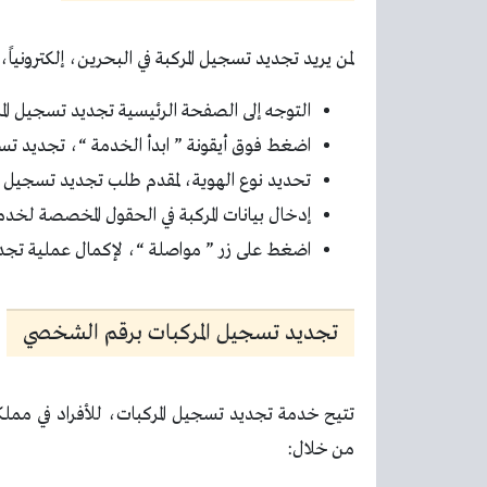
لمن يريد تجديد تسجيل المركبة في البحرين، إلكتروني
التوجه إلى الصفحة الرئيسية تجديد تسجيل المرك
اضغط فوق أيقونة ” ابدأ الخدمة “، تجديد تسج
تحديد نوع الهوية، لمقدم طلب تجديد تسجيل الم
إدخال بيانات المركبة في الحقول المخصصة لخدم
اضغط على زر ” مواصلة “، لإكمال عملية تجدي
تجديد تسجيل المركبات برقم الشخصي
تتيح خدمة تجديد تسجيل المركبات، للأفراد في ممل
من خلال: