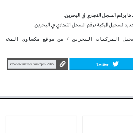
دها برقم السجل التجاري في البحرين.
ديد تسجيل المركبة برقم السجل التجاري في البحرين.
جيل المركبات البحرين ) من موقع مكساوي المخصص ل
Twitter