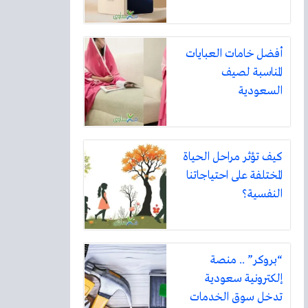
أفضل خامات العبايات
المناسبة لصيف
السعودية
كيف تؤثر مراحل الحياة
المختلفة على احتياجاتنا
النفسية؟
“بروكر” .. منصة
إلكترونية سعودية
تدخل سوق الخدمات