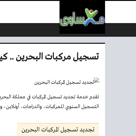
لتخطي إلى المحتوى
تسجيل مركبات البحرين .. كي
تقدم خدمة تجديد تسجيل المركبات في مملكة البحرين
التسجيل السنوي للمركبات، والدراجات، أونلاين، وبدو
تجديد تسجيل المركبات البحرين