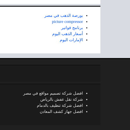
بورصة الذهب في مصر
picture compressor
برنامج فواتير
أسعار الذهب اليوم
الإمارات اليوم
افضل شركة تصميم مواقع في مصر
شركة نقل عفش بالرياض
افضل شركة تنظيف بالدمام
افضل جهاز كشف المعادن