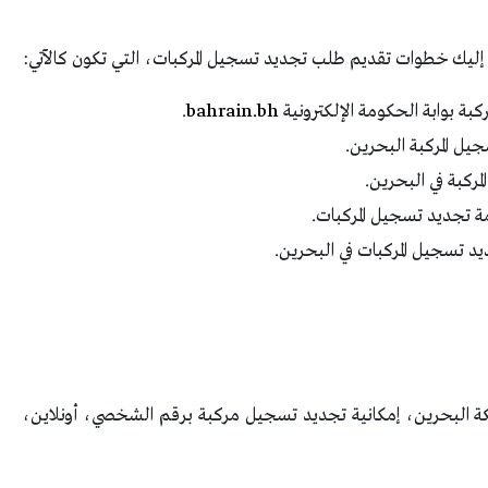
اً، إليك خطوات تقديم طلب تجديد تسجيل المركبات، التي تكون كالآتي:
بة بوابة الحكومة الإلكترونية
bahrain.bh
.
يل المركبة البحرين.
ركبة في البحرين.
ة تجديد تسجيل المركبات.
د تسجيل المركبات في البحرين.
كة البحرين، إمكانية تجديد تسجيل مركبة برقم الشخصي، أونلاين،