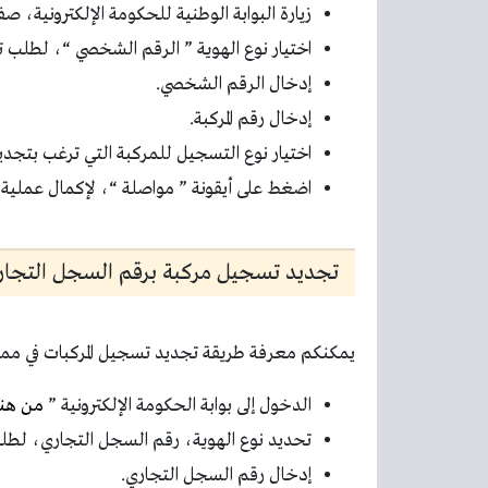
زيارة البوابة الوطنية للحكومة الإلكترونية، 
اختيار نوع الهوية ” الرقم الشخصي “، لطلب 
إدخال الرقم الشخصي.
إدخال رقم المركبة.
اختيار نوع التسجيل للمركبة التي ترغب بتجدي
اضغط على أيقونة ” مواصلة “، لإكمال عملية 
تجديد تسجيل مركبة برقم السجل التجار
يمكنكم معرفة طريقة تجديد تسجيل المركبات في ممل
الدخول إلى بوابة الحكومة الإلكترونية ”
من هنا
تحديد نوع الهوية، رقم السجل التجاري، لط
إدخال رقم السجل التجاري.