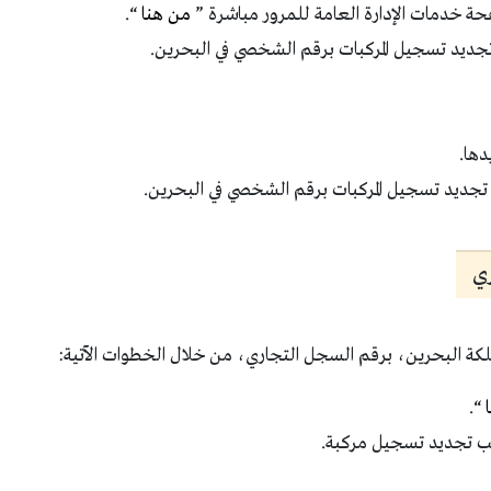
صفحة خدمات الإدارة العامة للمرور مباشرة ”
من هنا
“.
تجديد تسجيل المركبات برقم الشخصي في البحرين.
دها.
تجديد تسجيل المركبات برقم الشخصي في البحرين.
ي
كة البحرين، برقم السجل التجاري، من خلال الخطوات الآتية:
“.
لب تجديد تسجيل مركبة.