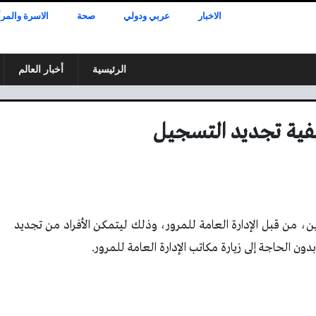
الاخبار
عربي ودولي
صحة
الاسرة والمرأ
الرئيسية
أخبار العالم
فية تجديد التسجيل
، من قبل الإدارة العامة للمرور، وذلك ليتمكن الأفراد من تجديد
ن الحاجة إلى زيارة مكاتب الإدارة العامة للمرور.