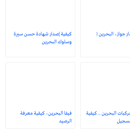
 جواز، البحرين |
كيفية إصدار شهادة حسن سيرة
وسلوك البحرين
كبات البحرين .. كيفية
فيفا البحرين، كيفية معرفة
تسجيل
الرصيد