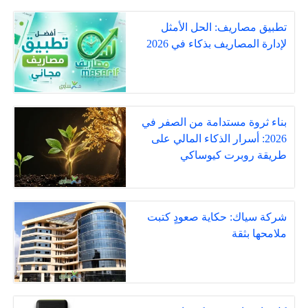
تطبيق مصاريف: الحل الأمثل
لإدارة المصاريف بذكاء في 2026
بناء ثروة مستدامة من الصفر في
2026: أسرار الذكاء المالي على
طريقة روبرت كيوساكي
شركة سياك: حكاية صعودٍ كتبت
ملامحها بثقة