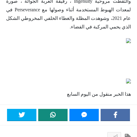
والتقطت مروحية Ingenuity ، رفيقة العربة الجوالة ، صورة
لمعدات الهبوط المستخدمة أثناء وصولها مع Perseverance في
عام 2021، وشوهدت المظلة والغطاء الخلفي المخروطي الشكل
الذي يحمي المركبة في الفضاء.
هذا الخبر منقول من اليوم السابع