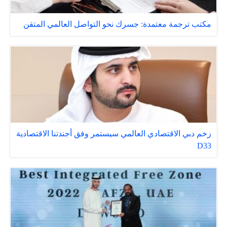
مكتب ترجمة معتمدة: جسرك نحو التواصل العالمي المتقن
زخم دبي الاقتصادي العالمي سيستمر وفق أجندتنا الاقتصادية
D33