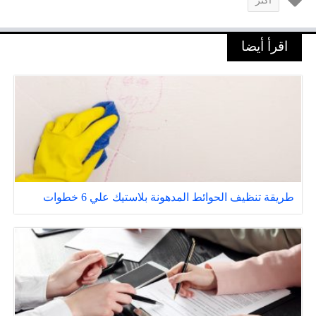
أكثر
اقرأ أيضا
طريقة تنظيف الحوائط المدهونة بلاستيك علي 6 خطوات