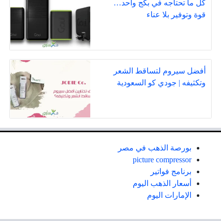
كل ما تحتاجه في بكج واحد…
قوة وتوفير بلا عناء
أفضل سيروم لتساقط الشعر
وتكثيفه | جودي كو السعودية
بورصة الذهب في مصر
picture compressor
برنامج فواتير
أسعار الذهب اليوم
الإمارات اليوم