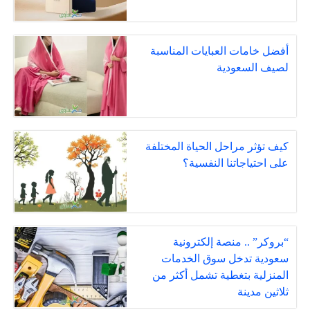
أفضل خامات العبايات المناسبة
لصيف السعودية
كيف تؤثر مراحل الحياة المختلفة
على احتياجاتنا النفسية؟
“بروكر” .. منصة إلكترونية
سعودية تدخل سوق الخدمات
المنزلية بتغطية تشمل أكثر من
ثلاثين مدينة