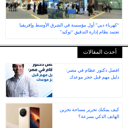
“كهرباء دبي” أول مؤسسة في الشرق الأوسط وإفريقيا
تعتمد نظام إدارة التدقيق “توكيد”
أحدث المقالات
افضل دكتور عظام في مصر:
دليل مهم قبل حجز موعدك
كيف يمكنك تحرير مساحة تخزين
الهاتف الذكي بسرعة؟