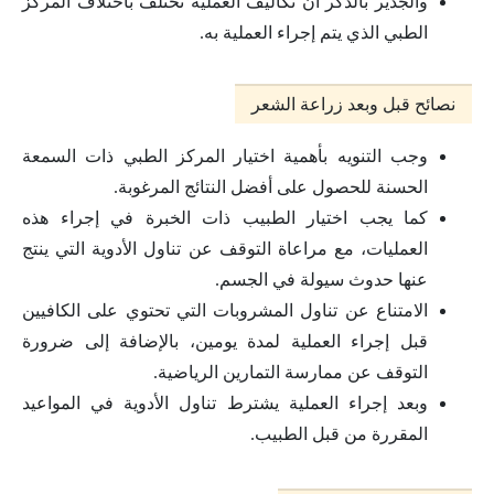
والجدير بالذكر أن تكاليف العملية تختلف باختلاف المركز
الطبي الذي يتم إجراء العملية به.
نصائح قبل وبعد زراعة الشعر
وجب التنويه بأهمية اختيار المركز الطبي ذات السمعة
الحسنة للحصول على أفضل النتائج المرغوبة.
كما يجب اختيار الطبيب ذات الخبرة في إجراء هذه
العمليات، مع مراعاة التوقف عن تناول الأدوية التي ينتج
عنها حدوث سيولة في الجسم.
الامتناع عن تناول المشروبات التي تحتوي على الكافيين
قبل إجراء العملية لمدة يومين، بالإضافة إلى ضرورة
التوقف عن ممارسة التمارين الرياضية.
وبعد إجراء العملية يشترط تناول الأدوية في المواعيد
المقررة من قبل الطبيب.