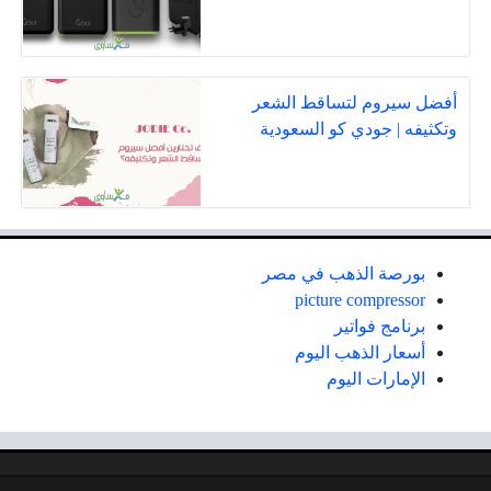
أفضل سيروم لتساقط الشعر
وتكثيفه | جودي كو السعودية
بورصة الذهب في مصر
picture compressor
برنامج فواتير
أسعار الذهب اليوم
الإمارات اليوم