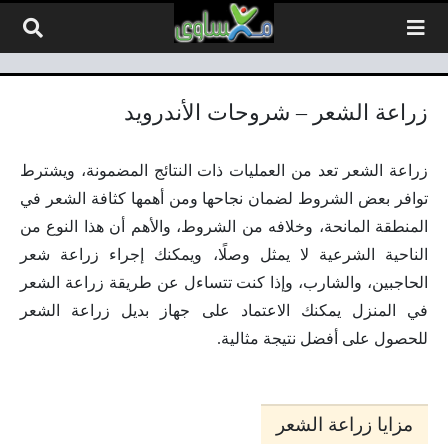
لتخطي إلى المحتوى
زراعة الشعر – شروحات الأندرويد
زراعة الشعر تعد من العمليات ذات النتائج المضمونة، ويشترط
توافر بعض الشروط لضمان نجاحها ومن أهمها كثافة الشعر في
المنطقة المانحة، وخلافه من الشروط، والأهم أن هذا النوع من
الناحية الشرعية لا يمثل وصلًا، ويمكنك إجراء زراعة شعر
الحاجبين، والشارب، وإذا كنت تتساءل عن طريقة زراعة الشعر
في المنزل يمكنك الاعتماد على جهاز بديل زراعة الشعر
للحصول على أفضل نتيجة مثالية.
مزايا زراعة الشعر