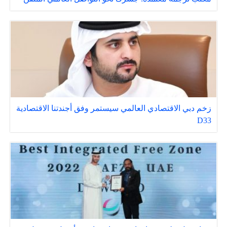
زخم دبي الاقتصادي العالمي سيستمر وفق أجندتنا الاقتصادية
D33