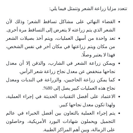
تتعدد مزايا زراعة الشعر وتتمثل فيما يلي:
القضاء النهائي على مشاكل تساقط الشعر؛ وذلك لأن
الشعر الذي يتم زراعته لا يتعرض إلى التساقط مرة أخرى.
تعد واحدة من أسهل العمليات، ويتم أخذ بصيلات الشعر
من مكان ويتم زراعتها في مكان آخر في نفس الشخص،
فهذا لا يعتبر وصلًا.
ويمكن زراعة الشعر في الشارب، والذقن إلا أن معدل
نجاحها منخفض عن معدل نجاح زراعة شعر الرأس.
كما يمكن زراعة الحاجبين، والزراعة في الندبات ومعدل
نجاح هذه العمليات كبير يصل إلى 80%.
الاعتماد على أفضل التقنيات الحديثة في إجراء العملية،
ولهذا تكون معدل نجاحها كبير.
يتم إجراء العملية بالتعاون بين أفضل الخبراء في عالم
التجميل ويحملون شهادات البورد الأمريكية، وحاصلون
على الزمالة، وبين أهم المراكز الطبية.