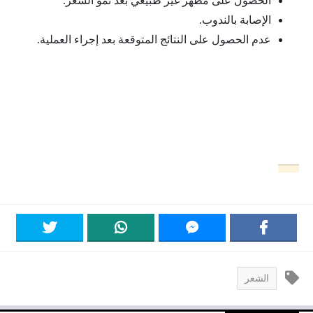
الحصول على مظهر غير طبيعي بعد نمو الشعر.
الإصابة بالندوب.
عدم الحصول على النتائج المتوقعة بعد إجراء العملية.
الشعر