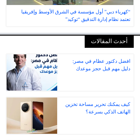
“كهرباء دبي” أول مؤسسة في الشرق الأوسط وإفريقيا
تعتمد نظام إدارة التدقيق “توكيد”
أحدث المقالات
افضل دكتور عظام في مصر:
دليل مهم قبل حجز موعدك
كيف يمكنك تحرير مساحة تخزين
الهاتف الذكي بسرعة؟