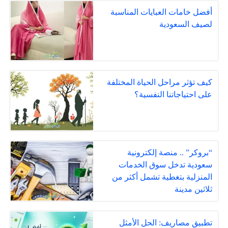
أفضل خامات العبايات المناسبة
لصيف السعودية
كيف تؤثر مراحل الحياة المختلفة
على احتياجاتنا النفسية؟
“بروكر” .. منصة إلكترونية
سعودية تدخل سوق الخدمات
المنزلية بتغطية تشمل أكثر من
ثلاثين مدينة
تطبيق مصاريف: الحل الأمثل