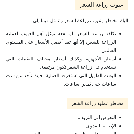
عيوب زراعة الشعر
إليك مخاطر وعيوب زراعة الشعر وتتمثل فيما يلي:
تكلفة زراعة الشعر المرتفعة تمثل أهم العيوب لعملية
الزراعة للشعر، إلا أنها تعد أفضل الأسعار على المستوى
العالمي.
أسعار الأجهزة، وكذلك أسعار مختلف التقنيات التي
تستخدم في زراعة الشعر تكون مرتفعة.
الوقت الطويل التي تستغرقه العملية؛ حيث تأخذ من ست
ساعات حتى ثماني ساعات.
مخاطر عملية زراعة الشعر
التعرض إلى النزيف.
الإصابة بالعدوى.