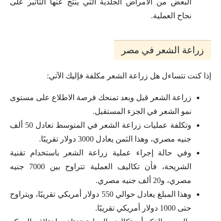
البعض من الأمراض الجلدية التي ينتج عنها التأثير على
نجاح العملية.
زراعة الشعر في مصر
إذا كنت تتساءل هل زراعة الشعر مكلفة فإليك الآتي:
زراعة الشعر قبل وبعد تمنحك فرصة الاطلاع على مستوى
نمو الشعر في الجزء المستقبل.
وتكلفة عمليات زراعة الشعر في المتوسط تعادل 50 ألف
جنيه مصري، وهذا الثمن يعادل 3000 دولار تقريبًا.
وفي حالة إجراء عملية زراعة الشعر باستخدام تقنية
الشريحة، فأن تكاليف العملية تتراوح بين 7000 جنيه
مصري، و20 ألف جنيه مصري.
وهذا المبلغ يعادل حوالي 550 دولار أمريكي تقريبًا، ويتراوح
حتى 1000 دولار أمريكي تقريبًا.