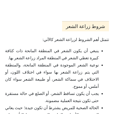
شروط زراعة الشعر
تتمثل أهم الشروط لزراعة الشعر كالآتي:
ينبغي أن يكون الشعر في المنطقة المانحة ذات كثافة
كبيرة تغطي الشعر في المنطقة المراد زراعة الشعر بها.
نوعية الشعر الموجودة في المنطقة المانحة، والمنطقة
التي يتم زراعة الشعر بها سواء في اختلاف اللون، أو
الاختلاف في سماكة الشعر، أو طبيعة الشعر سواء كان
أملس، أو مموج.
يجب أن يكون تساقط الشعر، أو الصلع في حالة مستقرة
حتى تكون نتيجة العملية مضمونة.
الحالة الصحية للمريض يشترط أن تكون جيدة؛ حيث يعاني