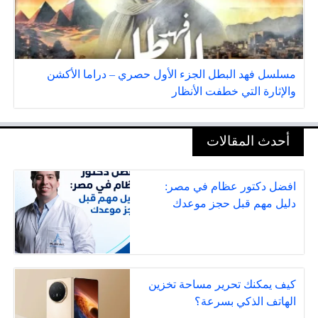
مسلسل فهد البطل الجزء الأول حصري – دراما الأكشن
والإثارة التي خطفت الأنظار
أحدث المقالات
افضل دكتور عظام في مصر:
دليل مهم قبل حجز موعدك
كيف يمكنك تحرير مساحة تخزين
الهاتف الذكي بسرعة؟