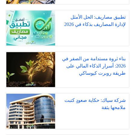
تطبيق مصاريف: الحل الأمثل
لإدارة المصاريف بذكاء في 2026
بناء ثروة مستدامة من الصفر في
2026: أسرار الذكاء المالي على
طريقة روبرت كيوساكي
شركة سياك: حكاية صعودٍ كتبت
ملامحها بثقة