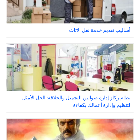
أساليب تقديم خدمة نقل الاثاث
نظام ركاز إدارة صوالين التجميل والحلاقة: الحل الأمثل
لتنظيم وإدارة أعمالك بكفاءة