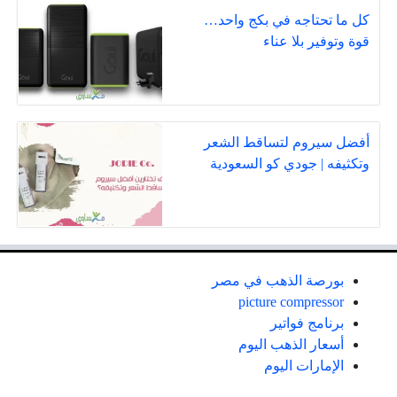
كل ما تحتاجه في بكج واحد…
قوة وتوفير بلا عناء
أفضل سيروم لتساقط الشعر
وتكثيفه | جودي كو السعودية
بورصة الذهب في مصر
picture compressor
برنامج فواتير
أسعار الذهب اليوم
الإمارات اليوم