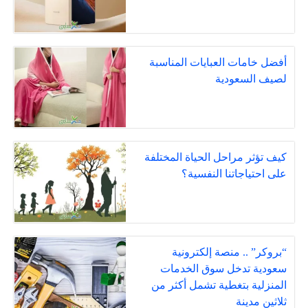
أفضل خامات العبايات المناسبة
لصيف السعودية
كيف تؤثر مراحل الحياة المختلفة
على احتياجاتنا النفسية؟
“بروكر” .. منصة إلكترونية
سعودية تدخل سوق الخدمات
المنزلية بتغطية تشمل أكثر من
ثلاثين مدينة