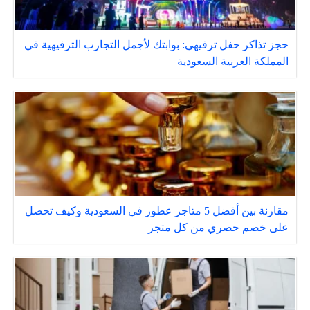
حجز تذاكر حفل ترفيهي: بوابتك لأجمل التجارب الترفيهية في
المملكة العربية السعودية
مقارنة بين أفضل 5 متاجر عطور في السعودية وكيف تحصل
على خصم حصري من كل متجر