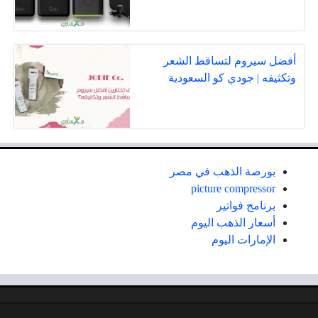
أفضل سيروم لتساقط الشعر
وتكثيفه | جودي كو السعودية
بورصة الذهب في مصر
picture compressor
برنامج فواتير
أسعار الذهب اليوم
الإمارات اليوم