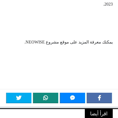
2023.
يمكنك معرفة المزيد على موقع مشروع NEOWISE.
اقرأ أيضا