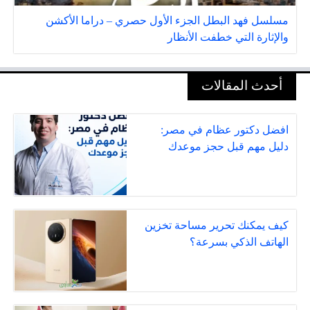
مسلسل فهد البطل الجزء الأول حصري – دراما الأكشن
والإثارة التي خطفت الأنظار
أحدث المقالات
افضل دكتور عظام في مصر:
دليل مهم قبل حجز موعدك
كيف يمكنك تحرير مساحة تخزين
الهاتف الذكي بسرعة؟