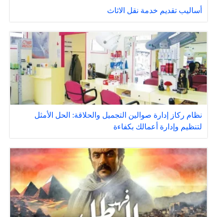
أساليب تقديم خدمة نقل الاثاث
نظام ركاز إدارة صوالين التجميل والحلاقة: الحل الأمثل
لتنظيم وإدارة أعمالك بكفاءة