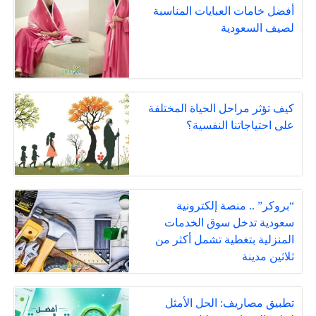
أفضل خامات العبايات المناسبة
لصيف السعودية
كيف تؤثر مراحل الحياة المختلفة
على احتياجاتنا النفسية؟
“بروكر” .. منصة إلكترونية
سعودية تدخل سوق الخدمات
المنزلية بتغطية تشمل أكثر من
ثلاثين مدينة
تطبيق مصاريف: الحل الأمثل