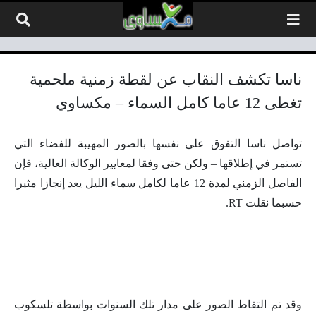
لتخطي إلى المحتوى
ناسا تكشف النقاب عن لقطة زمنية ملحمية
تغطى 12 عاما كامل السماء – مكساوي
تواصل ناسا التفوق على نفسها بالصور المهيبة للفضاء التي
تستمر في إطلاقها – ولكن حتى وفقا لمعايير الوكالة العالية، فإن
الفاصل الزمني لمدة 12 عاما لكامل سماء الليل يعد إنجازا مثيرا
حسبما نقلت RT.
وقد تم التقاط الصور على مدار تلك السنوات بواسطة تلسكوب