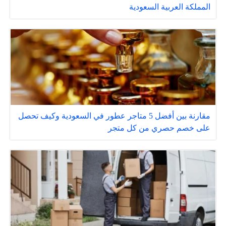
المملكة العربية السعودية
مقارنة بين أفضل 5 متاجر عطور في السعودية وكيف تحصل
على خصم حصري من كل متجر