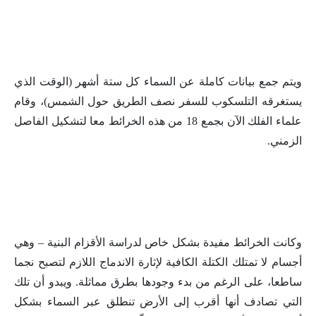
ويتم جمع بيانات كاملة عن السماء كل ستة أشهر (الوقت الذي
يستغرقه التلسكوب للسفر نصف الطريق حول الشمس)، وقام
علماء الفلك الآن بجمع 18 من هذه الخرائط معا لتشكيل الفاصل
الزمني.
وكانت الخرائط مفيدة بشكل خاص لدراسة الأقزام البنية – وهي
أجسام لا تمتلك الكتلة الكافية لإثارة الاندماج اللازم لتصبح نجما
ساطعا، على الرغم من بدء وجودها بطرق مماثلة. ويبدو أن تلك
التي تصادف أنها أقرب إلى الأرض تنطلق عبر السماء بشكل