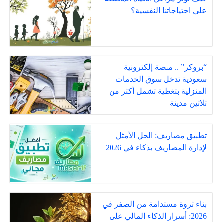
على احتياجاتنا النفسية؟
“بروكر” .. منصة إلكترونية
سعودية تدخل سوق الخدمات
المنزلية بتغطية تشمل أكثر من
ثلاثين مدينة
تطبيق مصاريف: الحل الأمثل
لإدارة المصاريف بذكاء في 2026
بناء ثروة مستدامة من الصفر في
2026: أسرار الذكاء المالي على