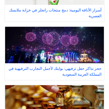
أسرار الأناقة اليومية: دمج منتجات رانجلر في خزانة ملابسك
العصرية
حجز تذاكر حفل ترفيهي: بوابتك لأجمل التجارب الترفيهية في
المملكة العربية السعودية