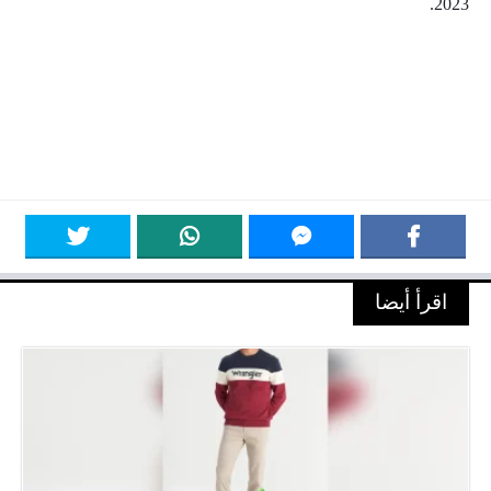
2023.
اقرأ أيضا