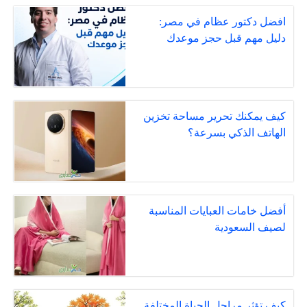
افضل دكتور عظام في مصر:
دليل مهم قبل حجز موعدك
كيف يمكنك تحرير مساحة تخزين
الهاتف الذكي بسرعة؟
أفضل خامات العبايات المناسبة
لصيف السعودية
كيف تؤثر مراحل الحياة المختلفة