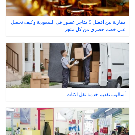
مقارنة بين أفضل 5 متاجر عطور في السعودية وكيف تحصل
على خصم حصري من كل متجر
أساليب تقديم خدمة نقل الاثاث