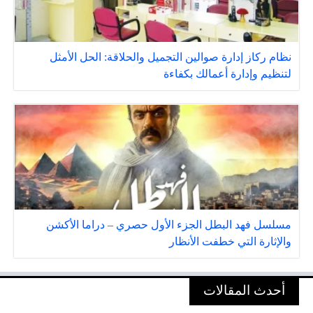
نظام ركاز إدارة صوالين التجميل والحلاقة: الحل الأمثل
لتنظيم وإدارة أعمالك بكفاءة
مسلسل فهد البطل الجزء الأول حصري – دراما الأكشن
والإثارة التي خطفت الأنظار
أحدث المقالات