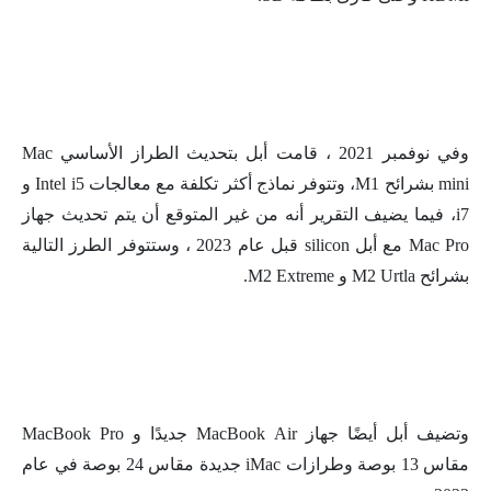
وفي نوفمبر 2021 ، قامت أبل بتحديث الطراز الأساسي Mac
mini بشرائح M1، وتتوفر نماذج أكثر تكلفة مع معالجات Intel i5 و
i7، فيما يضيف التقرير أنه من غير المتوقع أن يتم تحديث جهاز
Mac Pro مع أبل silicon قبل عام 2023 ، وستتوفر الطرز التالية
بشرائح M2 Urtla و M2 Extreme.
وتضيف أبل أيضًا جهاز MacBook Air جديدًا و MacBook Pro
مقاس 13 بوصة وطرازات iMac جديدة مقاس 24 بوصة في عام