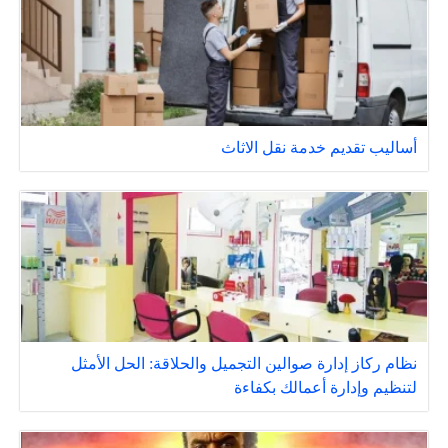
أساليب تقديم خدمة نقل الاثاث
نظام ركاز إدارة صوالين التجميل والحلاقة: الحل الأمثل
لتنظيم وإدارة أعمالك بكفاءة