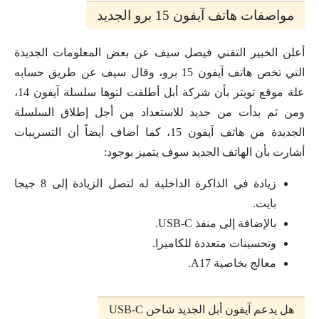
مواصفات هاتف آيفون 15 برو الجديد
أعلن الخبير التقني فيصل سيف عن بعض المعلومات الجديدة
التي تخص هاتف آيفون 15 برو، وقال سيف عن طريق حسابه
علة موقع تويتر بأن شركة أبل أطلقت لتوها سلسلة آيفون 14،
ومن ثم بدأت من جديد للاستعداد من أجل إطلاق السلسلة
الجديدة من هاتف آيفون 15، كما أضاف أيضاً أن التسريبات
أشارت بأن الهاتف الجديد سوف يتميز بوجود:
زيادة في الذاكرة الداخلية له لتصل الزيادة إلى 8 جيجا
بايت.
بالإضافة إلى منفذ USB-C.
وتحسينات متعددة للكاميرا.
معالج بخاصية A17.
هل يدعم آيفون أبل الجديد شاحن USB-C