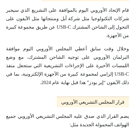
قام الإتحاد الأوروبي اليوم بالموافقة على التشريع الذي سيجبر
شركات التكنولوجيا مثل شركة أبل ومنتجاتها مثل الآيفون على
التحول إلى الشاحن المشترك USB-C عن طريق مجموعة كبيرة
من الأجهزة.
وخلال وقت سابق أعطي المجلس الأوروبي اليوم موافقة
البرلمان الأوروبي على توجيه الشاحن المشترك، مع وضع
اللمسات الأخيرة على الإجراءات التشريعية التي ستجعل منفذ
USB-C إلزامي لمجموعة كبيرة من الأجهزة الإلكترونية، بما في
ذلك الآيفون “إير بودز” هذا قبل نهاية عام 2024.
قرار المجلس التشريعي الأوروبي
يضم القرار الذي صدق عليه المجلس التشريعي الأوروبي جميع
الهواتف المحمولة الجديدة مثل: