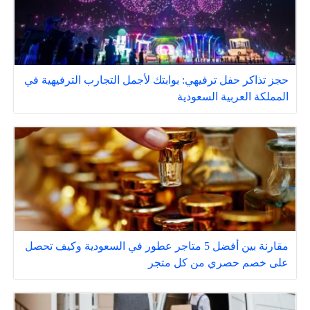
حجز تذاكر حفل ترفيهي: بوابتك لأجمل التجارب الترفيهية في
المملكة العربية السعودية
مقارنة بين أفضل 5 متاجر عطور في السعودية وكيف تحصل
على خصم حصري من كل متجر