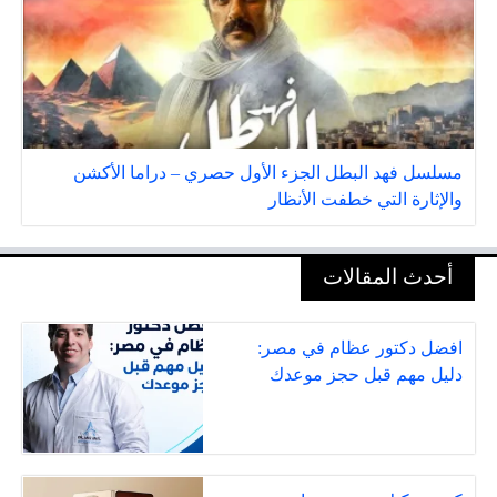
مسلسل فهد البطل الجزء الأول حصري – دراما الأكشن
والإثارة التي خطفت الأنظار
أحدث المقالات
افضل دكتور عظام في مصر:
دليل مهم قبل حجز موعدك