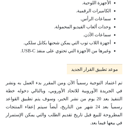
الأجهزة اللوحية.
الكاميرات الرقمية.
سماعات الرأس.
وحدات ألعاب الفيديو المحمولة.
سماعات الأذن.
أجهزة اللاب توب التي يمكن شحنها بكابل سلكي.
وغيرها من الأجهزة التي تحتوي على منفذ USB-C.
موعد تطبيق القرار الجديد
تم اعتماد التوجية رسمياً الآن ومن المقرر بدء العمل به ونشر
في الجريدة الأوروبية للاتحاد الأوروبي، وبالتالي دخوله خطة
التنفيذ بعد 20 يوم من نشر الخبر، وسوف يتم تطبيق القواعد
رسمياً بعد 24 شهر من التاريخ، أيضاً سيتم إعفاء المنتجات
المطروحة للبيع قبل تاريخ تقديم الطلب والتي يمكن الإستمرار
في بيعها فيما بعد.