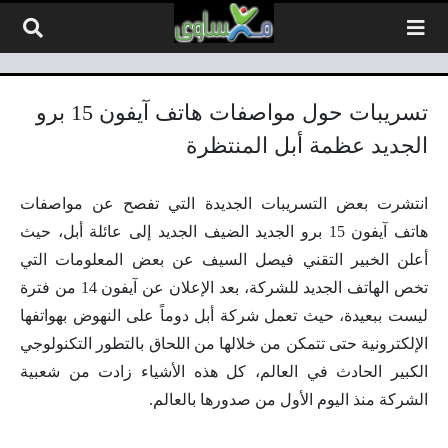
لتخطي إلى المحتوى
تسريبات حول مواصفات هاتف آيفون 15 برو
الجديد عظمة أبل المنتظرة
انتشرت بعض التسريبات الجديدة التي تفصح عن مواصفات
هاتف آيفون 15 برو الجديد الضيف الجديد إلى عائلة أبل، حيث
أعلن الخبير التقني فيصل السيف عن بعض المعلومات التي
تخص الهاتف الجديد للشركة، بعد الإعلان عن آيفون 14 من فترة
ليست ببعيدة، حيث تعمل شركة أبل دوماً على النهوض بهواتفها
الإلكترونية حتى تتمكن من خلالها من اللحاق بالتطور التكنولوجي
الكبير الحادث في العالم، كل هذه الأشياء زادت من شعبية
الشركة منذ اليوم الأول من صدورها بالعالم.