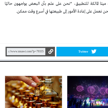
يتا المالكة للتطبيق، “نحن على علم بأن البعض يواجهون حاليًا
ن نعمل على إعادة الأمور إلى طبيعتها في أسرع وقت ممكن.
Twitter