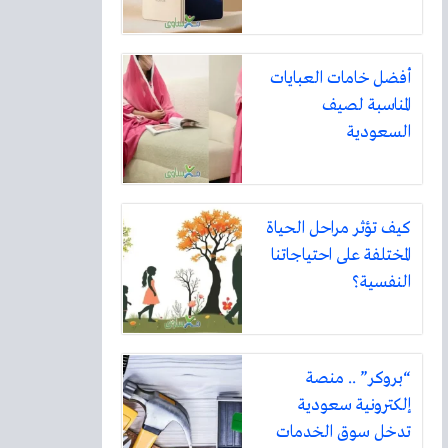
أفضل خامات العبايات
المناسبة لصيف
السعودية
كيف تؤثر مراحل الحياة
المختلفة على احتياجاتنا
النفسية؟
“بروكر” .. منصة
إلكترونية سعودية
تدخل سوق الخدمات