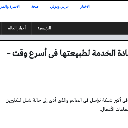
الاخبار
عربي ودولي
صحة
الاسرة والمرأ
الرئيسية
أخبار العالم
دة الخدمة لطبيعتها فى أسرع وقت –
ى أكبر شبكة تراسل فى العالم والذى أدى إلى حالة شلل للكثيرين
طاعات الأعمال.