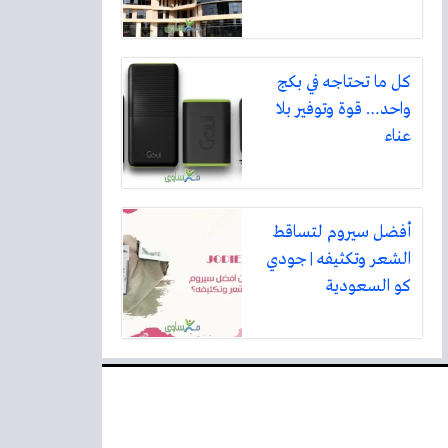
كل ما تحتاجه في بكج
واحد… قوة وتوفير بلا
عناء
أفضل سيروم لتساقط
الشعر وتكثيفه | جودي
كو السعودية