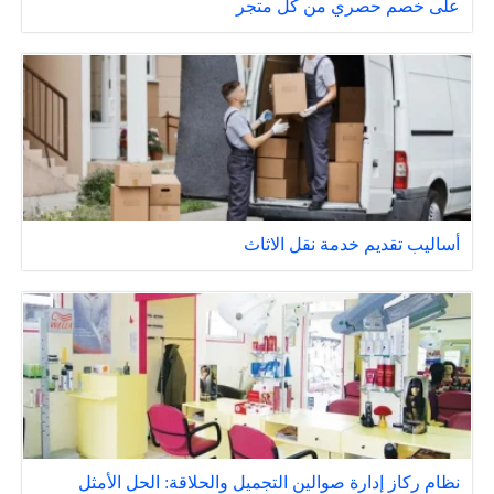
على خصم حصري من كل متجر
أساليب تقديم خدمة نقل الاثاث
نظام ركاز إدارة صوالين التجميل والحلاقة: الحل الأمثل