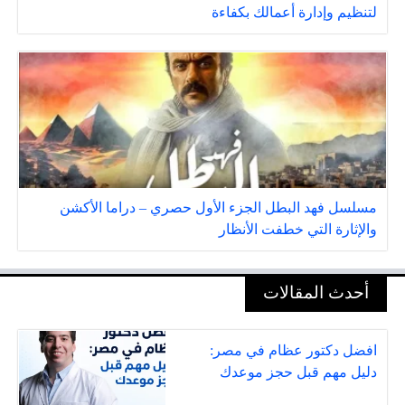
لتنظيم وإدارة أعمالك بكفاءة
مسلسل فهد البطل الجزء الأول حصري – دراما الأكشن
والإثارة التي خطفت الأنظار
أحدث المقالات
افضل دكتور عظام في مصر:
دليل مهم قبل حجز موعدك