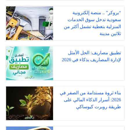
“بروكر” .. منصة إلكترونية
سعودية تدخل سوق الخدمات
المنزلية بتغطية تشمل أكثر من
ثلاثين مدينة
تطبيق مصاريف: الحل الأمثل
لإدارة المصاريف بذكاء في 2026
بناء ثروة مستدامة من الصفر في
2026: أسرار الذكاء المالي على
طريقة روبرت كيوساكي