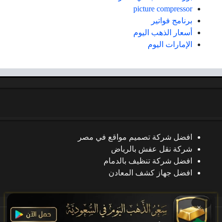
picture compressor
برنامج فواتير
أسعار الذهب اليوم
الإمارات اليوم
افضل شركة تصميم مواقع في مصر
شركة نقل عفش بالرياض
افضل شركة تنظيف بالدمام
افضل جهاز كشف المعادن
×
جميع الحقوق محفوظة