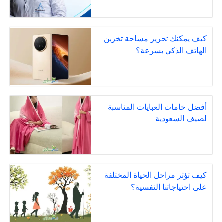
كيف يمكنك تحرير مساحة تخزين
الهاتف الذكي بسرعة؟
أفضل خامات العبايات المناسبة
لصيف السعودية
كيف تؤثر مراحل الحياة المختلفة
على احتياجاتنا النفسية؟