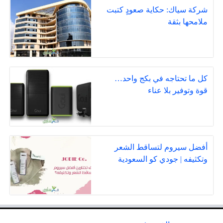
شركة سياك: حكاية صعودٍ كتبت
ملامحها بثقة
كل ما تحتاجه في بكج واحد…
قوة وتوفير بلا عناء
أفضل سيروم لتساقط الشعر
وتكثيفه | جودي كو السعودية