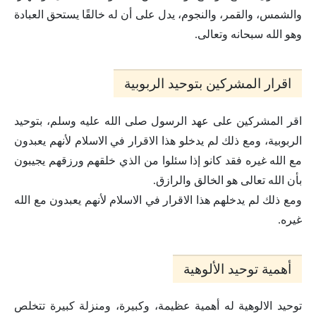
والشمس، والقمر، والنجوم، يدل على أن له خالقًا يستحق العبادة
وهو الله سبحانه وتعالى.
اقرار المشركين بتوحيد الربوبية
اقر المشركين على عهد الرسول صلى الله عليه وسلم، بتوحيد
الربوبية، ومع ذلك لم يدخلو هذا الاقرار في الاسلام لأنهم يعبدون
مع الله غيره فقد كانو إذا سئلوا من الذي خلقهم ورزقهم يجيبون
بأن الله تعالى هو الخالق والرازق.
ومع ذلك لم يدخلهم هذا الاقرار في الاسلام لأنهم يعبدون مع الله
غيره.
أهمية توحيد الألوهية
توحيد الالوهية له أهمية عظيمة، وكبيرة، ومنزلة كبيرة تتخلص