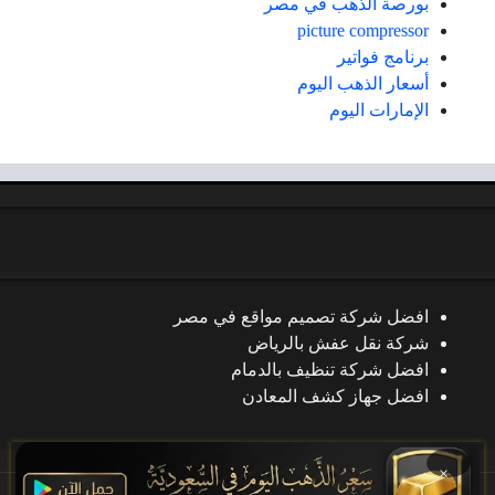
بورصة الذهب في مصر
picture compressor
برنامج فواتير
أسعار الذهب اليوم
الإمارات اليوم
افضل شركة تصميم مواقع في مصر
شركة نقل عفش بالرياض
افضل شركة تنظيف بالدمام
افضل جهاز كشف المعادن
×