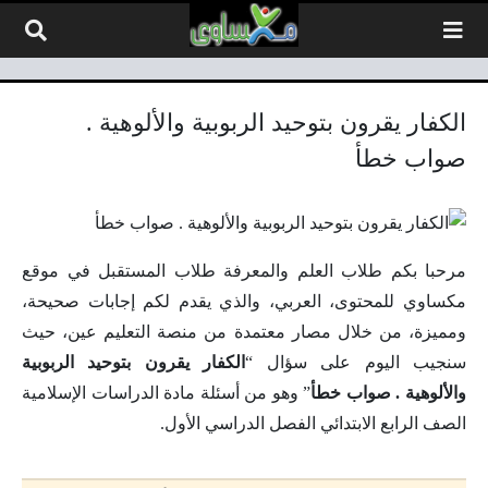
لتخطي إلى المحتوى
الكفار يقرون بتوحيد الربوبية والألوهية .
صواب خطأ
مرحبا بكم طلاب العلم والمعرفة طلاب المستقبل في موقع
مكساوي للمحتوى، العربي، والذي يقدم لكم إجابات صحيحة،
ومميزة، من خلال مصار معتمدة من منصة التعليم عين، حيث
سنجيب اليوم على سؤال “
الكفار يقرون بتوحيد الربوبية
والألوهية . صواب خطأ
” وهو من أسئلة مادة الدراسات الإسلامية
الصف الرابع الابتدائي الفصل الدراسي الأول.