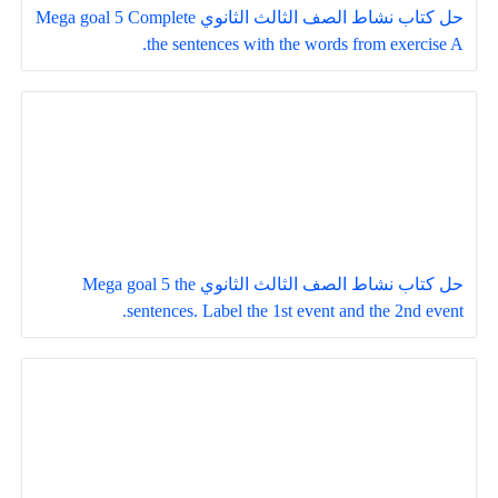
حل كتاب نشاط الصف الثالث الثانوي Mega goal 5 Complete
the sentences with the words from exercise A.
حل كتاب نشاط الصف الثالث الثانوي Mega goal 5 the
sentences. Label the 1st event and the 2nd event.