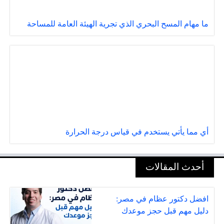
ما مهام المسح البحري الذي تجرية الهيئة العامة للمساحة
أي مما يأتي يستخدم في قياس درجة الحرارة
أحدث المقالات
افضل دكتور عظام في مصر:
دليل مهم قبل حجز موعدك