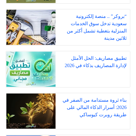
“بروكر” .. منصة إلكترونية
سعودية تدخل سوق الخدمات
المنزلية بتغطية تشمل أكثر من
ثلاثين مدينة
تطبيق مصاريف: الحل الأمثل
لإدارة المصاريف بذكاء في 2026
بناء ثروة مستدامة من الصفر في
2026: أسرار الذكاء المالي على
طريقة روبرت كيوساكي