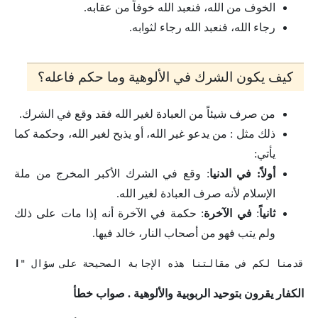
الخوف من الله، فنعبد الله خوفاً من عقابه.
رجاء الله، فنعبد الله رجاء لثوابه.
كيف يكون الشرك في الألوهية وما حكم فاعله؟
من صرف شيئاً من العبادة لغير الله فقد وقع في الشرك.
ذلك مثل : من يدعو غير الله، أو يذبح لغير الله، وحكمة كما
يأتي:
أولاً: في الدنيا
: وقع في الشرك الأكبر المخرج من ملة
الإسلام لأنه صرف العبادة لغير الله.
ثانياً
:
في الآخرة
: حكمة في الآخرة أنه إذا مات على ذلك
ولم يتب فهو من أصحاب النار، خالد فيها.
قدمنا لكم في مقالتنا هذه الإجابة الصحيحة على سؤال "
الكف
الكفار يقرون بتوحيد الربوبية والألوهية . صواب خطأ