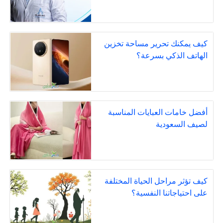
كيف يمكنك تحرير مساحة تخزين
الهاتف الذكي بسرعة؟
أفضل خامات العبايات المناسبة
لصيف السعودية
كيف تؤثر مراحل الحياة المختلفة
على احتياجاتنا النفسية؟