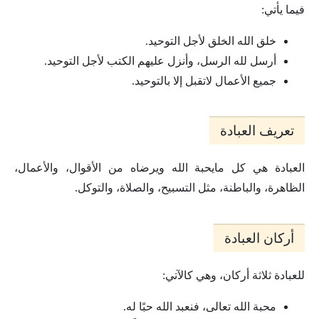
فيما يأتي:
خلق الله الخلق لأجل التوحيد.
أرسل لله الرسل، وأنزل عليهم الكتب لأجل التوحيد.
جميع الأعمال لاتقبل إلا بالتوحيد.
تعريف العبادة
العبادة هي كل مايحبة الله ويرضاه من الأقوال، والأعمال،
الظاهرة، والباطنة، مثل التسبيح، والصلاة، والتوكل.
أركان العبادة
للعبادة ثلاثة أركان، وهي كالآتي:
محبة الله تعالى، فنعبد الله حبًا له.