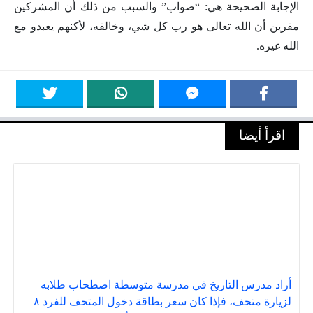
الإجابة الصحيحة هي: “صواب” والسبب من ذلك أن المشركين
مقرين أن الله تعالى هو رب كل شي، وخالقه، لأكنهم يعبدو مع
الله غيره.
اقرأ أيضا
أراد مدرس التاريخ في مدرسة متوسطة اصطحاب طلابه
لزيارة متحف، فإذا كان سعر بطاقة دخول المتحف للفرد ٨