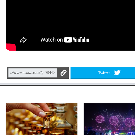
Twitter