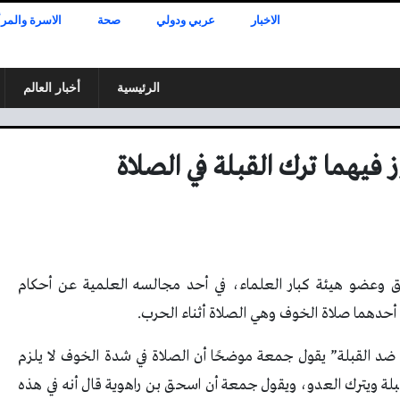
الاخبار
عربي ودولي
صحة
الاسرة والمرأ
الرئيسية
أخبار العالم
يهما ترك القبلة في الصلاة
 وعضو هيئة كبار العلماء، في أحد مجالسه العلمية عن أحكام
، أحدهما صلاة الخوف وهي الصلاة أثناء الحرب.
د القبلة” يقول جمعة موضحًا أن الصلاة في شدة الخوف لا يلزم
لقبلة ويترك العدو، ويقول جمعة أن اسحق بن راهوية قال أنه في هذه