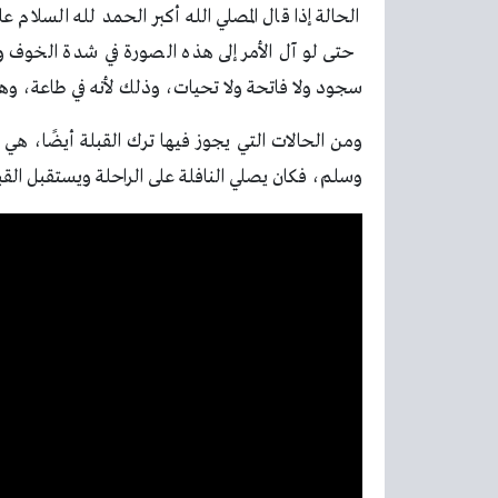
الحالة إذا قال المصلي الله أكبر الحمد لله السل
حتى لو آل الأمر إلى هذه الصورة في شدة الخوف وأ
سجود ولا فاتحة ولا تحيات، وذلك لأنه في طاعة، وهي
ومن الحالات التي يجوز فيها ترك القبلة أيضًا، هي 
وسلم، فكان يصلي النافلة على الراحلة ويستقبل القبل