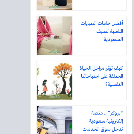
أفضل خامات العبايات
المناسبة لصيف
السعودية
كيف تؤثر مراحل الحياة
المختلفة على احتياجاتنا
النفسية؟
“بروكر” .. منصة
إلكترونية سعودية
تدخل سوق الخدمات