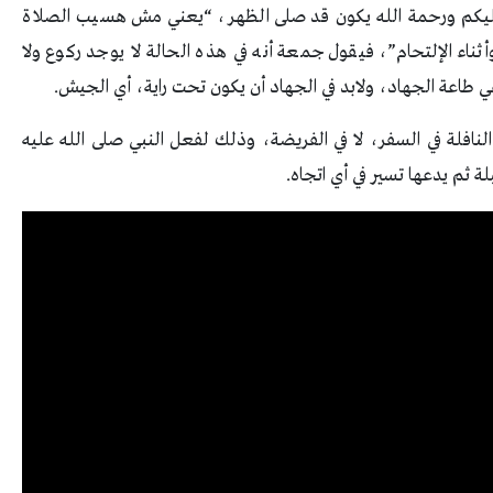
ام عليكم ورحمة الله يكون قد صلى الظهر، “يعني مش هسيب الصلاة
ثناء الإلتحام”، فيقول جمعة أنه في هذه الحالة لا يوجد ركوع ولا
 طاعة الجهاد، ولابد في الجهاد أن يكون تحت راية، أي الجيش.
النافلة في السفر، لا في الفريضة، وذلك لفعل النبي صلى الله عليه
ة ثم يدعها تسير في أي اتجاه.