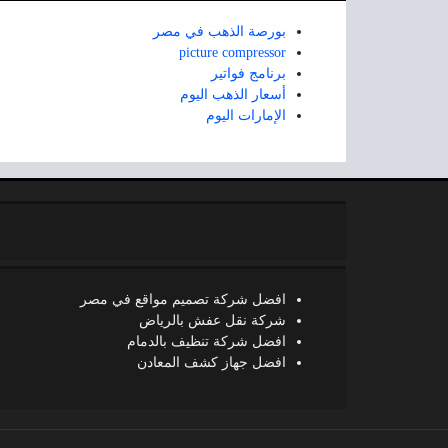
بورصة الذهب في مصر
picture compressor
برنامج فواتير
أسعار الذهب اليوم
الإمارات اليوم
افضل شركة تصميم مواقع في مصر
شركة نقل عفش بالرياض
افضل شركة تنظيف بالدمام
افضل جهاز كشف المعادن