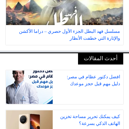
مسلسل فهد البطل الجزء الأول حصري – دراما الأكشن
والإثارة التي خطفت الأنظار
أحدث المقالات
افضل دكتور عظام في مصر:
دليل مهم قبل حجز موعدك
كيف يمكنك تحرير مساحة تخزين
الهاتف الذكي بسرعة؟