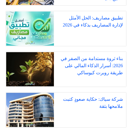
تطبيق مصاريف: الحل الأمثل
لإدارة المصاريف بذكاء في 2026
بناء ثروة مستدامة من الصفر في
2026: أسرار الذكاء المالي على
طريقة روبرت كيوساكي
شركة سياك: حكاية صعودٍ كتبت
ملامحها بثقة