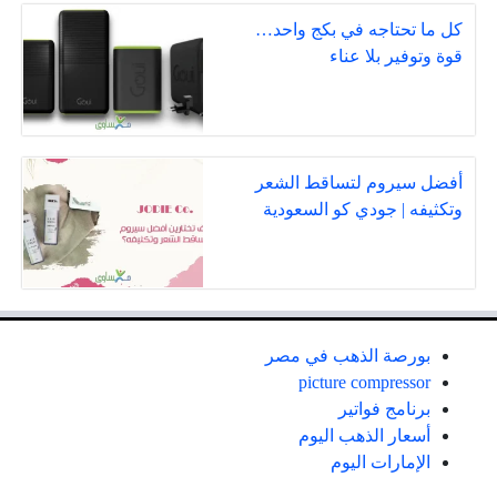
كل ما تحتاجه في بكج واحد…
قوة وتوفير بلا عناء
أفضل سيروم لتساقط الشعر
وتكثيفه | جودي كو السعودية
بورصة الذهب في مصر
picture compressor
برنامج فواتير
أسعار الذهب اليوم
الإمارات اليوم