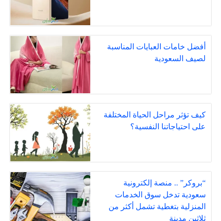
أفضل خامات العبايات المناسبة
لصيف السعودية
كيف تؤثر مراحل الحياة المختلفة
على احتياجاتنا النفسية؟
“بروكر” .. منصة إلكترونية
سعودية تدخل سوق الخدمات
المنزلية بتغطية تشمل أكثر من
ثلاثين مدينة