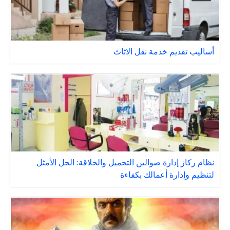
أساليب تقديم خدمة نقل الاثاث
نظام ركاز إدارة صوالين التجميل والحلاقة: الحل الأمثل
لتنظيم وإدارة أعمالك بكفاءة