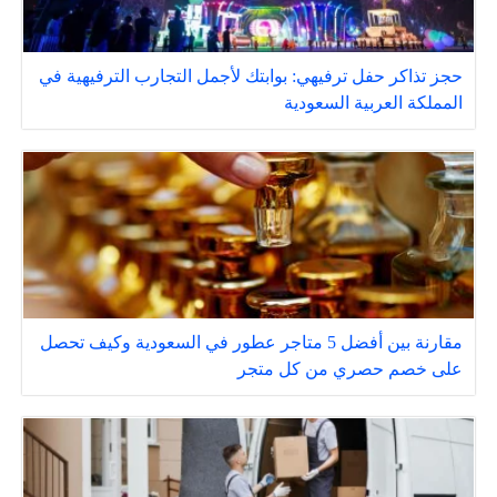
حجز تذاكر حفل ترفيهي: بوابتك لأجمل التجارب الترفيهية في
المملكة العربية السعودية
مقارنة بين أفضل 5 متاجر عطور في السعودية وكيف تحصل
على خصم حصري من كل متجر