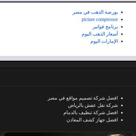
بورصة الذهب في مصر
picture compressor
برنامج فواتير
أسعار الذهب اليوم
الإمارات اليوم
افضل شركة تصميم مواقع في مصر
شركة نقل عفش بالرياض
افضل شركة تنظيف بالدمام
افضل جهاز كشف المعادن