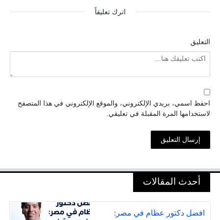
اترك تعليقاً
التعليق
احفظ اسمي، بريدي الإلكتروني، والموقع الإلكتروني في هذا المتصفح
لاستخدامها المرة المقبلة في تعليقي.
أحدث المقالات
افضل دكتور عظام في مصر: