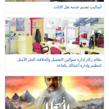
أساليب تقديم خدمة نقل الاثاث
نظام ركاز إدارة صوالين التجميل والحلاقة: الحل الأمثل
لتنظيم وإدارة أعمالك بكفاءة