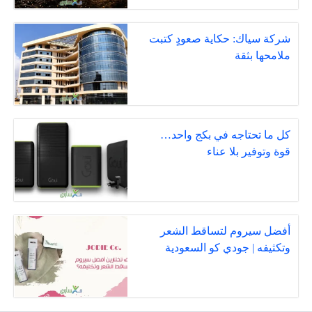
شركة سياك: حكاية صعودٍ كتبت
ملامحها بثقة
كل ما تحتاجه في بكج واحد…
قوة وتوفير بلا عناء
أفضل سيروم لتساقط الشعر
وتكثيفه | جودي كو السعودية