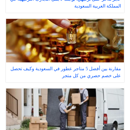
المملكة العربية السعودية
مقارنة بين أفضل 5 متاجر عطور في السعودية وكيف تحصل
على خصم حصري من كل متجر