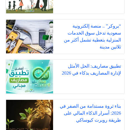
“بروكر” .. منصة إلكترونية
سعودية تدخل سوق الخدمات
المنزلية بتغطية تشمل أكثر من
ثلاثين مدينة
تطبيق مصاريف: الحل الأمثل
لإدارة المصاريف بذكاء في 2026
بناء ثروة مستدامة من الصفر في
2026: أسرار الذكاء المالي على
طريقة روبرت كيوساكي