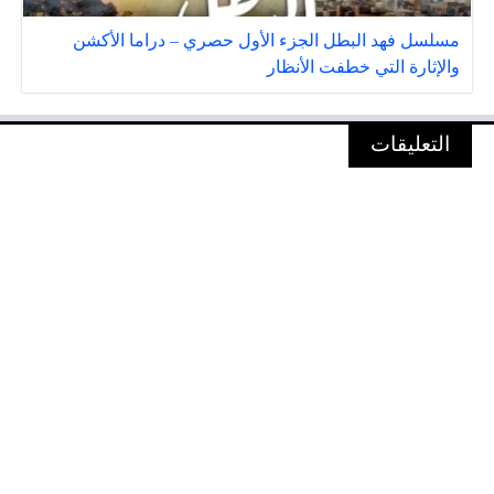
مسلسل فهد البطل الجزء الأول حصري – دراما الأكشن
والإثارة التي خطفت الأنظار
التعليقات