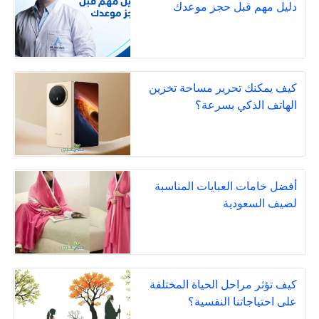
دليل مهم قبل حجز موعدك
كيف يمكنك تحرير مساحة تخزين
الهاتف الذكي بسرعة؟
أفضل خامات العبايات المناسبة
لصيف السعودية
كيف تؤثر مراحل الحياة المختلفة
على احتياجاتنا النفسية؟