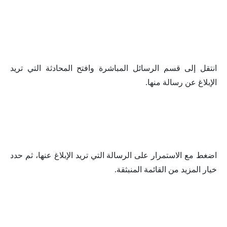
انتقل إلى قسم الرسائل المباشرة وافتح المحادثة التي تريد
الإبلاغ عن رسالة منها.
اضغط مع الاستمرار على الرسالة التي تريد الإبلاغ عنها، ثم حدد
خيار المزيد من القائمة المنبثقة.