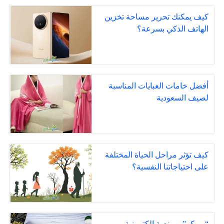
كيف يمكنك تحرير مساحة تخزين
الهاتف الذكي بسرعة؟
أفضل خامات العبايات المناسبة
لصيف السعودية
كيف تؤثر مراحل الحياة المختلفة
على احتياجاتنا النفسية؟
“بروكر” .. منصة إلكترونية