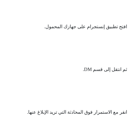
افتح تطبيق إنستجرام على جهازك المحمول.
ثم انتقل إلى قسم DM.
انقر مع الاستمرار فوق المحادثة التي تريد الإبلاغ عنها.