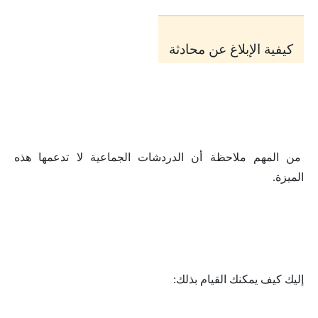
كيفية الإبلاغ عن محادثة
من المهم ملاحظة أن الدردشات الجماعية لا تدعمها هذه
الميزة.
إليك كيف يمكنك القيام بذلك: