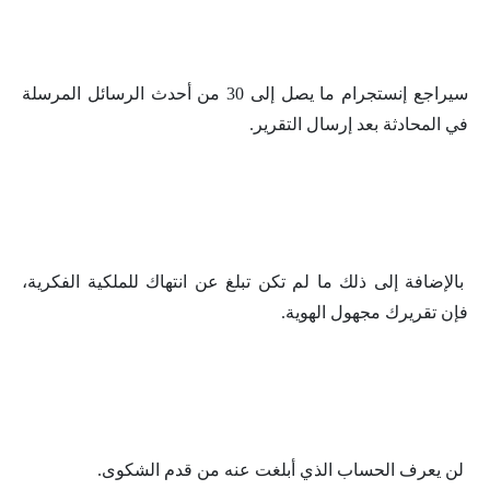
سيراجع إنستجرام ما يصل إلى 30 من أحدث الرسائل المرسلة
في المحادثة بعد إرسال التقرير.
بالإضافة إلى ذلك ما لم تكن تبلغ عن انتهاك للملكية الفكرية،
فإن تقريرك مجهول الهوية.
لن يعرف الحساب الذي أبلغت عنه من قدم الشكوى.