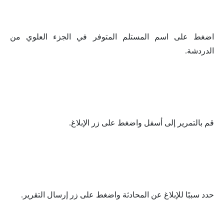
اضغط على اسم المستلم المتوفر في الجزء العلوي من
الدردشة.
قم بالتمرير إلى أسفل واضغط على زر الإبلاغ.
حدد سببًا للإبلاغ عن المحادثة واضغط على زر إرسال التقرير.