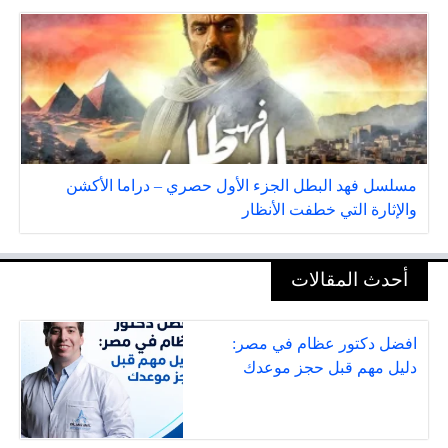
مسلسل فهد البطل الجزء الأول حصري – دراما الأكشن
والإثارة التي خطفت الأنظار
أحدث المقالات
افضل دكتور عظام في مصر:
دليل مهم قبل حجز موعدك