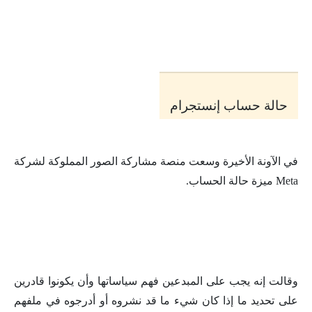
حالة حساب إنستجرام
في الآونة الأخيرة وسعت منصة مشاركة الصور المملوكة لشركة
Meta ميزة حالة الحساب.
وقالت إنه يجب على المبدعين فهم سياساتها وأن يكونوا قادرين
على تحديد ما إذا كان شيء ما قد نشروه أو أدرجوه في ملفهم