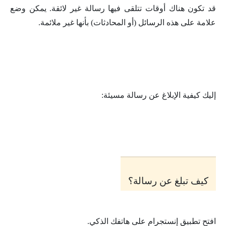
قد تكون هناك أوقات تتلقى فيها رسالة غير لائقة. يمكن وضع
علامة على هذه الرسائل (أو المحادثات) بأنها غير ملائمة.
إليك كيفية الإبلاغ عن رسالة مسيئة:
كيف تبلغ عن رسالة؟
افتح تطبيق إنستجرام على هاتفك الذكي.