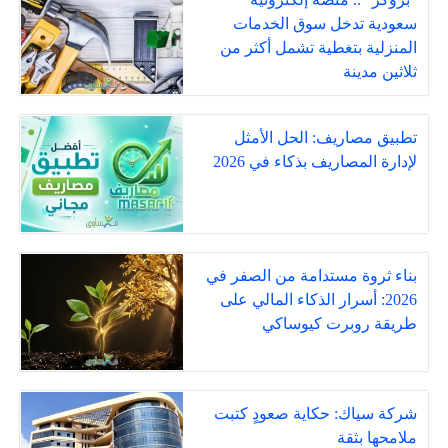
سعودية تدخل سوق الخدمات
المنزلية بتغطية تشمل أكثر من
ثلاثين مدينة
تطبيق مصاريف: الحل الأمثل
لإدارة المصاريف بذكاء في 2026
بناء ثروة مستدامة من الصفر في
2026: أسرار الذكاء المالي على
طريقة روبرت كيوساكي
شركة سياك: حكاية صعودٍ كتبت
ملامحها بثقة