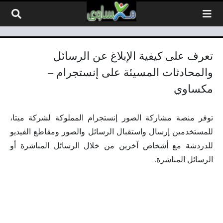
لتخطي إلى المحتوى
تعرف على كيفية الإبلاغ عن الرسائل
والمحادثات المسيئة على إنستجرام –
مكساوي
توفر منصة مشاركة الصور إنستجرام المملوكة لشركة ميتا،
للمستخدمين إرسال واستقبال الرسائل والصور ومقاطع الفيديو
للدردشة مع أشخاص آخرين من خلال الرسائل المباشرة أو
الرسائل المباشرة.