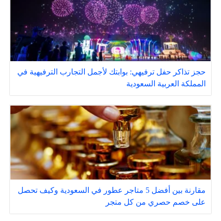
حجز تذاكر حفل ترفيهي: بوابتك لأجمل التجارب الترفيهية في
المملكة العربية السعودية
مقارنة بين أفضل 5 متاجر عطور في السعودية وكيف تحصل
على خصم حصري من كل متجر