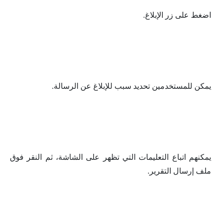
اضغط على زر الإبلاغ.
يمكن للمستخدمين تحديد سبب للإبلاغ عن الرسالة.
يمكنهم اتباع التعليمات التي تظهر على الشاشة، ثم النقر فوق
ملف إرسال التقرير.