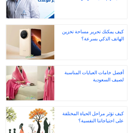
كيف يمكنك تحرير مساحة تخزين
الهاتف الذكي بسرعة؟
أفضل خامات العبايات المناسبة
لصيف السعودية
كيف تؤثر مراحل الحياة المختلفة
على احتياجاتنا النفسية؟