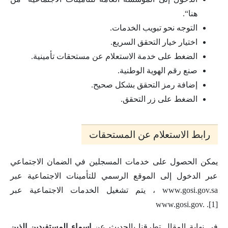
هنا“.
التوجه نحو تبويب الخدمات.
اختيار خيار التحقق السريع.
الضغط على خدمة الاستعلام عن مستحقات تأمينية.
صنع رقم الهوية الوطنية.
إضافة رمز التحقق بشكل صحيح.
الضغط على زر التحقق.
رابط الاستعلام عن المستحقات
يمكن الحصول على خدمات المسجلين في الضمان الاجتماعي
عبر الدخول إلى الموقع الرسمي للتأمينات الاجتماعية عبر
www.gosi.gov.sa ، يتم تشغيل الخدمات الاجتماعية عبر
www.gosi.gov. .[1]
في نهاية المقال تطرقنا بالحديث عن
اسماء المستفيدين الذين