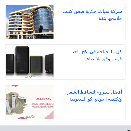
شركة سياك: حكاية صعودٍ كتبت
ملامحها بثقة
كل ما تحتاجه في بكج واحد…
قوة وتوفير بلا عناء
أفضل سيروم لتساقط الشعر
وتكثيفه | جودي كو السعودية