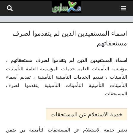
لتخطي إلى المحتوى
اسماء المستفيدين الذين لم يتقدموا لصرف
مستحقاتهم
اسماء المستفيدين الذين لم يتقدموا لصرف مستحقاتهم ،
مؤسسة التأمينات العامة خدمات المؤسسة العامة للتأمينات
التأمينات ، تقديم الخدمات التأمينية التأمينية ، تقديم أسماء
التأمينات التأمينية التأمينات التأمينية يتقدموا لصرف
المستحقات.
خدمة الاستعلام عن المستحقات
تعتبر خدمة الاستعلام عن المستحقات التأمينية من ضمن