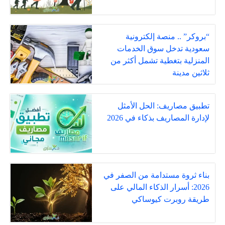
“بروكر” .. منصة إلكترونية
سعودية تدخل سوق الخدمات
المنزلية بتغطية تشمل أكثر من
ثلاثين مدينة
تطبيق مصاريف: الحل الأمثل
لإدارة المصاريف بذكاء في 2026
بناء ثروة مستدامة من الصفر في
2026: أسرار الذكاء المالي على
طريقة روبرت كيوساكي