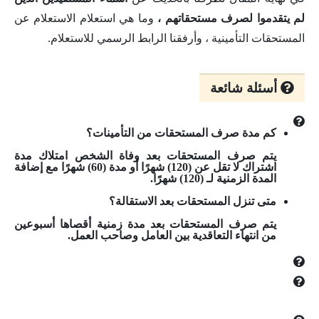
لم يتقدموا لصرف مستحقاتهم ،
وما هي استعلام الاستعلام عن
المستحقات التأمينية ، وأرفقنا الرابط الرسمي للاستعلام.
أسئلة شائعة
كم مدة صرف المستحقات من التأمينات؟
يتم صرف المستحقات بعد وفاة الشخص امتلاك مدة
اشتراك لا تقل عن (120) شهرًا أو مدة (60) شهرًا مع إضافة
المدة الزمنية لـ (120) شهرًا.
متى تنزل المستحقات بعد الاستقالة؟
يتم صرف المستحقات بعد مدة زمنية أقصاها أسبوعين
من انتهاء التعاقدية بين العامل وصاحب العمل.