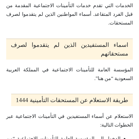
الخدمات التي تقدم خدمات التأمينات الاجتماعية المقدمة من
قبل الفرد المتقاعد. أسماء المواطنين الذين لم يتقدموا لصرف
المستحقات.
اسماء المستفيدين الذين لم يتقدموا لصرف
مستحقاتهم
المؤسسة العامة للتأمينات الاجتماعية في المملكة العربية
السعودية “من هنا”.
طريقة الاستعلام عن المستحقات التأمينية 1444
الاستعلام عن أسماء المستفيدين في التأمينات الاجتماعية عبر
الخطوات التالية:
الدخول إلى المؤسسة العامة للتأمينات الاجتماعية “من