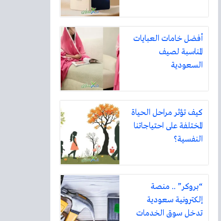
أفضل خامات العبايات
المناسبة لصيف
السعودية
كيف تؤثر مراحل الحياة
المختلفة على احتياجاتنا
النفسية؟
“بروكر” .. منصة
إلكترونية سعودية
تدخل سوق الخدمات