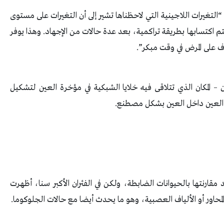
التغيرات اللاجينية التي لاحظناها تشير إلى أن التغيرات على مستوى
م اكتسابها بطريقة تراكمية، بعد عدة حالات من الإجهاد. وهذا يوفر
ف على المرض في وقت مبكر”.
– المكان الذي تتلاقى فيه خلايا الشبكية في مؤخرة العين لتشكيل
العين داخل العين بشكل مصطنع.
مقارنتها بالحيوانات الضابطة، ولكن في الفئران الأكبر سنا، أظهرت
محاور أو الألياف العصبية، وهو ما يحدث أيضا مع حالات الجلوكوما.