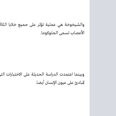
والشيخوخة هي عملية تؤثر على جميع خلايا الكا
الأعصاب تسمى الجلوكوما.
وبينما اعتمدت الدراسة الحديثة على الاختبارات ال
المبادئ على عيون الإنسان أيضا.