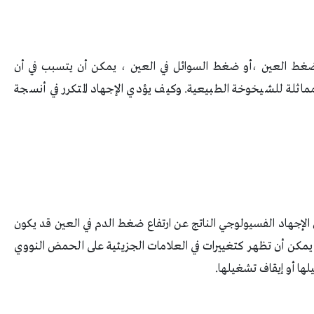
 ضغط العين ،أو ضغط السوائل في العين ، يمكن أن يتسبب في أن
اثلة للشيخوخة الطبيعية. وكيف يؤدي الإجهاد المتكرر في أنسجة
الإجهاد الفسيولوجي الناتج عن ارتفاع ضغط الدم في العين قد يكون
 يمكن أن تظهر كتغييرات في العلامات الجزيئية على الحمض النووي
لها أو إيقاف تشغيلها.