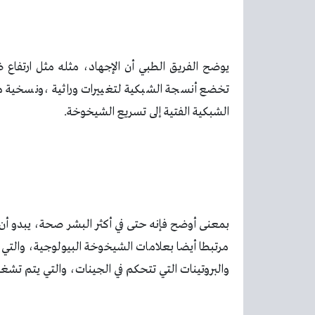
يوضح الفريق الطبي أن الإجهاد، مثله مثل ارتفاع
تخضع أنسجة الشبكية لتغييرات وراثية ،ونسخية مم
الشبكية الفتية إلى تسريع الشيخوخة.
بمعنى أوضح فإنه حتى في أكثر البشر صحة، يبدو أن 
مرتبطا أيضا بعلامات الشيخوخة البيولوجية، والتي
والبروتينات التي تتحكم في الجينات، والتي يتم تشغي