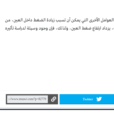
عوامل الأخرى التي يمكن أن تسبب زيادة الضغط داخل العين، من
ك، يزداد ارتفاع ضغط العين، ولذلك، فإن وجود وسيلة لدراسة تأثيره
Twitter