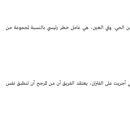
ئن الحي. وفي العين، هي عامل خطر رئيسي بالنسبة لمجموعة من
تي أجريت على الفئران، يعتقد الفريق أن من المرجح أن تنطبق نفس