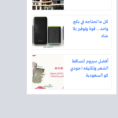
كل ما تحتاجه في بكج
واحد… قوة وتوفير بلا
عناء
أفضل سيروم لتساقط
الشعر وتكثيفه | جودي
كو السعودية