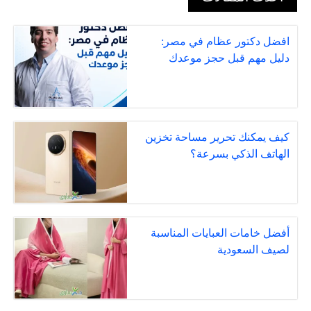
افضل دكتور عظام في مصر:
دليل مهم قبل حجز موعدك
كيف يمكنك تحرير مساحة تخزين
الهاتف الذكي بسرعة؟
أفضل خامات العبايات المناسبة
لصيف السعودية