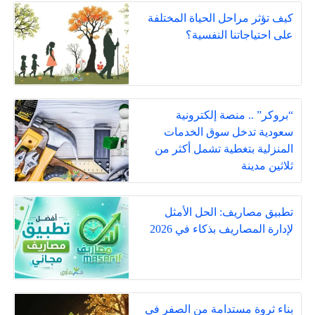
كيف تؤثر مراحل الحياة المختلفة
على احتياجاتنا النفسية؟
“بروكر” .. منصة إلكترونية
سعودية تدخل سوق الخدمات
المنزلية بتغطية تشمل أكثر من
ثلاثين مدينة
تطبيق مصاريف: الحل الأمثل
لإدارة المصاريف بذكاء في 2026
بناء ثروة مستدامة من الصفر في