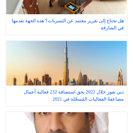
هل تحتاج إلى تقرير معتمد عن التسربات؟ هذه الجهة تقدمها
في الشارقة
دبي تفوز خلال 2022 بحق استضافة 232 فعالية أعمال
مضاعفةً الفعاليات المُسجّلة في 2021