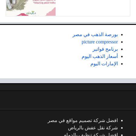
بورصة الذهب في مصر
picture compressor
برنامج فواتير
أسعار الذهب اليوم
الإمارات اليوم
افضل شركة تصميم مواقع في مصر
شركة نقل عفش بالرياض
افضل شركة تنظيف بالدمام