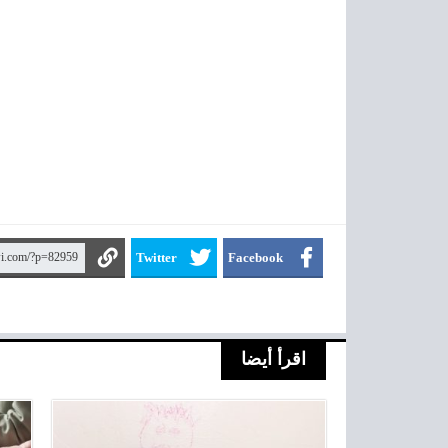
Twitter
Facebook
اقرأ أيضا