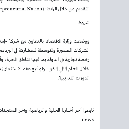
التقديم من خلال الرابط: (The Entrepreneurial Nation).
شروط
ووضعت وزارة الاقتصاد بالتعاون مع شركة «إمت
الشركات الصغيرة والمتوسطة للمشاركة في البرنامج
رخصة تجارية في الدولة بما فيها المناطق الحرة، 
الدورات التدريبية.
news