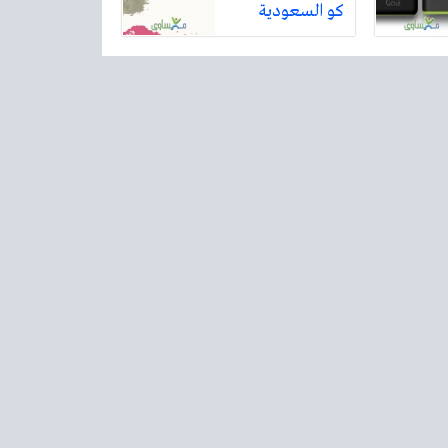
كو السعودية