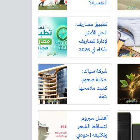
النفسية؟
تطبيق مصاريف:
الحل الأمثل
لإدارة المصاريف
بذكاء في 2026
شركة سياك:
حكاية صعودٍ
كتبت ملامحها
بثقة
أفضل سيروم
لتساقط الشعر
وتكثيفه | جودي