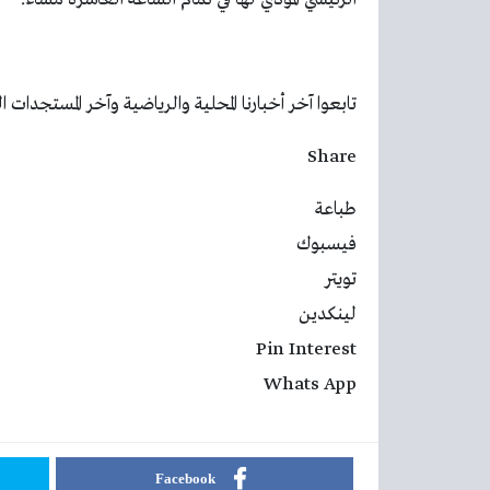
تابعوا آخر أخبارنا المحلية والرياضية وآخر المستجدات السياسية
Share
طباعة
فيسبوك
تويتر
لينكدين
Pin Interest
Whats App
Facebook