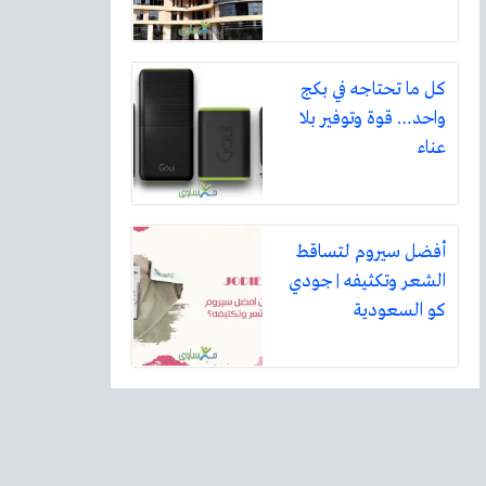
كل ما تحتاجه في بكج
واحد… قوة وتوفير بلا
عناء
أفضل سيروم لتساقط
الشعر وتكثيفه | جودي
كو السعودية