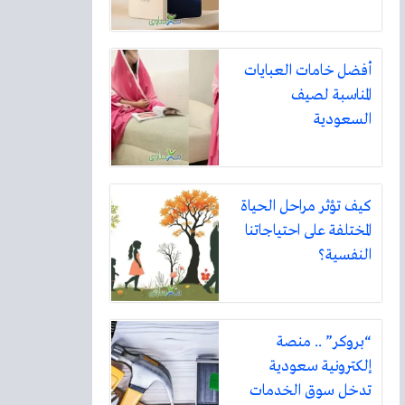
أفضل خامات العبايات
المناسبة لصيف
السعودية
كيف تؤثر مراحل الحياة
المختلفة على احتياجاتنا
النفسية؟
“بروكر” .. منصة
إلكترونية سعودية
تدخل سوق الخدمات