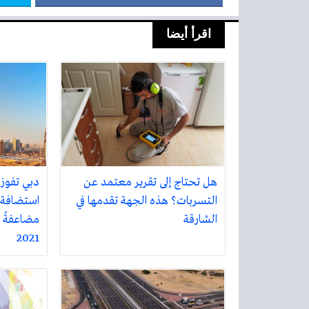
اقرأ أيضا
هل تحتاج إلى تقرير معتمد عن
التسربات؟ هذه الجهة تقدمها في
الشارقة
مضاعفةً ال
2021