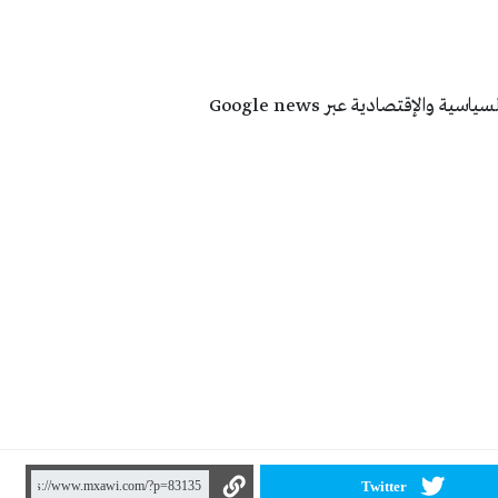
 والإقتصادية عبر Google news
Twitter