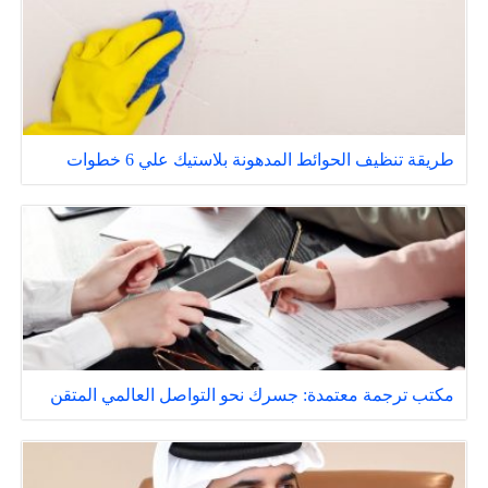
طريقة تنظيف الحوائط المدهونة بلاستيك علي 6 خطوات
مكتب ترجمة معتمدة: جسرك نحو التواصل العالمي المتقن