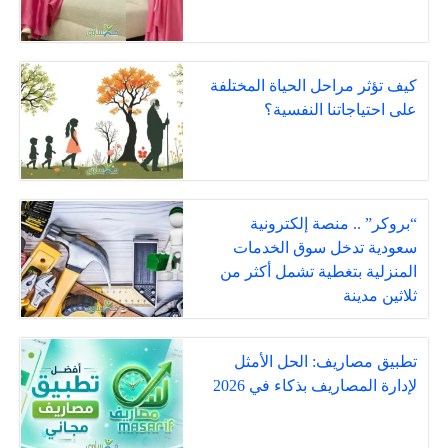
كيف تؤثر مراحل الحياة المختلفة
على احتياجاتنا النفسية؟
“بروكر” .. منصة إلكترونية
سعودية تدخل سوق الخدمات
المنزلية بتغطية تشمل أكثر من
ثلاثين مدينة
تطبيق مصاريف: الحل الأمثل
لإدارة المصاريف بذكاء في 2026