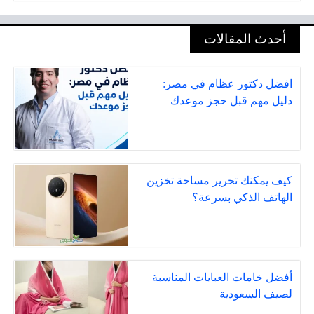
أحدث المقالات
افضل دكتور عظام في مصر:
دليل مهم قبل حجز موعدك
كيف يمكنك تحرير مساحة تخزين
الهاتف الذكي بسرعة؟
أفضل خامات العبايات المناسبة
لصيف السعودية