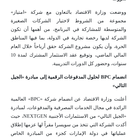
ووضعت وزارة الاقتصاد بالتعاون مع شركة «امتياز»
مجموعة من الشروط لاختيار الشركات الصغيرة
والمتوسطة للمشاركة في البرنامج، من أهمها أن تكون
الشركة لديها رخصة تجارية في الدولة، بما فيها المناطق
الحرة، وأن يكون مشروع الشركة حقق أرباحاً خلال العام
المالي الماضي، وتوقيع عقد الاستثمار المشترك لمدة 10
سنوات، وحضور كل الدورات التدريبية.
انضمام BPC لحلول المدفوعات الرقمية إلى مبادرة «الجيل
التالي»
أعلنت وزارة الاقتصاد عن انضمام شركة «BPC» العالمية
الرائدة في مجال الخدمات المصرفية والمدفوعات، لمبادرة
«الجيل التالي» من الاستثمارات الأجنبية NEXTGEN، حيث
أكدت الشركة التي تتخذ من سويسرا مقراً لها عزمها إطلاق
عملياتها في دولة الإمارات كجزء من المبادرة الخاص