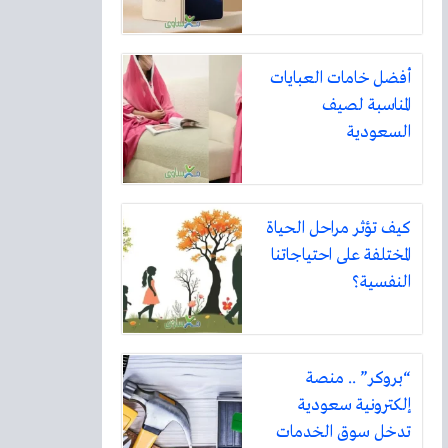
أفضل خامات العبايات
المناسبة لصيف
السعودية
كيف تؤثر مراحل الحياة
المختلفة على احتياجاتنا
النفسية؟
“بروكر” .. منصة
إلكترونية سعودية
تدخل سوق الخدمات