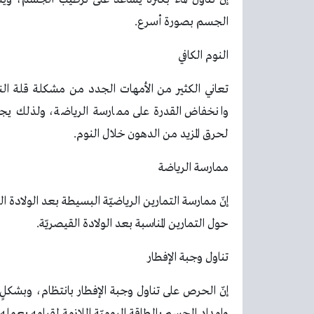
الجسم بصورة أسرع.
النوم الكافي
تعاني الكثير من الأمهات الجدد من مشكلة قلة الن
وانخفاض القدرة على ممارسة الرياضة، ولذلك يج
لحرق المزيد من الدهون خلال النوم.
ممارسة الرياضة
إنّ ممارسة التمارين الرياضيّة البسيطة بعد الولادة
حول التمارين المناسبة بعد الولادة القيصريّة.
تناول وجبة الإفطار
إنّ الحرص على تناول وجبة الإفطار بانتظام، وبشك
وإمداد الجسم بالطاقة اليوميّة اللازمة لقيامه بعمل