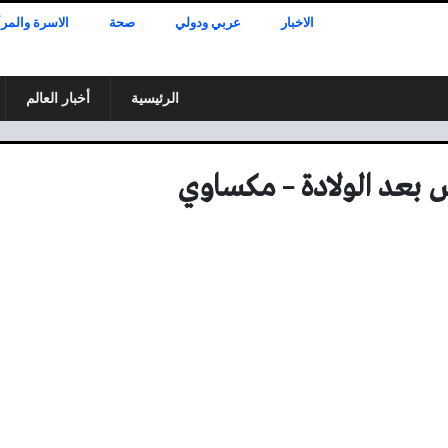
الاخبار
عربي ودولي
صحة
الاسرة والمرأ
الرئيسية
أخبار العالم
بعد الولادة – مكساوي