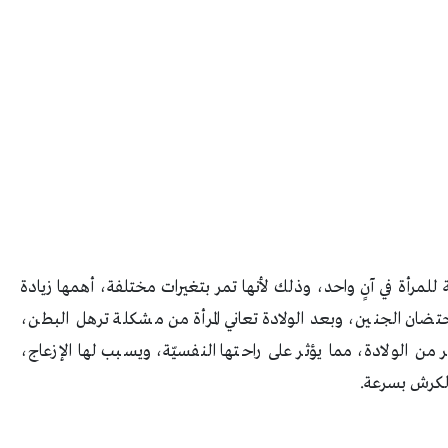
ة للمرأة في آنٍ واحد، وذلك لأنها تمر بتغيرات مختلفة، أهمها زيادة
ضان الجنين، وبعد الولادة تعاني المرأة من مشكلة ترهل البطن،
من الولادة، مما يؤثر على راحتها النفسيّة، ويسبب لها الإزعاج،
لكرش بسرعة.