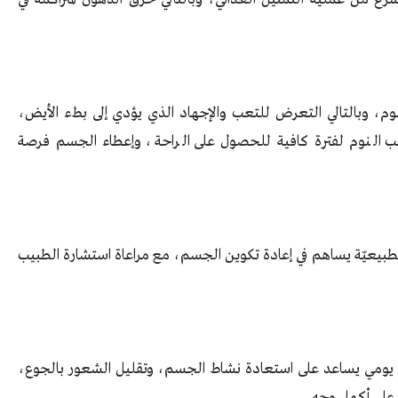
وم، وبالتالي التعرض للتعب والإجهاد الذي يؤدي إلى بطء الأيض،
ب النوم لفترة كافية للحصول على الراحة، وإعطاء الجسم فرصة
 الطبيعيّة يساهم في إعادة تكوين الجسم، مع مراعاة استشارة الطبيب
لٍ يومي يساعد على استعادة نشاط الجسم، وتقليل الشعور بالجوع،
ه على أكمل وجه.