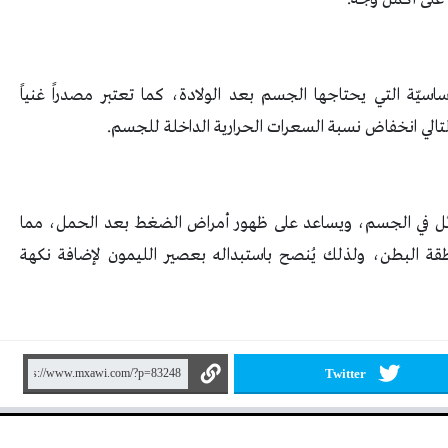
أساسيّة التي يحتاجها الجسم بعد الولادة، كما تعتبر مصدراً غنياً
التالي انخفاض نسبة السعرات الحرارية الداخلة للجسم.
لسوائل في الجسم، ويساعد على ظهور أمراض الضغط بعد الحمل، مما
قة البطن، ولذلك يُنصح باستبداله بعصير الليمون لإضافة نكهة
Twitter