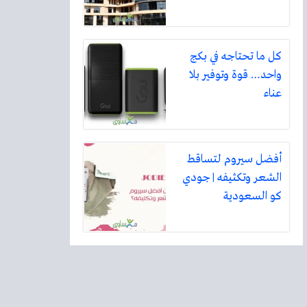
كل ما تحتاجه في بكج
واحد… قوة وتوفير بلا
عناء
أفضل سيروم لتساقط
الشعر وتكثيفه | جودي
كو السعودية