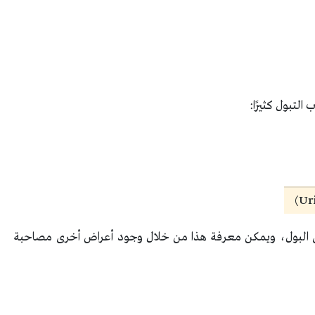
التبول كثيرًا:
رى البول، ويمكن معرفة هذا من خلال وجود أعراض أخرى مصاحبة