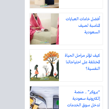
أفضل خامات العبايات
المناسبة لصيف
السعودية
كيف تؤثر مراحل الحياة
المختلفة على احتياجاتنا
النفسية؟
“بروكر” .. منصة
إلكترونية سعودية
تدخل سوق الخدمات