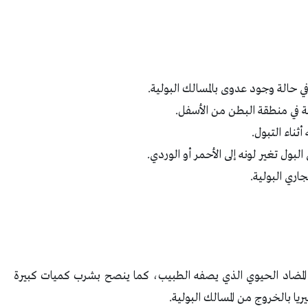
ي حالة وجود عدوى بالمسالك البولية.
ة في منطقة البطن من الأسفل.
ثناء التبول.
بول تغير لونه إلى الأحمر أو الوردي.
جاري البولية.
 المضاد الحيوي الذي يصفه الطبيب، كما ينصح بشرب كميات كبيرة
يريا بالخروج من المسالك البولية.