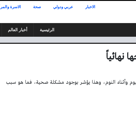
الاخبار
عربي ودولي
صحة
الاسرة والمرأ
الرئيسية
أخبار العالم
 نهائياً
وم وأثناء النوم، وهذا يؤشر بوجود مشكلة صحية، فما هو سبب