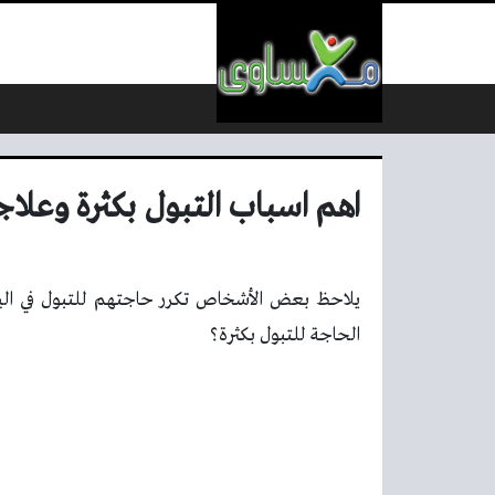
لتخطي إلى المحتوى
اهم اسباب التبول بكثرة وعلاجها
يلاحظ بعض الأشخاص تكرر حاجتهم للتبول في الي
الحاجة للتبول بكثرة؟