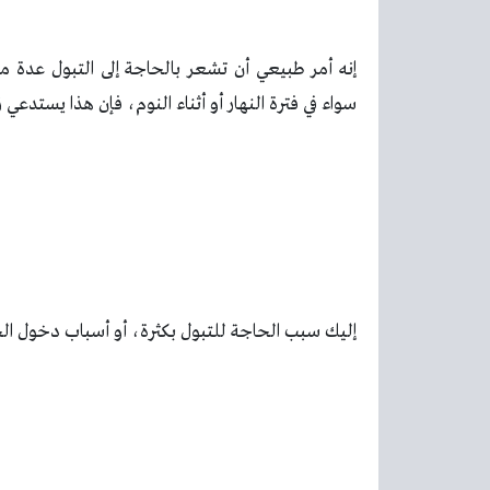
إنه أمر طبيعي أن تشعر بالحاجة إلى التبول عدة مر
سواء في فترة النهار أو أثناء النوم، فإن هذا يستدع
إليك سبب الحاجة للتبول بكثرة، أو أسباب دخول الحم