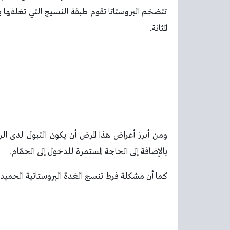
تتضخم البروستاتا تقوم طبقة النسيج التي تغلفها 
المثانة.
ومن أبرز أعراض هذا المرض أن يكون التبول لدى 
بالإضافة إلى الحاجة المستمرة للدخول إلى الحمّام.
كما أن مشكلة فرط تنسج الغدة البروستاتية الحميد تؤ