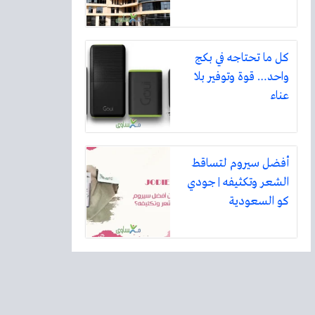
كل ما تحتاجه في بكج
واحد… قوة وتوفير بلا
عناء
أفضل سيروم لتساقط
الشعر وتكثيفه | جودي
كو السعودية