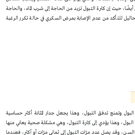
ًا، حيث إن كثرة التبول تزيد من الحاجة إلى شرب الماء، والحاجة
تحاليل للتأكد من عدم الإصابة بمرض السكري في حالة تكرر الرغبة
بول وتمنع تدفق التبول، وهذا يجعل جدار المثانة أكثر حساسية
بول، وهذا يؤدي إلى كثرة التبول، وهي مشكلة صحية يعاني منها
لسن، وقد يصل عدد مرّات التبول إلى ثماني مرّات أو أكثر، فعندما