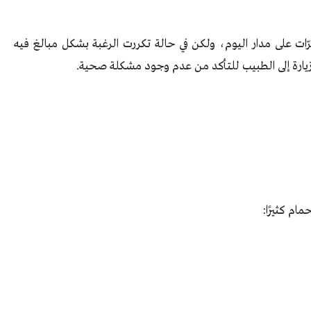
ّات على مدار اليوم، ولكن في حالة تكررت الرغبة بشكل مبالغ فيه
ي زيارة إلى الطبيب للتأكد من عدم وجود مشكلة صحية.
ام كثيرًا: