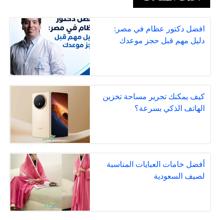
افضل دكتور عظام في مصر:
دليل مهم قبل حجز موعدك
كيف يمكنك تحرير مساحة تخزين
الهاتف الذكي بسرعة؟
أفضل خامات العبايات المناسبة
لصيف السعودية