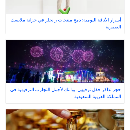
أسرار الأناقة اليومية: دمج منتجات رانجلر في خزانة ملابسك
العصرية
حجز تذاكر حفل ترفيهي: بوابتك لأجمل التجارب الترفيهية في
المملكة العربية السعودية