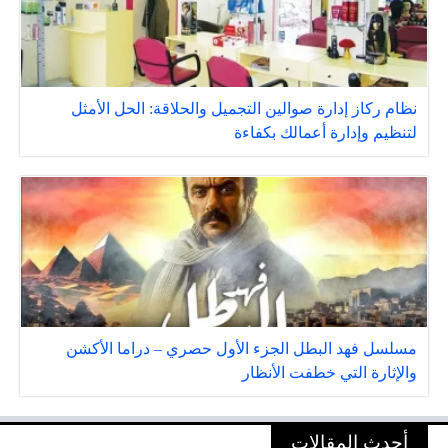
نظام ركاز إدارة صوالين التجميل والحلاقة: الحل الأمثل
لتنظيم وإدارة أعمالك بكفاءة
مسلسل فهد البطل الجزء الأول حصري – دراما الأكشن
والإثارة التي خطفت الأنظار
أحدث المقالات