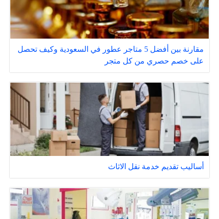
مقارنة بين أفضل 5 متاجر عطور في السعودية وكيف تحصل
على خصم حصري من كل متجر
أساليب تقديم خدمة نقل الاثاث