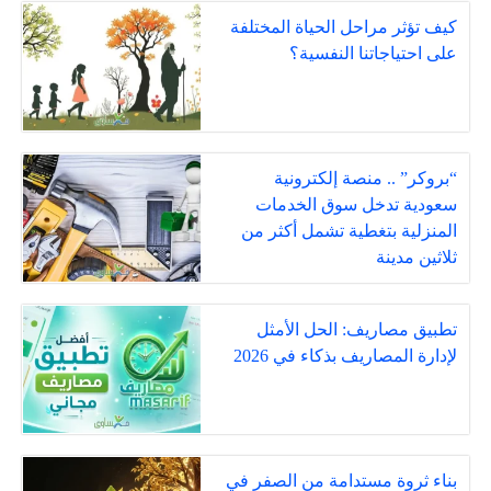
كيف تؤثر مراحل الحياة المختلفة
على احتياجاتنا النفسية؟
“بروكر” .. منصة إلكترونية
سعودية تدخل سوق الخدمات
المنزلية بتغطية تشمل أكثر من
ثلاثين مدينة
تطبيق مصاريف: الحل الأمثل
لإدارة المصاريف بذكاء في 2026
بناء ثروة مستدامة من الصفر في