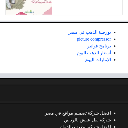
بورصة الذهب في مصر
picture compressor
برنامج فواتير
أسعار الذهب اليوم
الإمارات اليوم
افضل شركة تصميم مواقع في مصر
شركة نقل عفش بالرياض
افضل شركة تنظيف بالدمام