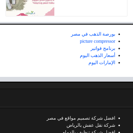
بورصة الذهب في مصر
picture compressor
برنامج فواتير
أسعار الذهب اليوم
الإمارات اليوم
افضل شركة تصميم مواقع في مصر
شركة نقل عفش بالرياض
افضل شركة تنظيف بالدمام