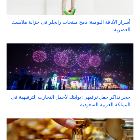
أسرار الأناقة اليومية: دمج منتجات رانجلر في خزانة ملابسك
العصرية
حجز تذاكر حفل ترفيهي: بوابتك لأجمل التجارب الترفيهية في
المملكة العربية السعودية