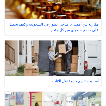
مقارنة بين أفضل 5 متاجر عطور في السعودية وكيف تحصل
على خصم حصري من كل متجر
أساليب تقديم خدمة نقل الاثاث