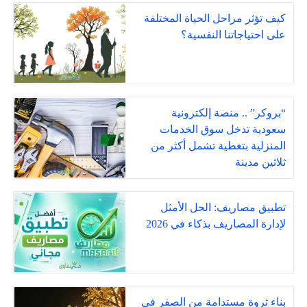
كيف تؤثر مراحل الحياة المختلفة
على احتياجاتنا النفسية؟
“بروكر” .. منصة إلكترونية
سعودية تدخل سوق الخدمات
المنزلية بتغطية تشمل أكثر من
ثلاثين مدينة
تطبيق مصاريف: الحل الأمثل
لإدارة المصاريف بذكاء في 2026
بناء ثروة مستدامة من الصفر في