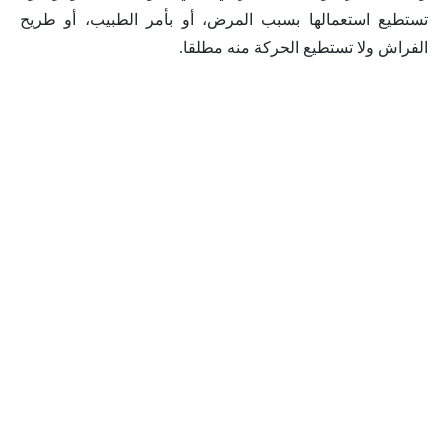
تستطيع استعمالها بسبب المرض، أو بأمر الطبيب، أو طريح
الفراش ولا تستطيع الحركة منه مطلقا.