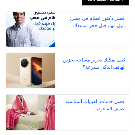
افضل دكتور عظام في مصر:
دليل مهم قبل حجز موعدك
كيف يمكنك تحرير مساحة تخزين
الهاتف الذكي بسرعة؟
أفضل خامات العبايات المناسبة
لصيف السعودية