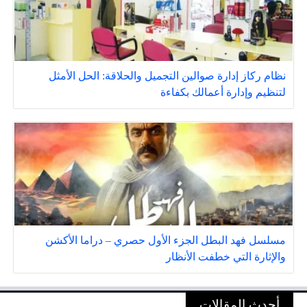
نظام ركاز إدارة صوالين التجميل والحلاقة: الحل الأمثل
لتنظيم وإدارة أعمالك بكفاءة
مسلسل فهد البطل الجزء الأول حصري – دراما الأكشن
والإثارة التي خطفت الأنظار
أحدث المقالات