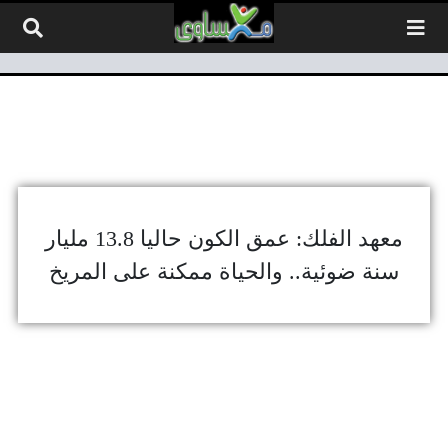
لتخطي إلى المحتوى
معهد الفلك: عمق الكون حاليا 13.8 مليار
سنة ضوئية.. والحياة ممكنة على المريخ