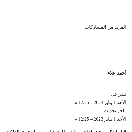
المزيد من المشاركات
أحمد علاء
نشر في:
الأحد 1 يناير 2023 – 12:25 م
| آخر تحديث:
الأحد 1 يناير 2023 – 12:25 م
قال الدكتور جاد القاضي رئيس المعهد القومي للبحوث الفلكية