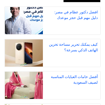
افضل دكتور عظام في مصر:
دليل مهم قبل حجز موعدك
كيف يمكنك تحرير مساحة تخزين
الهاتف الذكي بسرعة؟
أفضل خامات العبايات المناسبة
لصيف السعودية