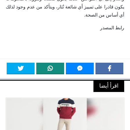
يكون قادرا على تمييز أي شائعة تُثار، ويتأكد من عدم وجود لذلك
أي أساس من الصحة.
رابط المصدر
اقرأ أيضا