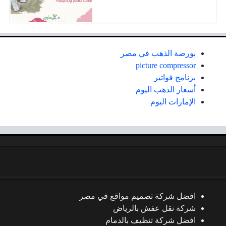
بورصة الذهب في مصر
picture compressor
برنامج فواتير
أسعار الذهب اليوم
الإمارات اليوم
افضل شركة تصميم مواقع في مصر
شركة نقل عفش بالرياض
افضل شركة تنظيف بالدمام