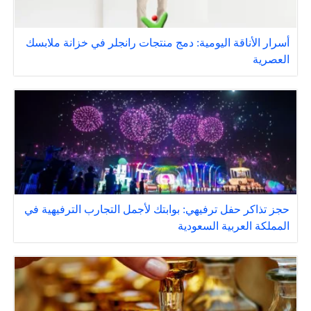
أسرار الأناقة اليومية: دمج منتجات رانجلر في خزانة ملابسك
العصرية
حجز تذاكر حفل ترفيهي: بوابتك لأجمل التجارب الترفيهية في
المملكة العربية السعودية