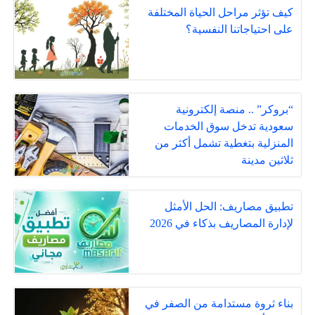
كيف تؤثر مراحل الحياة المختلفة
على احتياجاتنا النفسية؟
“بروكر” .. منصة إلكترونية
سعودية تدخل سوق الخدمات
المنزلية بتغطية تشمل أكثر من
ثلاثين مدينة
تطبيق مصاريف: الحل الأمثل
لإدارة المصاريف بذكاء في 2026
بناء ثروة مستدامة من الصفر في