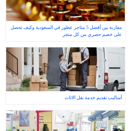
مقارنة بين أفضل 5 متاجر عطور في السعودية وكيف تحصل
على خصم حصري من كل متجر
أساليب تقديم خدمة نقل الاثاث