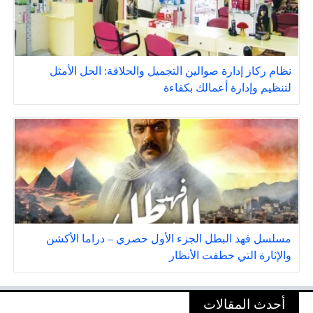
نظام ركاز إدارة صوالين التجميل والحلاقة: الحل الأمثل
لتنظيم وإدارة أعمالك بكفاءة
مسلسل فهد البطل الجزء الأول حصري – دراما الأكشن
والإثارة التي خطفت الأنظار
أحدث المقالات