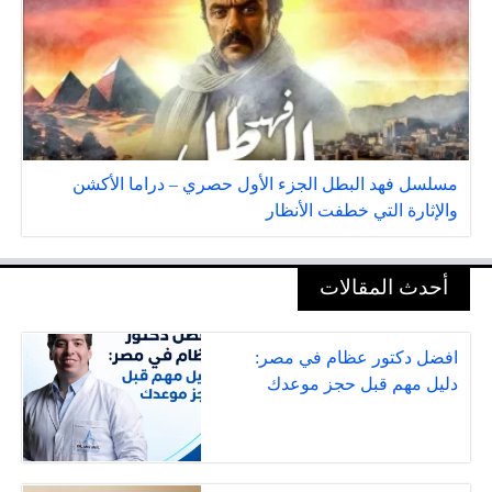
مسلسل فهد البطل الجزء الأول حصري – دراما الأكشن
والإثارة التي خطفت الأنظار
أحدث المقالات
افضل دكتور عظام في مصر:
دليل مهم قبل حجز موعدك