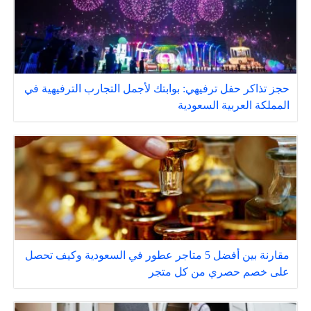
حجز تذاكر حفل ترفيهي: بوابتك لأجمل التجارب الترفيهية في
المملكة العربية السعودية
مقارنة بين أفضل 5 متاجر عطور في السعودية وكيف تحصل
على خصم حصري من كل متجر