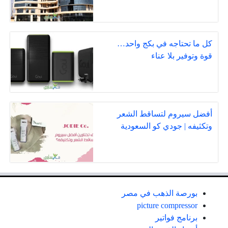
كل ما تحتاجه في بكج واحد…
قوة وتوفير بلا عناء
أفضل سيروم لتساقط الشعر
وتكثيفه | جودي كو السعودية
بورصة الذهب في مصر
picture compressor
برنامج فواتير