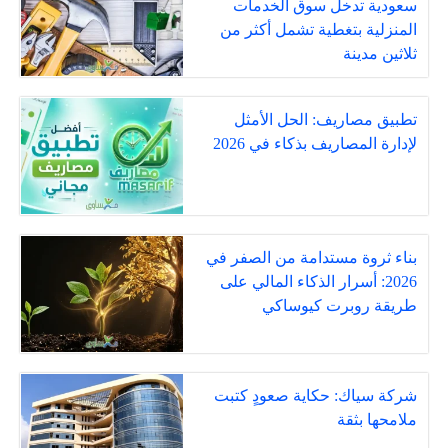
سعودية تدخل سوق الخدمات
المنزلية بتغطية تشمل أكثر من
ثلاثين مدينة
تطبيق مصاريف: الحل الأمثل
لإدارة المصاريف بذكاء في 2026
بناء ثروة مستدامة من الصفر في
2026: أسرار الذكاء المالي على
طريقة روبرت كيوساكي
شركة سياك: حكاية صعودٍ كتبت
ملامحها بثقة