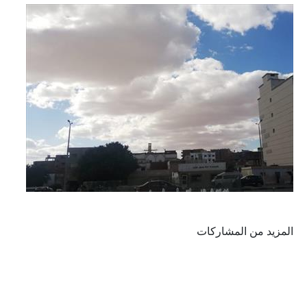
المزيد من المشاركات