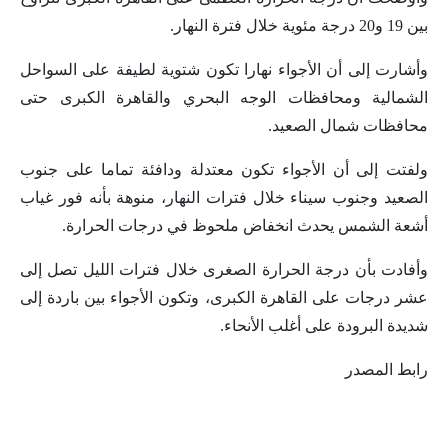
بين 19 و20 درجة مئوية خلال فترة النهار.
وأشارت إلى أن الأجواء نهارا تكون شتوية لطيفة على السواحل
الشمالية ومحافظات الوجه البحري والقاهرة الكبرى حتى
محافظات شمال الصعيد.
ولفتت إلى أن الأجواء تكون معتدلة ودافئة تماما على جنوب
الصعيد وجنوب سيناء خلال فترات النهار، منوهة بأنه فور غياب
أشعة الشمس يحدث انخفاض ملحوظ في درجات الحرارة.
وأفادت بأن درجة الحرارة الصغرى خلال فترات الليل تصل إلى
عشر درجات على القاهرة الكبرى، وتكون الأجواء بين باردة إلى
شديدة البرودة على أغلب الأنحاء.
رابط المصدر