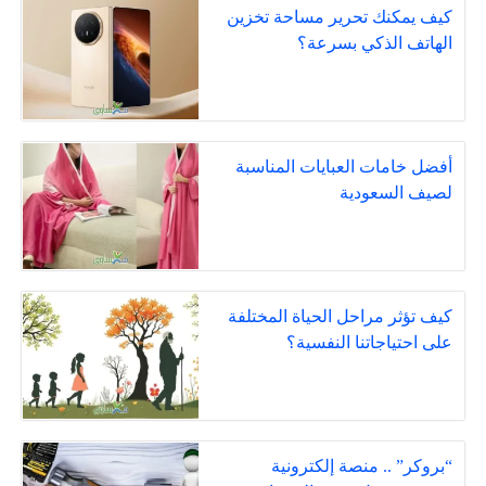
كيف يمكنك تحرير مساحة تخزين
الهاتف الذكي بسرعة؟
أفضل خامات العبايات المناسبة
لصيف السعودية
كيف تؤثر مراحل الحياة المختلفة
على احتياجاتنا النفسية؟
“بروكر” .. منصة إلكترونية