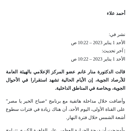
أحمد علاء
نشر في:
الأحد 1 يناير 2023 – 10:22 ص
| آخر تحديث:
الأحد 1 يناير 2023 – 10:22 ص
قالت الدكتورة منار غانم عضو المركز الإعلامي بالهيئة العامة
للأرصاد الجوية، إن الأيام الحالية تشهد استقرارا في الأحوال
الجوية، وبخاصة في المناطق الداخلية.
وأضافت خلال مداخلة هاتفية مع برنامج “صباح الخير يا مصر”
على القناة الأولى، اليوم الأحد، أن هناك زيادة في فترات سطوع
أشعة الشمس خلال فترة النهار.
وأوضحت أن درجة الحرارة العظمى على القاهرة الكبرى تتراوح