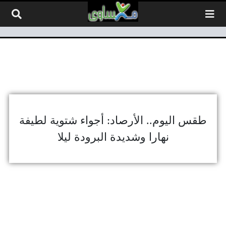
لتخطي إلى المحتوى
طقس اليوم.. الأرصاد: أجواء شتوية لطيفة
نهارا وشديدة البرودة ليلا