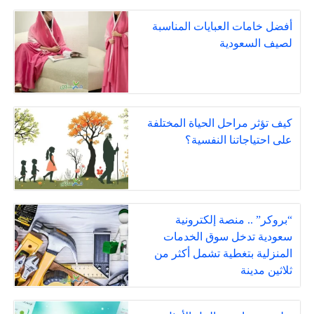
أفضل خامات العبايات المناسبة
لصيف السعودية
كيف تؤثر مراحل الحياة المختلفة
على احتياجاتنا النفسية؟
“بروكر” .. منصة إلكترونية
سعودية تدخل سوق الخدمات
المنزلية بتغطية تشمل أكثر من
ثلاثين مدينة