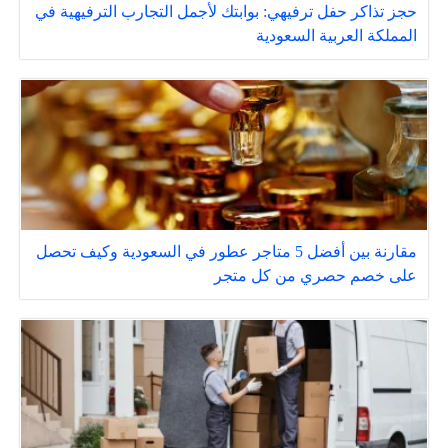
حجز تذاكر حفل ترفيهي: بوابتك لأجمل التجارب الترفيهية في
المملكة العربية السعودية
مقارنة بين أفضل 5 متاجر عطور في السعودية وكيف تحصل
على خصم حصري من كل متجر