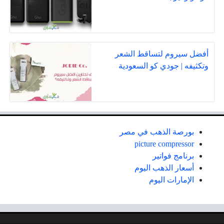
أفضل سيروم لتساقط الشعر
وتكثيفه | جودي كو السعودية
بورصة الذهب في مصر
picture compressor
برنامج فواتير
أسعار الذهب اليوم
الإمارات اليوم