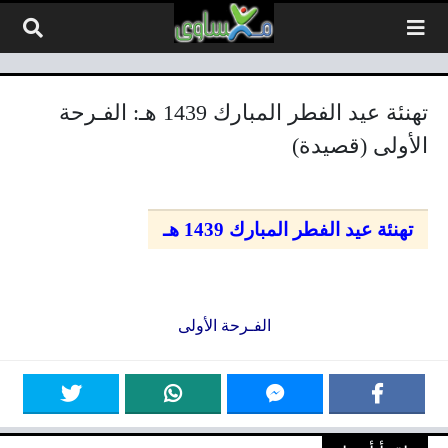
لتخطي إلى المحتوى
تهنئة عيد الفطر المبارك 1439 هـ: الفـرحة
الأولى (قصيدة)
تهنئة عيد الفطر المبارك 1439 هـ
الفـرحة الأولى