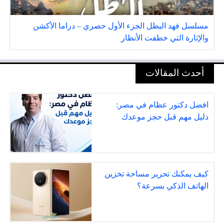
مسلسل فهد البطل الجزء الأول حصري – دراما الأكشن
والإثارة التي خطفت الأنظار
أحدث المقالات
افضل دكتور عظام في مصر:
دليل مهم قبل حجز موعدك
كيف يمكنك تحرير مساحة تخزين
الهاتف الذكي بسرعة؟