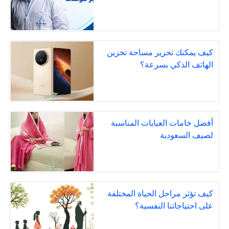
كيف يمكنك تحرير مساحة تخزين
الهاتف الذكي بسرعة؟
أفضل خامات العبايات المناسبة
لصيف السعودية
كيف تؤثر مراحل الحياة المختلفة
على احتياجاتنا النفسية؟