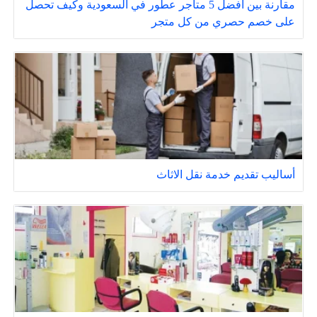
مقارنة بين أفضل 5 متاجر عطور في السعودية وكيف تحصل
على خصم حصري من كل متجر
أساليب تقديم خدمة نقل الاثاث