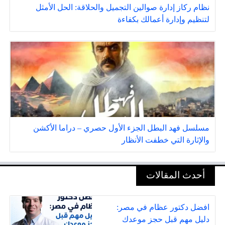
نظام ركاز إدارة صوالين التجميل والحلاقة: الحل الأمثل
لتنظيم وإدارة أعمالك بكفاءة
مسلسل فهد البطل الجزء الأول حصري – دراما الأكشن
والإثارة التي خطفت الأنظار
أحدث المقالات
افضل دكتور عظام في مصر:
دليل مهم قبل حجز موعدك