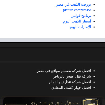
بورصة الذهب في مصر
picture compressor
برنامج فواتير
أسعار الذهب اليوم
الإمارات اليوم
افضل شركة تصميم مواقع في مصر
شركة نقل عفش بالرياض
افضل شركة تنظيف بالدمام
افضل جهاز كشف المعادن
×