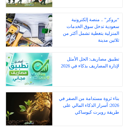
“بروكر” .. منصة إلكترونية
سعودية تدخل سوق الخدمات
المنزلية بتغطية تشمل أكثر من
ثلاثين مدينة
تطبيق مصاريف: الحل الأمثل
لإدارة المصاريف بذكاء في 2026
بناء ثروة مستدامة من الصفر في
2026: أسرار الذكاء المالي على
طريقة روبرت كيوساكي