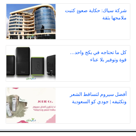
شركة سياك: حكاية صعودٍ كتبت
ملامحها بثقة
كل ما تحتاجه في بكج واحد…
قوة وتوفير بلا عناء
أفضل سيروم لتساقط الشعر
وتكثيفه | جودي كو السعودية