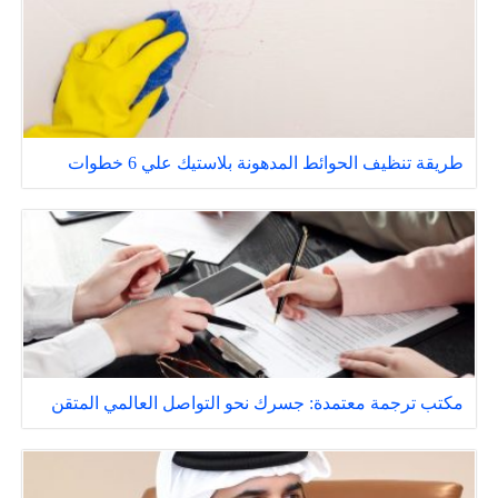
طريقة تنظيف الحوائط المدهونة بلاستيك علي 6 خطوات
مكتب ترجمة معتمدة: جسرك نحو التواصل العالمي المتقن