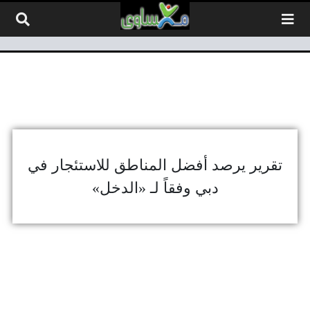
لتخطي إلى المحتوى
تقرير يرصد أفضل المناطق للاستئجار في
دبي وفقاً لـ «الدخل»