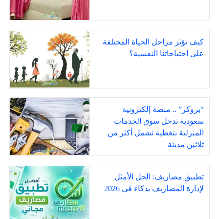
كيف تؤثر مراحل الحياة المختلفة
على احتياجاتنا النفسية؟
“بروكر” .. منصة إلكترونية
سعودية تدخل سوق الخدمات
المنزلية بتغطية تشمل أكثر من
ثلاثين مدينة
تطبيق مصاريف: الحل الأمثل
لإدارة المصاريف بذكاء في 2026