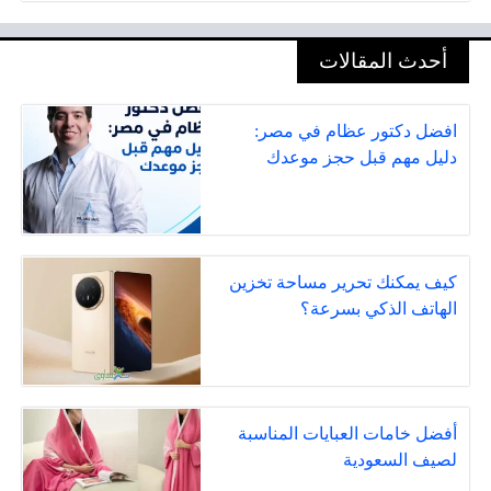
أحدث المقالات
افضل دكتور عظام في مصر:
دليل مهم قبل حجز موعدك
كيف يمكنك تحرير مساحة تخزين
الهاتف الذكي بسرعة؟
أفضل خامات العبايات المناسبة
لصيف السعودية