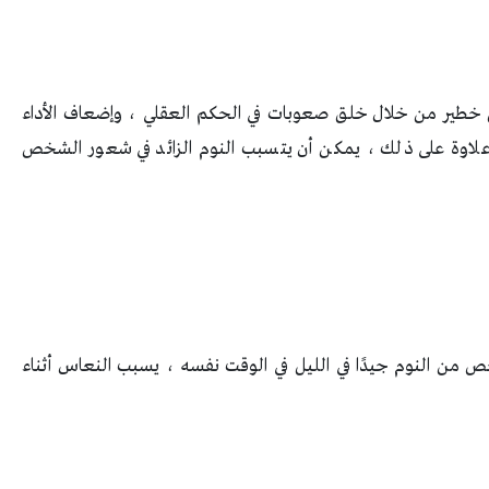
كل خطير من خلال خلق صعوبات في الحكم العقلي ، وإضعاف الأداء
علاوة على ذلك ، يمكن أن يتسبب النوم الزائد في شعور الشخص
ص من النوم جيدًا في الليل في الوقت نفسه ، يسبب النعاس أثناء