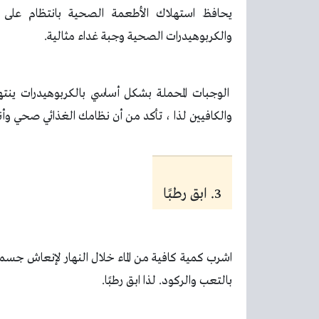
يحافظ استهلاك الأطعمة الصحية بانتظام على ا
والكربوهيدرات الصحية وجبة غداء مثالية.
الوجبات المحملة بشكل أساسي بالكربوهيدرات ينته
والكافيين لذا ، تأكد من أن نظامك الغذائي صحي وأن
3. ابق رطبًا
اشرب كمية كافية من الماء خلال النهار لإنعاش 
بالتعب والركود. لذا ابق رطبًا.