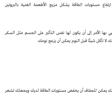
رتفاع مستويات الطاقة يشكل مزيج الأطعمة الغنية بالبروتين
ي بها الأمر إلى أن يكون لها نفس التأثير على الجسم مثل السكر
ك لا تأكل شيئًا قبل النوم يمكن أن يزعج نومك.
جسمك يمكن للجفاف أن يخفض مستويات الطاقة لديك ويجعلك تشعر