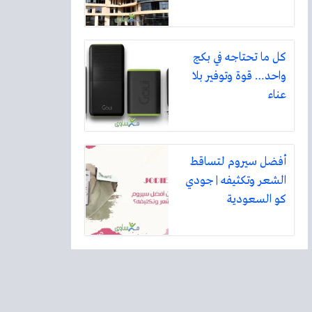
كل ما تحتاجه في بكج
واحد… قوة وتوفير بلا
عناء
أفضل سيروم لتساقط
الشعر وتكثيفه | جودي
كو السعودية