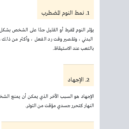
1. نمط النوم المضطرب
يؤثر النوم المفرط أو القليل جدًا على الشخص بش
البدني ، وتقصير وقت رد الفعل ، وأكثر من ذلك 
بالتعب عند الاستيقاظ.
2. الإجهاد
الإجهاد هو السبب الآخر الذي يمكن أن يمنع الشخ
النهار كتحرر جسدي مؤقت من التوتر.