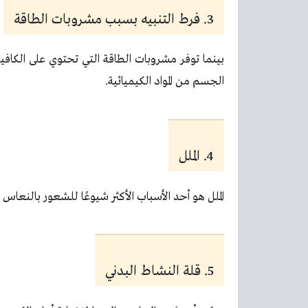
3. فرط التنبيه بسبب مشروبات الطاقة
بينما توفر مشروبات الطاقة التي تحتوي على الكافيي
الجسم من المواد الكيميائية.
4. الملل
الملل هو أحد الأسباب الأكثر شيوعًا للشعور بالنعاس
5. قلة النشاط البدني