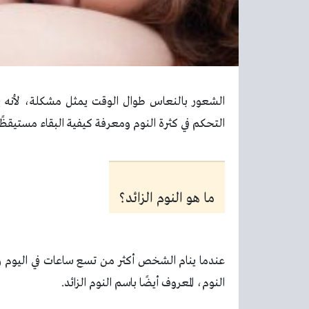
الشعور بالنعاس طوال الوقت يمثل مشكلة، لأنه ي
التحكم في كثرة النوم ومعرفة كيفية البقاء مستيقظًا ب
ما هو النوم الزائد؟
عندما ينام الشخص أكثر من تسع ساعات في اليوم وم
النوم، المعروف أيضًا باسم النوم الزائد.