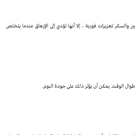
ن والسكر تعزيزات فورية ، إلا أنها تؤدي إلى الإرهاق عندما يتخلص
 طوال الوقت. يمكن أن يؤثر ذلك على جودة النوم.