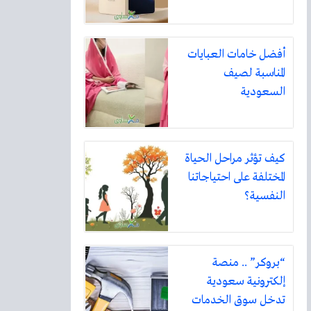
أفضل خامات العبايات
المناسبة لصيف
السعودية
كيف تؤثر مراحل الحياة
المختلفة على احتياجاتنا
النفسية؟
“بروكر” .. منصة
إلكترونية سعودية
تدخل سوق الخدمات