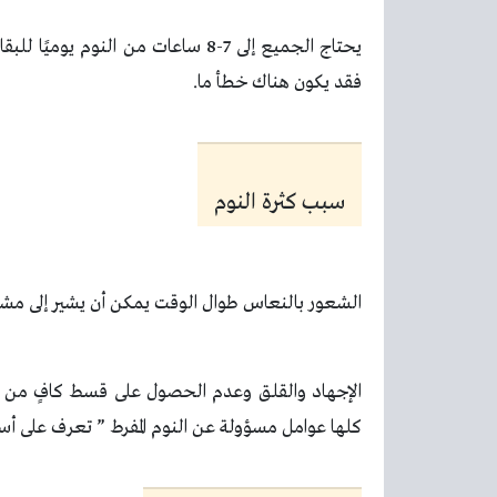
يحتاج الجميع إلى 7-8 ساعات من الن
فقد يكون هناك خطأ ما.
سبب كثرة النوم
الشعور بالنعاس طوال الوقت يمكن أن يشير إلى مش
الإجهاد والقلق وعدم الحصول على قسط كافٍ من ا
كلها عوامل مسؤولة عن النوم المفرط ” تعرف على أسبا