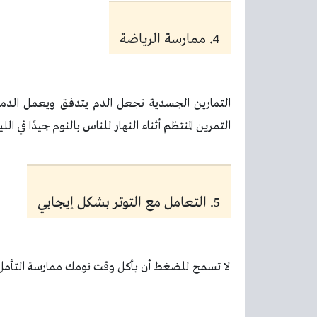
4. ممارسة الرياضة
التمارين الجسدية تجعل الدم يتدفق ويعمل الدما
التمرين المنتظم أثناء النهار للناس بالنوم جيدًا في 
5. التعامل مع التوتر بشكل إيجابي
لا تسمح للضغط أن يأكل وقت نومك ممارسة التأمل ل