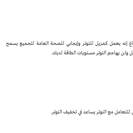
غ إنه يعمل كمزيل للتوتر وإيجابي للصحة العامة للجميع يسمح
الليل ولن يهاجم التوتر مستويات الطاقة لديك.
لتعامل مع التوتر يساعد في تخفيف التوتر.