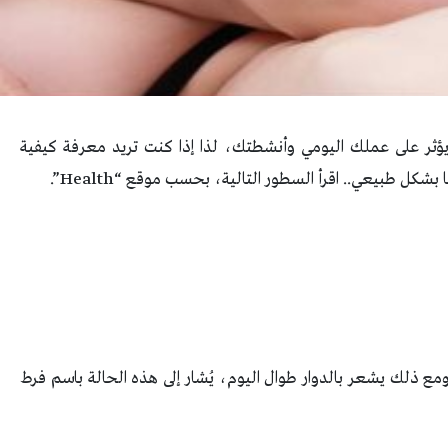
ؤثر على عملك اليومي وأنشطتك، لذا إذا كنت تريد معرفة كيفية
شكل طبيعي.. اقرأ السطور التالية، بحسب موقع “Health”.
ع ذلك يشعر بالدوار طوال اليوم، يُشار إلى هذه الحالة باسم فرط