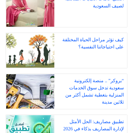
لصيف السعودية
كيف تؤثر مراحل الحياة المختلفة
على احتياجاتنا النفسية؟
“بروكر” .. منصة إلكترونية
سعودية تدخل سوق الخدمات
المنزلية بتغطية تشمل أكثر من
ثلاثين مدينة
تطبيق مصاريف: الحل الأمثل
لإدارة المصاريف بذكاء في 2026