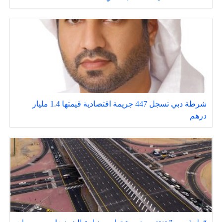
شرطة دبي تسجل 447 جريمة اقتصادية قيمتها 1.4 مليار
درهم