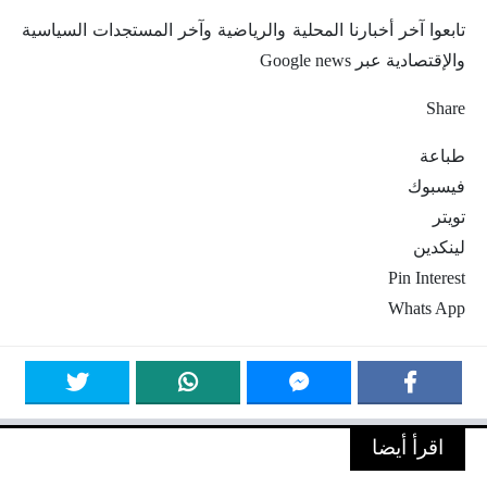
تابعوا آخر أخبارنا المحلية والرياضية وآخر المستجدات السياسية
والإقتصادية عبر Google news
Share
طباعة
فيسبوك
تويتر
لينكدين
Pin Interest
Whats App
اقرأ أيضا