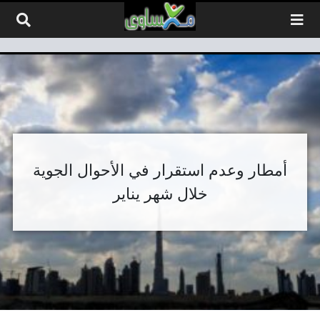
لتخطي إلى المحتوى
أمطار وعدم استقرار في الأحوال الجوية
خلال شهر يناير