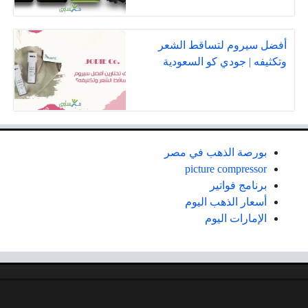
أفضل سيروم لتساقط الشعر
وتكثيفه | جودي كو السعودية
بورصة الذهب في مصر
picture compressor
برنامج فواتير
أسعار الذهب اليوم
الإمارات اليوم