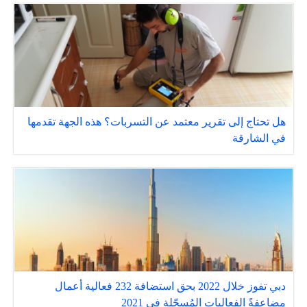
هل تحتاج إلى تقرير معتمد عن التسربات؟ هذه الجهة تقدمها
في الشارقة
دبي تفوز خلال 2022 بحق استضافة 232 فعالية أعمال
مضاعفةً الفعاليات المُسجّلة في 2021