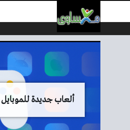
لتخطي إلى المحتوى
ألعاب جديدة للموبايل تستحق