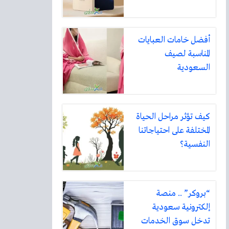
أفضل خامات العبايات
المناسبة لصيف
السعودية
كيف تؤثر مراحل الحياة
المختلفة على احتياجاتنا
النفسية؟
“بروكر” .. منصة
إلكترونية سعودية
تدخل سوق الخدمات