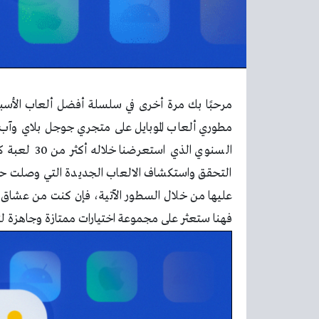
مرحبًا بك مرة أخرى في سلسلة أفضل ألعاب الأسب
مطوري ألعاب الموبايل على متجري جوجل بلاي وآب س
التحقق واستكشاف الالعاب الجديدة التي وصلت حدي
عليها من خلال السطور الآتية، فإن كنت من عشاق تجر
فهنا ستعثر على مجموعة اختيارات ممتازة وجاهزة ل