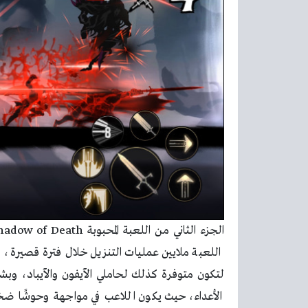
الأعداء، حيث يكون اللاعب في مواجهة وحوشًا 