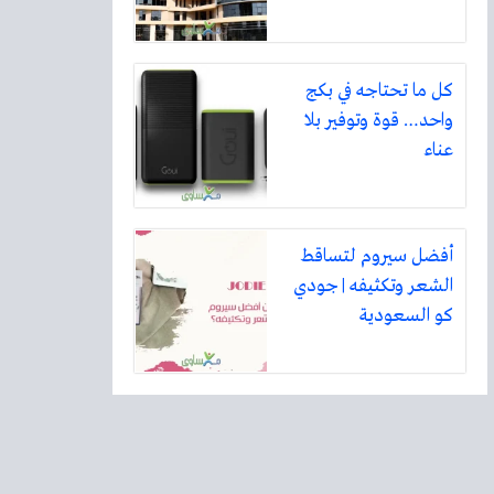
كل ما تحتاجه في بكج
واحد… قوة وتوفير بلا
عناء
أفضل سيروم لتساقط
الشعر وتكثيفه | جودي
كو السعودية