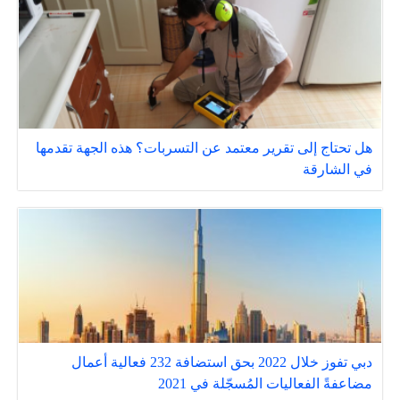
هل تحتاج إلى تقرير معتمد عن التسربات؟ هذه الجهة تقدمها
في الشارقة
دبي تفوز خلال 2022 بحق استضافة 232 فعالية أعمال
مضاعفةً الفعاليات المُسجّلة في 2021