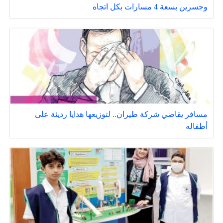
وجسرين بسعة 4 مسارات بكل اتجاه
مسافر يقاضي شركة طيران.. لتوزيعها هدايا رديئة على
أطفاله