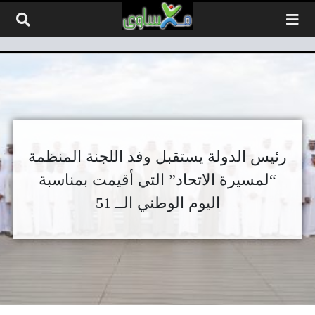
لتخطي إلى المحتوى
رئيس الدولة يستقبل وفد اللجنة المنظمة
“لمسيرة الاتحاد” التي أقيمت بمناسبة
اليوم الوطني الــ 51