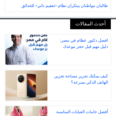
طالبان مواطنان يبتكران نظام «تعقيم ذاتي» للحدائق
أحدث المقالات
افضل دكتور عظام في مصر:
دليل مهم قبل حجز موعدك
كيف يمكنك تحرير مساحة تخزين
الهاتف الذكي بسرعة؟
أفضل خامات العبايات المناسبة