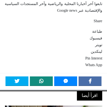
تابعوا آخر أخبارنا المحلية والرياضية وآخر المستجدات السياسية
والإقتصادية عبر Google news
Share
طباعة
فيسبوك
تويتر
لينكدين
Pin Interest
Whats App
اقرأ أيضا