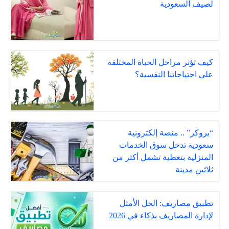
لصيف السعودية
كيف تؤثر مراحل الحياة المختلفة
على احتياجاتنا النفسية؟
“بروكر” .. منصة إلكترونية
سعودية تدخل سوق الخدمات
المنزلية بتغطية تشمل أكثر من
ثلاثين مدينة
تطبيق مصاريف: الحل الأمثل
لإدارة المصاريف بذكاء في 2026