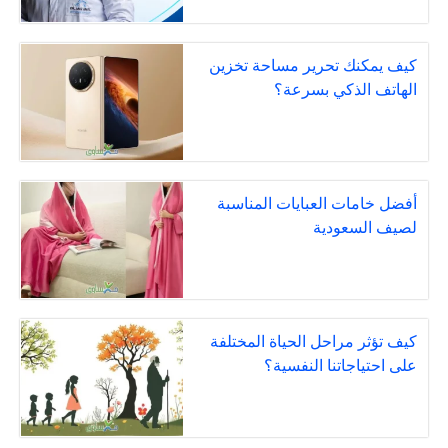
كيف يمكنك تحرير مساحة تخزين
الهاتف الذكي بسرعة؟
أفضل خامات العبايات المناسبة
لصيف السعودية
كيف تؤثر مراحل الحياة المختلفة
على احتياجاتنا النفسية؟