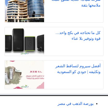
ملامحها بثقة
كل ما تحتاجه في بكج واحد…
قوة وتوفير بلا عناء
أفضل سيروم لتساقط الشعر
وتكثيفه | جودي كو السعودية
بورصة الذهب في مصر