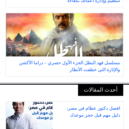
لتنظيم وإدارة أعمالك بكفاءة
مسلسل فهد البطل الجزء الأول حصري – دراما الأكشن
والإثارة التي خطفت الأنظار
أحدث المقالات
افضل دكتور عظام في مصر:
دليل مهم قبل حجز موعدك