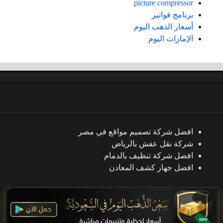
picture compressor
برنامج فواتير
أسعار الذهب اليوم
الإمارات اليوم
افضل شركة تصميم مواقع في مصر
شركة نقل عفش بالرياض
افضل شركة تنظيف بالدمام
افضل جهاز كشف المعادن
×
جميع الحقوق محفوظة