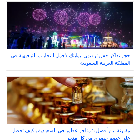
حجز تذاكر حفل ترفيهي: بوابتك لأجمل التجارب الترفيهية في
المملكة العربية السعودية
مقارنة بين أفضل 5 متاجر عطور في السعودية وكيف تحصل
على خصم حصري من كل متجر