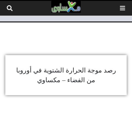
لتخطي إلى المحتوى
رصد موجة الحرارة الشتوية في أوروبا
من الفضاء – مكساوي