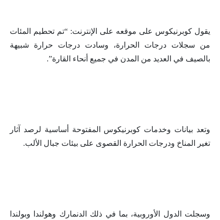
يقول كوبرنيكوس على موقعه على الإنترنت: “تم تحطيم المئات
من سجلات درجات الحرارة، وسادت درجات حرارة شبيهة
بالصيف في العديد من المدن في جميع أنحاء القارة”.
وتعد بيانات وخدمات كوبرنيكوس المفتوحة أساسية لرصد آثار
تغير المناخ ودرجات الحرارة القصوى على بيئات جبال الألب.
وسجلت الدول الأوروبية، بما في ذلك الدنمارك وهولندا وبولندا