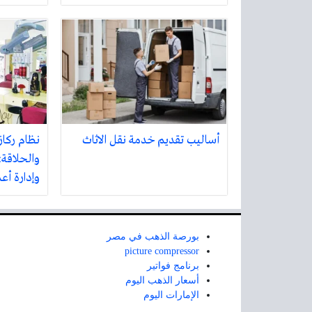
أساليب تقديم خدمة نقل الاثاث
نظام ركاز
والحلاقة:
وإدارة أع
بورصة الذهب في مصر
picture compressor
برنامج فواتير
أسعار الذهب اليوم
الإمارات اليوم