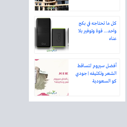
كل ما تحتاجه في بكج
واحد… قوة وتوفير بلا
عناء
أفضل سيروم لتساقط
الشعر وتكثيفه | جودي
كو السعودية