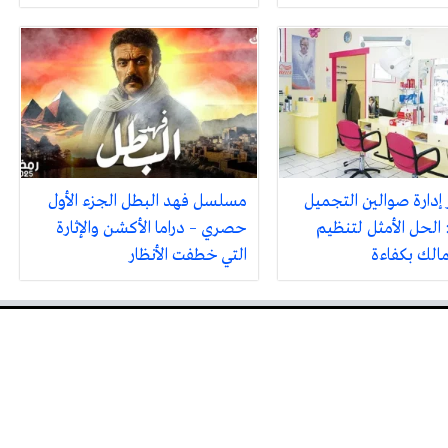
 إدارة صوالين التجميل
مسلسل فهد البطل الجزء الأول
 الحل الأمثل لتنظيم
حصري – دراما الأكشن والإثارة
مالك بكفاءة
التي خطفت الأنظار