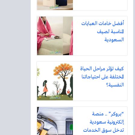
أفضل خامات العبايات
المناسبة لصيف
السعودية
كيف تؤثر مراحل الحياة
المختلفة على احتياجاتنا
النفسية؟
“بروكر” .. منصة
إلكترونية سعودية
تدخل سوق الخدمات