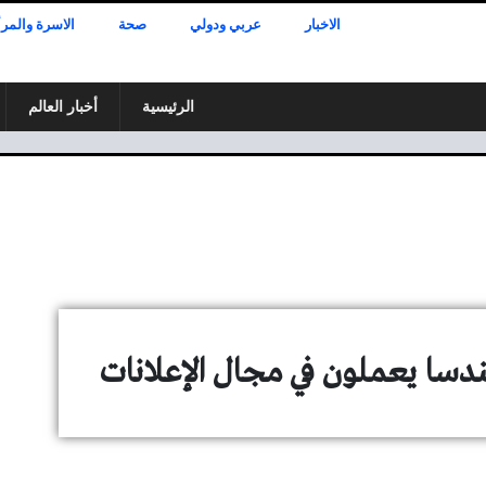
الاخبار
عربي ودولي
صحة
الاسرة والمرأ
الرئيسية
أخبار العالم