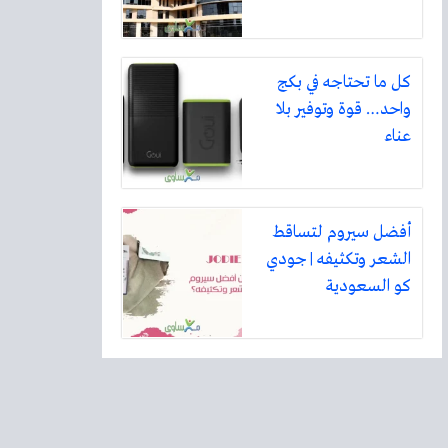
كل ما تحتاجه في بكج
واحد… قوة وتوفير بلا
عناء
أفضل سيروم لتساقط
الشعر وتكثيفه | جودي
كو السعودية