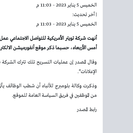
الخميس 5 يناير 2023 – 11:03 م
| آخر تحديث:
الخميس 5 يناير 2023 – 11:03 م
أمس الأربعاء، حسبما ذكر موقع أنفورميشن الالكتر
وقال المصدر إن عمليات التسريح تلك تترك الشركة 
الإعلانات”.
وذكرت وكالة بلومبرج للأنباء أن شطب الوظائف يأت
من الموظفين في فريق السياسة العامة للموقع.
رابط المصدر