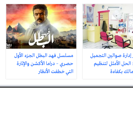
 إدارة صوالين التجميل
مسلسل فهد البطل الجزء الأول
 الحل الأمثل لتنظيم
حصري – دراما الأكشن والإثارة
مالك بكفاءة
التي خطفت الأنظار