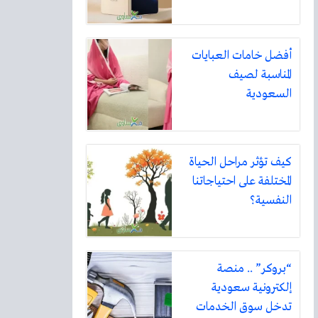
أفضل خامات العبايات
المناسبة لصيف
السعودية
كيف تؤثر مراحل الحياة
المختلفة على احتياجاتنا
النفسية؟
“بروكر” .. منصة
إلكترونية سعودية
تدخل سوق الخدمات