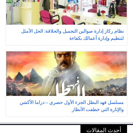
نظام ركاز إدارة صوالين التجميل والحلاقة: الحل الأمثل
لتنظيم وإدارة أعمالك بكفاءة
مسلسل فهد البطل الجزء الأول حصري – دراما الأكشن
والإثارة التي خطفت الأنظار
أحدث المقالات