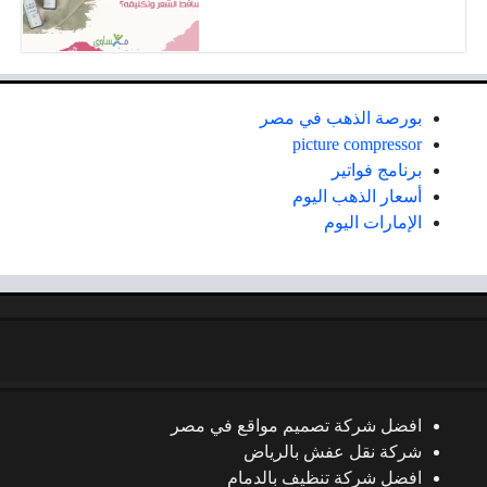
بورصة الذهب في مصر
picture compressor
برنامج فواتير
أسعار الذهب اليوم
الإمارات اليوم
افضل شركة تصميم مواقع في مصر
شركة نقل عفش بالرياض
افضل شركة تنظيف بالدمام