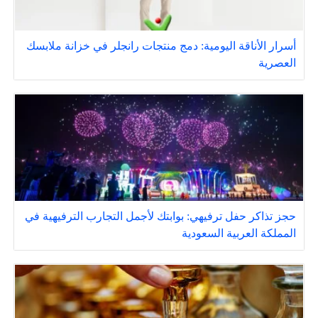
أسرار الأناقة اليومية: دمج منتجات رانجلر في خزانة ملابسك
العصرية
حجز تذاكر حفل ترفيهي: بوابتك لأجمل التجارب الترفيهية في
المملكة العربية السعودية