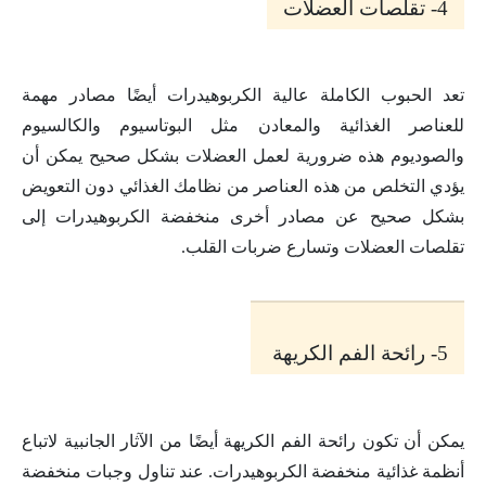
4- تقلصات العضلات
تعد الحبوب الكاملة عالية الكربوهيدرات أيضًا مصادر مهمة
للعناصر الغذائية والمعادن مثل البوتاسيوم والكالسيوم
والصوديوم هذه ضرورية لعمل العضلات بشكل صحيح يمكن أن
يؤدي التخلص من هذه العناصر من نظامك الغذائي دون التعويض
بشكل صحيح عن مصادر أخرى منخفضة الكربوهيدرات إلى
تقلصات العضلات وتسارع ضربات القلب.
5- رائحة الفم الكريهة
يمكن أن تكون رائحة الفم الكريهة أيضًا من الآثار الجانبية لاتباع
أنظمة غذائية منخفضة الكربوهيدرات. عند تناول وجبات منخفضة