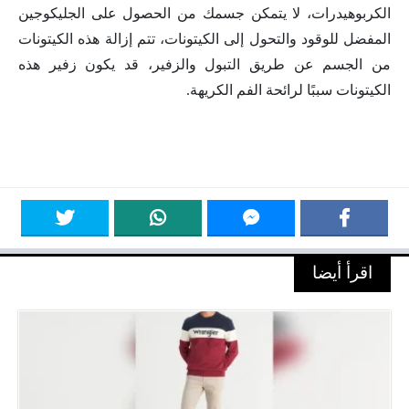
الكربوهيدرات، لا يتمكن جسمك من الحصول على الجليكوجين
المفضل للوقود والتحول إلى الكيتونات، تتم إزالة هذه الكيتونات
من الجسم عن طريق التبول والزفير، قد يكون زفير هذه
الكيتونات سببًا لرائحة الفم الكريهة.
اقرأ أيضا