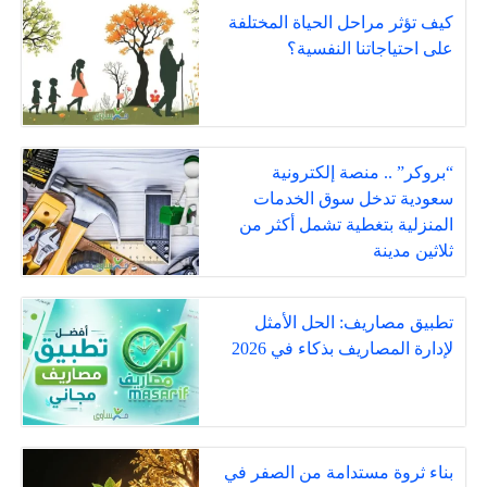
كيف تؤثر مراحل الحياة المختلفة
على احتياجاتنا النفسية؟
“بروكر” .. منصة إلكترونية
سعودية تدخل سوق الخدمات
المنزلية بتغطية تشمل أكثر من
ثلاثين مدينة
تطبيق مصاريف: الحل الأمثل
لإدارة المصاريف بذكاء في 2026
بناء ثروة مستدامة من الصفر في