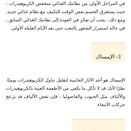
في المراحل الأولى من نظامك الغذائي منخفض الكربوهيدرات ،
حيث يستغرق الجسم بعض الوقت للتكيف مع نظام غذائي جديد،
ومع ذلك ، يجب أن تفكر في العودة إلى نظامك الغذائي السابق ،
في حالة استمرار الشعور بالتعب حتى بعد الأيام القليلة الأولى.
3- الإمساك
الإمساك هو أحد الآثار الجانبية لتقليل تناول الكربوهيدرات يوميًا،
نظرًا لأنك قد لا تأكل ما يكفي من الأطعمة الغنية بالكربوهيدرات
والألياف مثل الحبوب والفاصوليا ، فإن نقص الألياف قد يزعج
حركات الأمعاء.