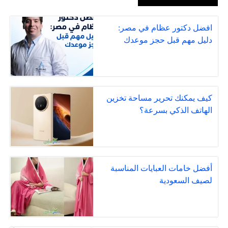
افضل دكتور عظام في مصر:
دليل مهم قبل حجز موعدك
كيف يمكنك تحرير مساحة تخزين
الهاتف الذكي بسرعة؟
أفضل خامات العبايات المناسبة
لصيف السعودية