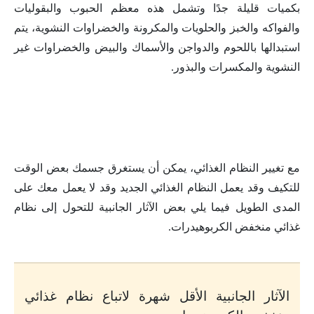
بكميات قليلة جدًا وتشمل هذه معظم الحبوب والبقوليات
والفواكه والخبز والحلويات والمكرونة والخضراوات النشوية، يتم
استبدالها باللحوم والدواجن والأسماك والبيض والخضراوات غير
النشوية والمكسرات والبذور.
مع تغيير النظام الغذائي، يمكن أن يستغرق جسمك بعض الوقت
للتكيف وقد يعمل النظام الغذائي الجديد وقد لا يعمل معك على
المدى الطويل فيما يلي بعض الآثار الجانبية للتحول إلى نظام
غذائي منخفض الكربوهيدرات.
الآثار الجانبية الأقل شهرة لاتباع نظام غذائي