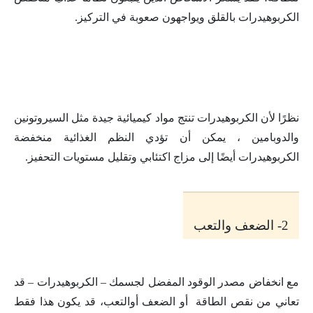
الكربوهيدرات بالقلق ويواجهون صعوبة في التركيز.
نظرًا لأن الكربوهيدرات تنتج مواد كيميائية جيدة مثل السيروتونين
والدوبامين ، يمكن أن تؤدي النظم الغذائية منخفضة
الكربوهيدرات أيضًا إلى مزاج اكتئابي وتقليل مستويات التحفيز.
2- الضعف والتعب
مع انخفاض مصدر الوقود المفضل لجسمك – الكربوهيدرات – قد
تعاني من نقص الطاقة أو الضعف أوالتعب، قد يكون هذا فقط