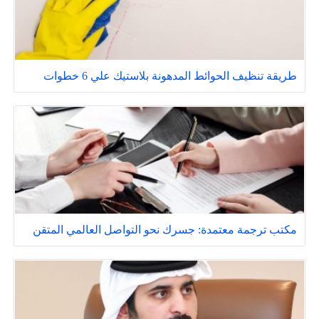
طريقة تنظيف الحوائط المدهونة بلاستيك علي 6 خطوات
مكتب ترجمة معتمدة: جسرك نحو التواصل العالمي المتقن