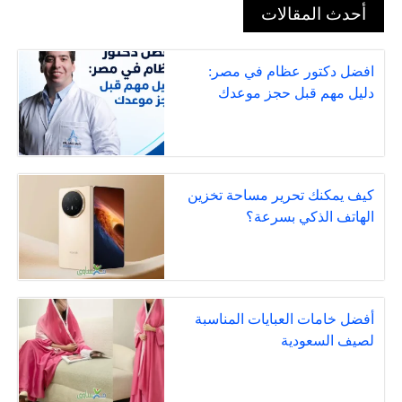
أحدث المقالات
افضل دكتور عظام في مصر:
دليل مهم قبل حجز موعدك
كيف يمكنك تحرير مساحة تخزين
الهاتف الذكي بسرعة؟
أفضل خامات العبايات المناسبة
لصيف السعودية