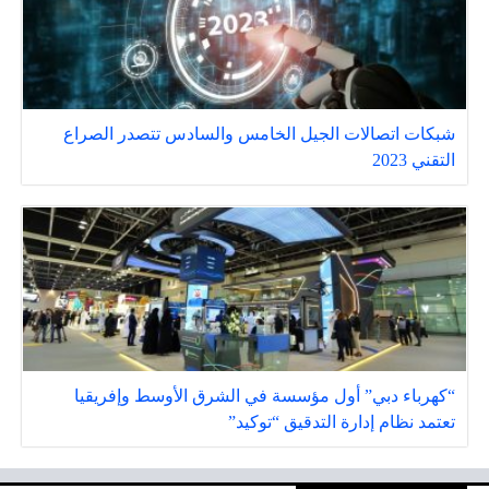
شبكات اتصالات الجيل الخامس والسادس تتصدر الصراع
التقني 2023
“كهرباء دبي” أول مؤسسة في الشرق الأوسط وإفريقيا
تعتمد نظام إدارة التدقيق “توكيد”