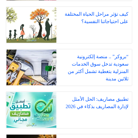
كيف تؤثر مراحل الحياة المختلفة
على احتياجاتنا النفسية؟
“بروكر” .. منصة إلكترونية
سعودية تدخل سوق الخدمات
المنزلية بتغطية تشمل أكثر من
ثلاثين مدينة
تطبيق مصاريف: الحل الأمثل
لإدارة المصاريف بذكاء في 2026