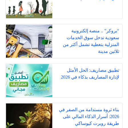
“بروكر” .. منصة إلكترونية
سعودية تدخل سوق الخدمات
المنزلية بتغطية تشمل أكثر من
ثلاثين مدينة
تطبيق مصاريف: الحل الأمثل
لإدارة المصاريف بذكاء في 2026
بناء ثروة مستدامة من الصفر في
2026: أسرار الذكاء المالي على
طريقة روبرت كيوساكي