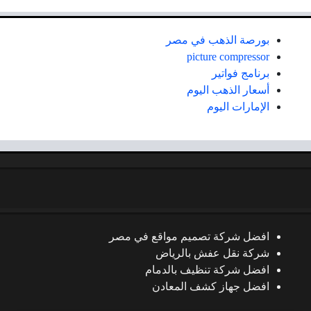
بورصة الذهب في مصر
picture compressor
برنامج فواتير
أسعار الذهب اليوم
الإمارات اليوم
افضل شركة تصميم مواقع في مصر
شركة نقل عفش بالرياض
افضل شركة تنظيف بالدمام
افضل جهاز كشف المعادن