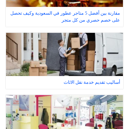
مقارنة بين أفضل 5 متاجر عطور في السعودية وكيف تحصل
على خصم حصري من كل متجر
أساليب تقديم خدمة نقل الاثاث