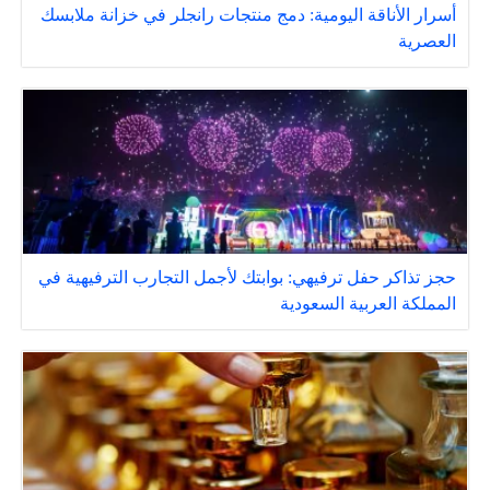
أسرار الأناقة اليومية: دمج منتجات رانجلر في خزانة ملابسك
العصرية
حجز تذاكر حفل ترفيهي: بوابتك لأجمل التجارب الترفيهية في
المملكة العربية السعودية