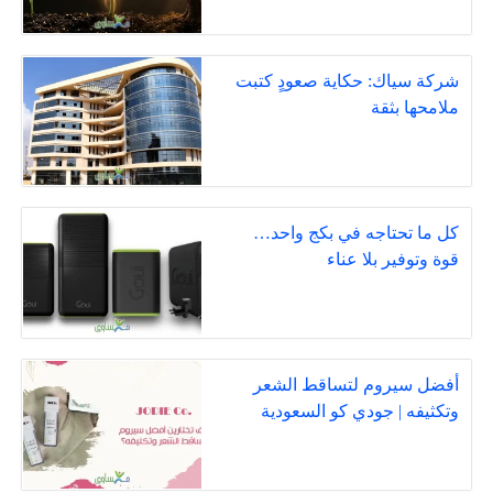
شركة سياك: حكاية صعودٍ كتبت
ملامحها بثقة
كل ما تحتاجه في بكج واحد…
قوة وتوفير بلا عناء
أفضل سيروم لتساقط الشعر
وتكثيفه | جودي كو السعودية