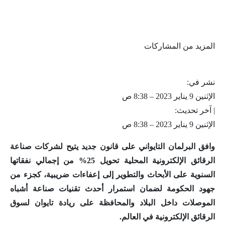
المزيد من المشاركات
نشر في:
الإثنين 9 يناير 2023 – 8:38 ص
| آخر تحديث:
الإثنين 9 يناير 2023 – 8:38 ص
وافق البرلمان التايواني على قانون جديد يتيح لشركات صناعة
الرقائق الإلكترونية المحلية تحويل 25% من إجمالي نفقاتها
السنوية على الأبحاث والتطوير إلى إعفاءات ضريبية، كجزء من
جهود الحكومة لضمان استمرار أحدث تقنيات صناعة أشباه
الموصلات داخل البلاد والمحافظة على ريادة تايوان لسوق
الرقائق الإلكترونية في العالم.