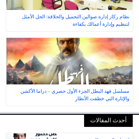
نظام ركاز إدارة صوالين التجميل والحلاقة: الحل الأمثل
لتنظيم وإدارة أعمالك بكفاءة
مسلسل فهد البطل الجزء الأول حصري – دراما الأكشن
والإثارة التي خطفت الأنظار
أحدث المقالات