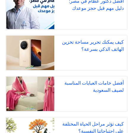
افضل دكتور عظام في مصر:
دليل مهم قبل حجز موعدك
كيف يمكنك تحرير مساحة تخزين
الهاتف الذكي بسرعة؟
أفضل خامات العبايات المناسبة
لصيف السعودية
كيف تؤثر مراحل الحياة المختلفة
على احتياجاتنا النفسية؟