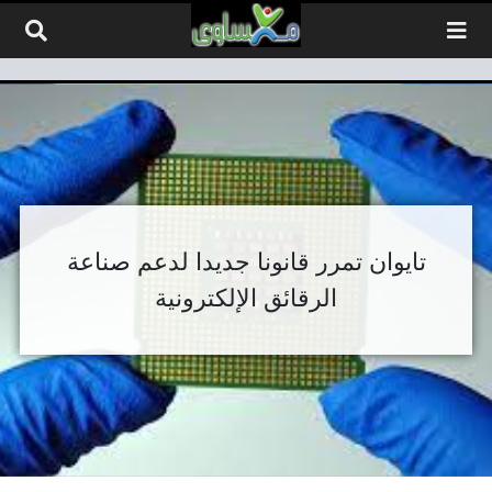
لتخطي إلى المحتوى
تايوان تمرر قانونا جديدا لدعم صناعة
الرقائق الإلكترونية