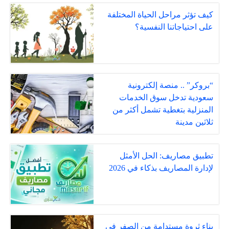
كيف تؤثر مراحل الحياة المختلفة
على احتياجاتنا النفسية؟
“بروكر” .. منصة إلكترونية
سعودية تدخل سوق الخدمات
المنزلية بتغطية تشمل أكثر من
ثلاثين مدينة
تطبيق مصاريف: الحل الأمثل
لإدارة المصاريف بذكاء في 2026
بناء ثروة مستدامة من الصفر في