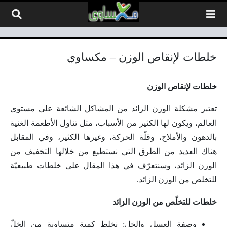
لتخطي إلى المحتوى
خلطات لإنقاص الوزن – مكساوي
خلطات لإنقاص الوزن
تعتبر مشكلة الوزن الزائد من المشاكل الشائعة على مستوى
العالم، ويكون لها الكثير من الأسباب، مثل تناول الأطعمة الغنية
بالدهون والأملاح، وقلّة الحركة، وغيرها الكثير، وفي المقابل
هناك العديد من الطرق التي نستطيع من خلالها التخفيف من
الوزن الزائد، وسنتعرّف في هذا المقال على خلطات طبيعيّة
للتخلص من الوزن الزائد.
خلطات للتخلّص من الوزن الزائد
وصفة العسل والخل: نخلط كمية متساوية من الخلّ