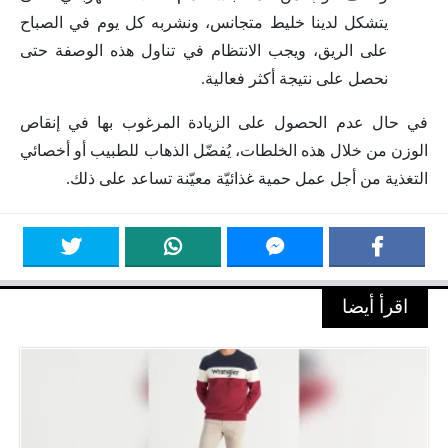
يتشكل لدينا خليط متجانس، ونشربه كل يوم في الصباح
على الريق، ويجب الانتظام في تناول هذه الوصفة حتى
نحصل على نتيجة أكثر فعالية.
في حال عدم الحصول على الزيادة المرغوب بها في إنقاص
الوزن من خلال هذه الخلطات، يُفضّل الذهاب للطبيب أو أخصائي
التغذية من أجل عمل حمية غذائيّة معيّنة تساعد على ذلك.
اقرأ أيضا