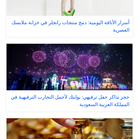
أسرار الأناقة اليومية: دمج منتجات رانجلر في خزانة ملابسك
العصرية
حجز تذاكر حفل ترفيهي: بوابتك لأجمل التجارب الترفيهية في
المملكة العربية السعودية