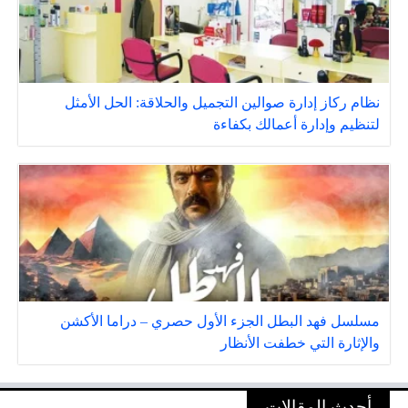
نظام ركاز إدارة صوالين التجميل والحلاقة: الحل الأمثل
لتنظيم وإدارة أعمالك بكفاءة
مسلسل فهد البطل الجزء الأول حصري – دراما الأكشن
والإثارة التي خطفت الأنظار
أحدث المقالات