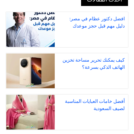
افضل دكتور عظام في مصر:
دليل مهم قبل حجز موعدك
كيف يمكنك تحرير مساحة تخزين
الهاتف الذكي بسرعة؟
أفضل خامات العبايات المناسبة
لصيف السعودية