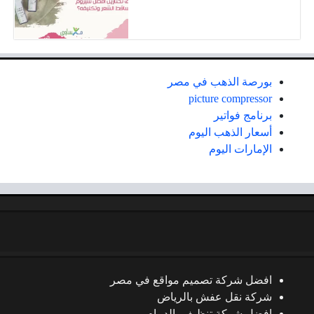
بورصة الذهب في مصر
picture compressor
برنامج فواتير
أسعار الذهب اليوم
الإمارات اليوم
افضل شركة تصميم مواقع في مصر
شركة نقل عفش بالرياض
افضل شركة تنظيف بالدمام