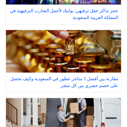
حجز تذاكر حفل ترفيهي: بوابتك لأجمل التجارب الترفيهية في
المملكة العربية السعودية
مقارنة بين أفضل 5 متاجر عطور في السعودية وكيف تحصل
على خصم حصري من كل متجر