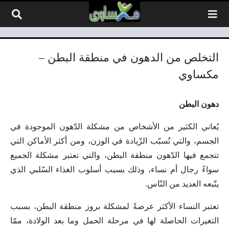
لتخطي إلى المحتوى
التخلص من الدهون في منطقة البطن –
مكساوي
دهون البطن
يُعاني الكثير من الأشخاص من مشكلة الدّهون الموجودة في
الجسم، والتي تُسبّب الزّيادة في الوزن، ومن أكثر الأماكن التي
تتجمع فيها الدّهون منطقة البطن، والتي تعتبر مشكلة الجميع
سواءً رجال أم نساء، وذلك بسبب أسلوب الغذاء السّلبي الذي
يتّبعه العديد من النّاس.
تعتبر النساء الأكثر عرضةً لمشكلة بروز منطقة البطن، بسبب
التغيرات الحاصلة لها في مرحلة الحمل وما بعد الولادة، ممّا