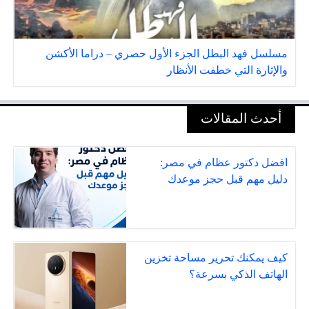
مسلسل فهد البطل الجزء الأول حصري – دراما الأكشن
والإثارة التي خطفت الأنظار
أحدث المقالات
افضل دكتور عظام في مصر:
دليل مهم قبل حجز موعدك
كيف يمكنك تحرير مساحة تخزين
الهاتف الذكي بسرعة؟