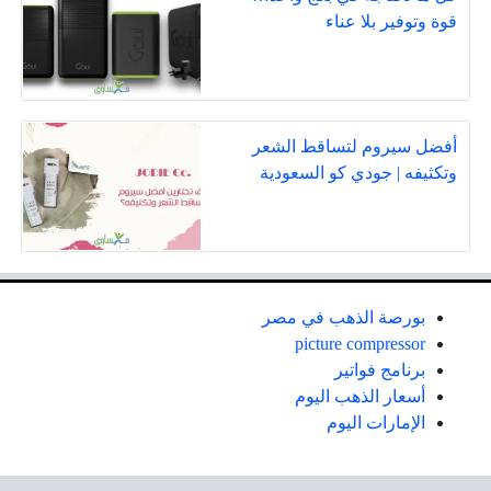
قوة وتوفير بلا عناء
أفضل سيروم لتساقط الشعر
وتكثيفه | جودي كو السعودية
بورصة الذهب في مصر
picture compressor
برنامج فواتير
أسعار الذهب اليوم
الإمارات اليوم