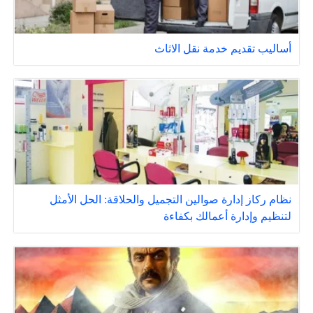
أساليب تقديم خدمة نقل الاثاث
نظام ركاز إدارة صوالين التجميل والحلاقة: الحل الأمثل
لتنظيم وإدارة أعمالك بكفاءة