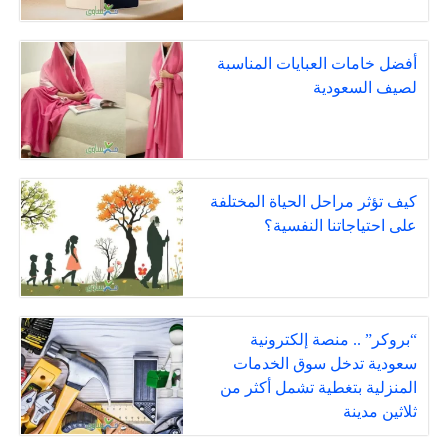
أفضل خامات العبايات المناسبة
لصيف السعودية
كيف تؤثر مراحل الحياة المختلفة
على احتياجاتنا النفسية؟
“بروكر” .. منصة إلكترونية
سعودية تدخل سوق الخدمات
المنزلية بتغطية تشمل أكثر من
ثلاثين مدينة