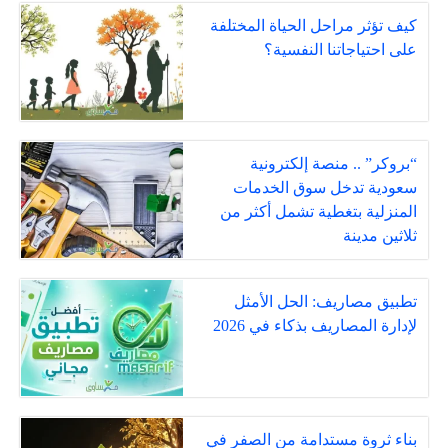
كيف تؤثر مراحل الحياة المختلفة
على احتياجاتنا النفسية؟
“بروكر” .. منصة إلكترونية
سعودية تدخل سوق الخدمات
المنزلية بتغطية تشمل أكثر من
ثلاثين مدينة
تطبيق مصاريف: الحل الأمثل
لإدارة المصاريف بذكاء في 2026
بناء ثروة مستدامة من الصفر في