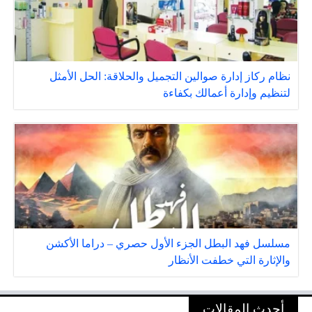
نظام ركاز إدارة صوالين التجميل والحلاقة: الحل الأمثل
لتنظيم وإدارة أعمالك بكفاءة
مسلسل فهد البطل الجزء الأول حصري – دراما الأكشن
والإثارة التي خطفت الأنظار
أحدث المقالات