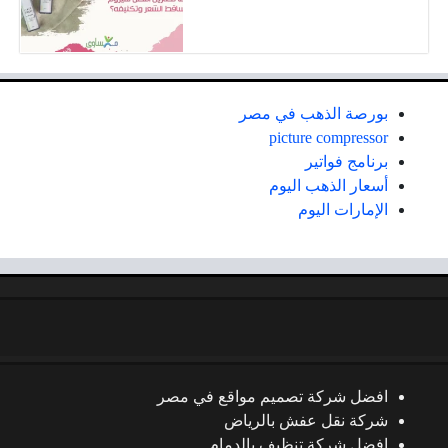
بورصة الذهب في مصر
picture compressor
برنامج فواتير
أسعار الذهب اليوم
الإمارات اليوم
افضل شركة تصميم مواقع في مصر
شركة نقل عفش بالرياض
افضل شركة تنظيف بالدمام