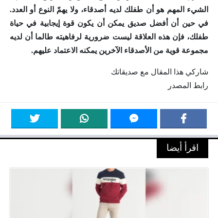
الشيء المهم هو أن طفلك لديه أصدقاء، ولا يهمّ النوع أو العدد.
في حين أن أفضل صديق يمكن أن يكون قوة إيجابية في حياة
طفلك، فإن هذه العلاقة ليست ضرورية لرفاهيته طالما أن لديه
مجموعة قوية من الأصدقاء الآخرين يمكنه الاعتماد عليهم.
شاركي هذا المقال مع صديقاتك
رابط المصدر
اقرأ أيضا