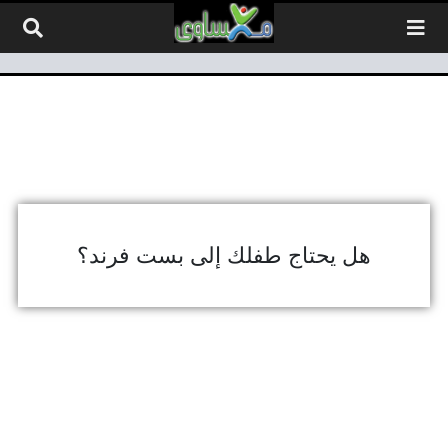
لتخطي إلى المحتوى
هل يحتاج طفلك إلى بست فرند؟