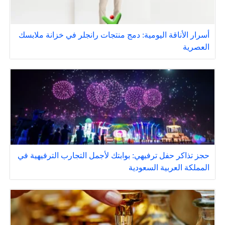
أسرار الأناقة اليومية: دمج منتجات رانجلر في خزانة ملابسك
العصرية
حجز تذاكر حفل ترفيهي: بوابتك لأجمل التجارب الترفيهية في
المملكة العربية السعودية