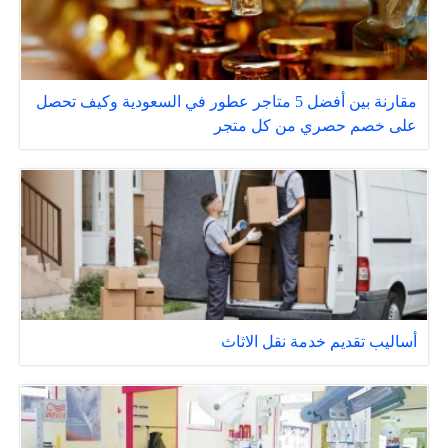
مقارنة بين أفضل 5 متاجر عطور في السعودية وكيف تحصل
على خصم حصري من كل متجر
أساليب تقديم خدمة نقل الاثاث