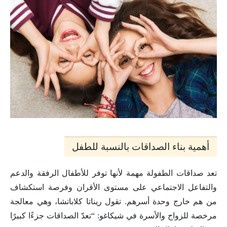
أهمية بناء الصداقات بالنسبة للطفل
تعد صداقات الطفولة مهمة لأنها توفر للأطفال الرفقة والدعم
والتفاعل الاجتماعي على مستوى الأقران وفرصة استكشاف
من هم خارج وحدة أسرهم. تقول ريناتا كلاباتشا، وهي معالجة
مرخصة للزواج والأسرة في شيكاغو: “تعدّ الصداقات جزءًا كبيرًا