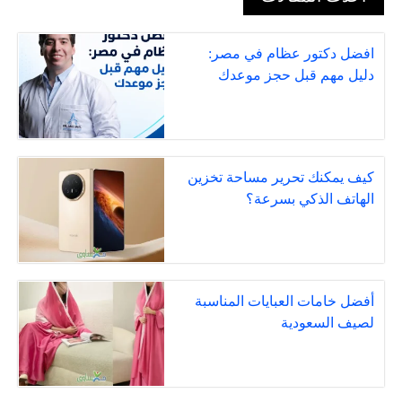
افضل دكتور عظام في مصر:
دليل مهم قبل حجز موعدك
كيف يمكنك تحرير مساحة تخزين
الهاتف الذكي بسرعة؟
أفضل خامات العبايات المناسبة
لصيف السعودية