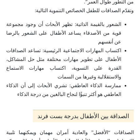
من التطور طوال العمر”.
وتقدّم الصداقات للطفل الخصائص التنموية التالية:
الشعور بالقيمة الذاتية: تظهر الأبحاث أن وجود مجموعة
قوية من الأصدقاء يساعد الأطفال على الشعور بالرضا
عن أنفسهم
اكتساب المهارات الاجتماعية الرئيسية: تساعد الصداقات
الأطفال على تطوير مهارات مختلفة مثل حل المشاكل،
القدرة على التسوية، اكتساب مهارات الاستماع
والاستقلالية وغيرها من السمات
ممارسة الذكاء العاطفي: تشري الأبحاث إلى أن الذكاء
العاطفي هو أكثر تنبؤًا لنجاح البالغين من درجة الذكاء
الصداقة بين الأطفال بدرجة بست فرند
الصداقات “الأفضل” والعادية أمران مهمان ويمكنهما تلبية