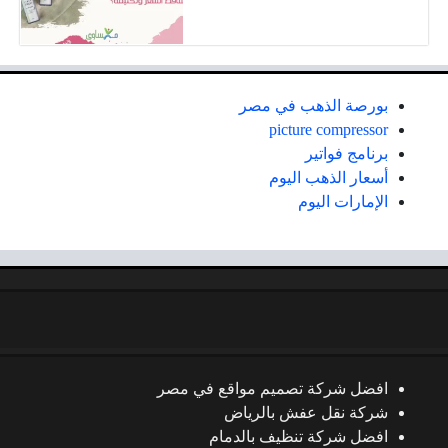
بورصة الذهب في مصر
picture compressor
برنامج فواتير
أسعار الذهب اليوم
الإمارات اليوم
افضل شركة تصميم مواقع في مصر
شركة نقل عفش بالرياض
افضل شركة تنظيف بالدمام