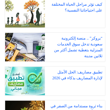
كيف تؤثر مراحل الحياة المختلفة
على احتياجاتنا النفسية؟
“بروكر” .. منصة إلكترونية
سعودية تدخل سوق الخدمات
المنزلية بتغطية تشمل أكثر من
ثلاثين مدينة
تطبيق مصاريف: الحل الأمثل
لإدارة المصاريف بذكاء في 2026
بناء ثروة مستدامة من الصفر في