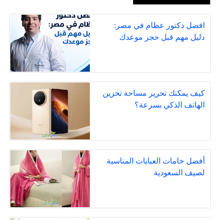
افضل دكتور عظام في مصر:
دليل مهم قبل حجز موعدك
كيف يمكنك تحرير مساحة تخزين
الهاتف الذكي بسرعة؟
أفضل خامات العبايات المناسبة
لصيف السعودية