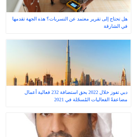
هل تحتاج إلى تقرير معتمد عن التسربات؟ هذه الجهة تقدمها
في الشارقة
دبي تفوز خلال 2022 بحق استضافة 232 فعالية أعمال
مضاعفةً الفعاليات المُسجّلة في 2021