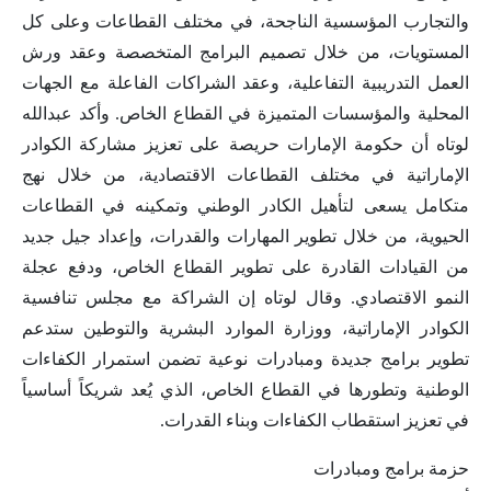
والتجارب المؤسسية الناجحة، في مختلف القطاعات وعلى كل
المستويات، من خلال تصميم البرامج المتخصصة وعقد ورش
العمل التدريبية التفاعلية، وعقد الشراكات الفاعلة مع الجهات
المحلية والمؤسسات المتميزة في القطاع الخاص. وأكد عبدالله
لوتاه أن حكومة الإمارات حريصة على تعزيز مشاركة الكوادر
الإماراتية في مختلف القطاعات الاقتصادية، من خلال نهج
متكامل يسعى لتأهيل الكادر الوطني وتمكينه في القطاعات
الحيوية، من خلال تطوير المهارات والقدرات، وإعداد جيل جديد
من القيادات القادرة على تطوير القطاع الخاص، ودفع عجلة
النمو الاقتصادي. وقال لوتاه إن الشراكة مع مجلس تنافسية
الكوادر الإماراتية، ووزارة الموارد البشرية والتوطين ستدعم
تطوير برامج جديدة ومبادرات نوعية تضمن استمرار الكفاءات
الوطنية وتطورها في القطاع الخاص، الذي يُعد شريكاً أساسياً
في تعزيز استقطاب الكفاءات وبناء القدرات.
حزمة برامج ومبادرات