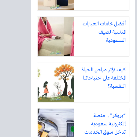
أفضل خامات العبايات
المناسبة لصيف
السعودية
كيف تؤثر مراحل الحياة
المختلفة على احتياجاتنا
النفسية؟
“بروكر” .. منصة
إلكترونية سعودية
تدخل سوق الخدمات