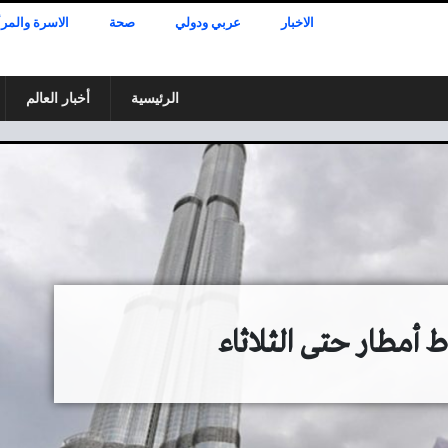
الاخبار
عربي ودولي
صحة
الاسرة والمرأ
الرئيسية
أخبار العالم
مطار حتى الثلاثاء