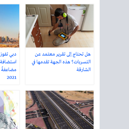
هل تحتاج إلى تقرير معتمد عن
التسربات؟ هذه الجهة تقدمها في
الشارقة
مضاعفةً ال
2021