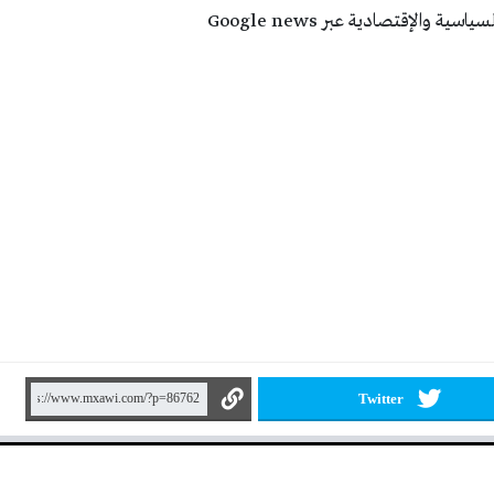
 والإقتصادية عبر Google news
Twitter