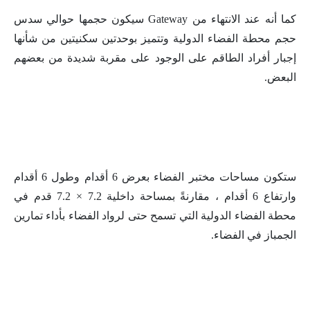
كما أنه عند الانتهاء من Gateway سيكون حجمها حوالي سدس
حجم محطة الفضاء الدولية وتتميز بوحدتين سكنيتين من شأنها
إجبار أفراد الطاقم على الوجود على مقربة شديدة من بعضهم
البعض.
ستكون مساحات مختبر الفضاء بعرض 6 أقدام وطول 6 أقدام
وارتفاع 6 أقدام ، مقارنةً بمساحة داخلية 7.2 × 7.2 قدم في
محطة الفضاء الدولية التي تسمح حتى لرواد الفضاء بأداء تمارين
الجمباز في الفضاء.