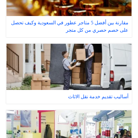
مقارنة بين أفضل 5 متاجر عطور في السعودية وكيف تحصل
على خصم حصري من كل متجر
أساليب تقديم خدمة نقل الاثاث