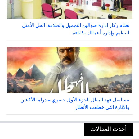
نظام ركاز إدارة صوالين التجميل والحلاقة: الحل الأمثل
لتنظيم وإدارة أعمالك بكفاءة
مسلسل فهد البطل الجزء الأول حصري – دراما الأكشن
والإثارة التي خطفت الأنظار
أحدث المقالات