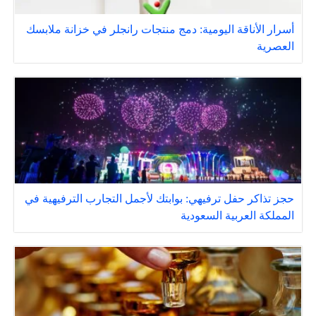
أسرار الأناقة اليومية: دمج منتجات رانجلر في خزانة ملابسك
العصرية
حجز تذاكر حفل ترفيهي: بوابتك لأجمل التجارب الترفيهية في
المملكة العربية السعودية