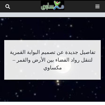
لتخطي إلى المحتوى
تفاصيل جديدة عن تصميم البوابة القمرية
لتنقل رواد الفضاء بين الأرض والقمر –
مكساوي