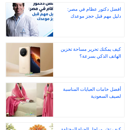
افضل دكتور عظام في مصر:
دليل مهم قبل حجز موعدك
كيف يمكنك تحرير مساحة تخزين
الهاتف الذكي بسرعة؟
أفضل خامات العبايات المناسبة
لصيف السعودية
كيف تؤثر مراحل الحياة المختلفة