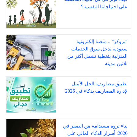
على احتياجاتنا النفسية؟
“بروكر” .. منصة إلكترونية
سعودية تدخل سوق الخدمات
المنزلية بتغطية تشمل أكثر من
ثلاثين مدينة
تطبيق مصاريف: الحل الأمثل
لإدارة المصاريف بذكاء في 2026
بناء ثروة مستدامة من الصفر في
2026: أسرار الذكاء المالي على