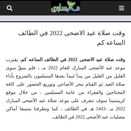
لتخطي إلى المحتوى
وقت صلاة عيد الاضحى 2022 في الطائف
الساعه كم
وقت صلاة عيد الاضحى 2022 في الطائف الساعه كم
، يقترب
موعد عيد الأضحى المبارك للعام 2022 مـ ، فلم يتبقَّ سوى
القليل من القليل من يبدأ ليبدأ بعدها المسلمون بالشروع بأداء
صلاة العيد ثم القيام بنحر الأضاحي وتوزيع الحضور على كافة
المحتاجين والفقراء من عامة المسلمين ، من خلال موقع
كريستينا سوف نتعرف على موعد صلاة عيد الأضحى المبارك
2022 مـ -1443 هـ في الطائف ، كما وتطرقنا مسبقا أماكن
مصليات عيد الأضحى 2022 في الطائف.