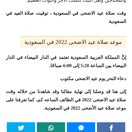
والمحتاجين وأهل البيت لكسب الأجر والثواب العظيم.
وقت صلاة عيد الاضحى في السعودية ، توقيت صلاة العيد في
السعودية
موعد صلاة عيد الاضحى 2022 في السعودية
إنَّ المملكة العربية السعودية تعتمد في الدار البيضاء في الدار
البيضاء بين الساعة 5:20 إلى 6:00 صباحًا.
دعاء النحر يوم عيد الاضحى مكتوب
إلى هنا قد وصلنا إلى نهاية مقالنا وقد شاهدنا من خلاله
وقت
صلاة عيد الاضحى 2022 في الطائف الساعه كم
، كما تعرفنا على
موعد صلاة عيد الأضحى 2022 في السعودية.