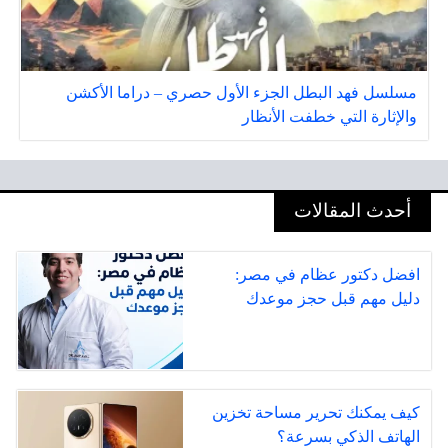
مسلسل فهد البطل الجزء الأول حصري – دراما الأكشن
والإثارة التي خطفت الأنظار
أحدث المقالات
افضل دكتور عظام في مصر:
دليل مهم قبل حجز موعدك
كيف يمكنك تحرير مساحة تخزين
الهاتف الذكي بسرعة؟