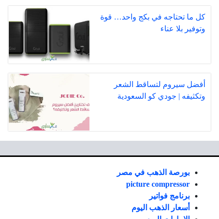
كل ما تحتاجه في بكج واحد… قوة
وتوفير بلا عناء
أفضل سيروم لتساقط الشعر
وتكثيفه | جودي كو السعودية
بورصة الذهب في مصر
picture compressor
برنامج فواتير
أسعار الذهب اليوم