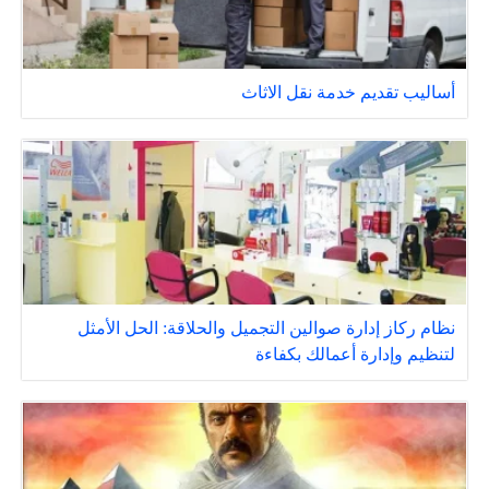
أساليب تقديم خدمة نقل الاثاث
نظام ركاز إدارة صوالين التجميل والحلاقة: الحل الأمثل
لتنظيم وإدارة أعمالك بكفاءة