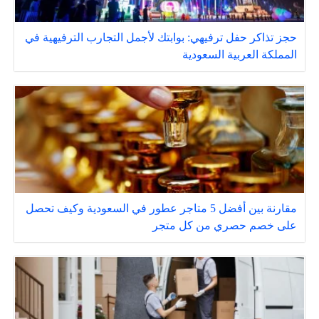
حجز تذاكر حفل ترفيهي: بوابتك لأجمل التجارب الترفيهية في
المملكة العربية السعودية
مقارنة بين أفضل 5 متاجر عطور في السعودية وكيف تحصل
على خصم حصري من كل متجر