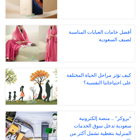
أفضل خامات العبايات المناسبة
لصيف السعودية
كيف تؤثر مراحل الحياة المختلفة
على احتياجاتنا النفسية؟
“بروكر” .. منصة إلكترونية
سعودية تدخل سوق الخدمات
المنزلية بتغطية تشمل أكثر من