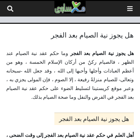
لتخطي إلى المحتوى
هل يجوز نية الصيام بعد الفجر
هل يجوز نية الصيام بعد الفجر
وما حكم عقد نية الصيام عند
الظهر ، فالصيام ركنٌ من أركان الإسلام الخمسة ، وهو من
أعظم العبادات وأجلها وأحبها إلى الله ، وقد جعل الله -سبحانه
وتعالى- للصيام منزلةً رفيعة ، إلا الصوم ، فإن المولى يجزي به ،
وعبر موقع كريستينا لتسليط الضوء على حكم عقد نية الصيام
بعد الفجر في الفرض والنفل وما صحة الصيام بذلك.
هل يجوز نية الصيام بعد الفجر
أهل العلم في حكم عقد نية الصيام بعد الفجر إلى وقت الضحى ،