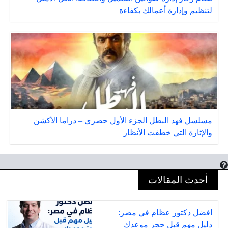
لتنظيم وإدارة أعمالك بكفاءة
مسلسل فهد البطل الجزء الأول حصري – دراما الأكشن
والإثارة التي خطفت الأنظار
أحدث المقالات
افضل دكتور عظام في مصر:
دليل مهم قبل حجز موعدك