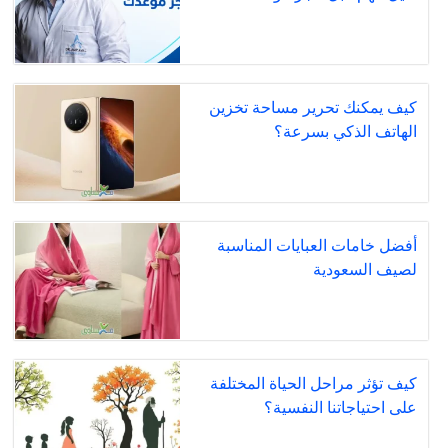
كيف يمكنك تحرير مساحة تخزين
الهاتف الذكي بسرعة؟
أفضل خامات العبايات المناسبة
لصيف السعودية
كيف تؤثر مراحل الحياة المختلفة
على احتياجاتنا النفسية؟