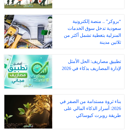
“بروكر” .. منصة إلكترونية
سعودية تدخل سوق الخدمات
المنزلية بتغطية تشمل أكثر من
ثلاثين مدينة
تطبيق مصاريف: الحل الأمثل
لإدارة المصاريف بذكاء في 2026
بناء ثروة مستدامة من الصفر في
2026: أسرار الذكاء المالي على
طريقة روبرت كيوساكي