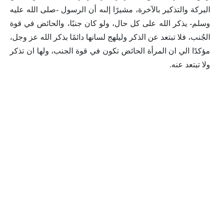
البركة والتذكير بالآخرة، مشيرًا إلىه أن الرسول -صلى الله عليه
وسلم- يذكر الله على كل حال، ولو كان جنبًا، والحائض في قوة
الجُنب، فلا تبتعد عن الذكر وليلهج لسانها دائمًا بذكر الله عز وجل،
مؤكدًا الي ان المرأة الحائض تكون في قوة الجنب، ولها ان تذكر
ولا تبتعد عنه.