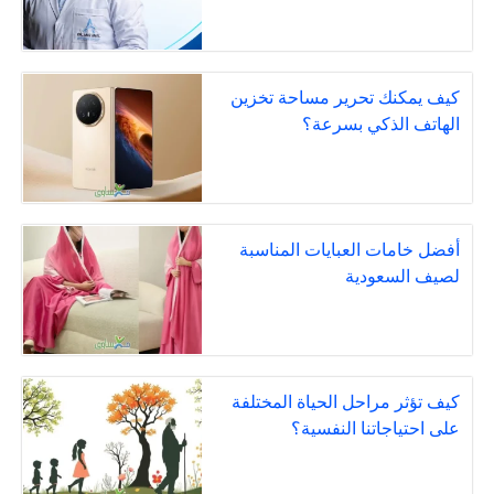
كيف يمكنك تحرير مساحة تخزين
الهاتف الذكي بسرعة؟
أفضل خامات العبايات المناسبة
لصيف السعودية
كيف تؤثر مراحل الحياة المختلفة
على احتياجاتنا النفسية؟