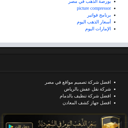
بورصة الذهب في مصر
picture compressor
برنامج فواتير
أسعار الذهب اليوم
الإمارات اليوم
افضل شركة تصميم مواقع في مصر
شركة نقل عفش بالرياض
افضل شركة تنظيف بالدمام
افضل جهاز كشف المعادن
×