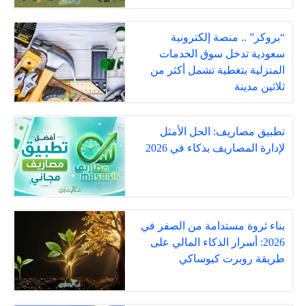
“بروكر” .. منصة إلكترونية
سعودية تدخل سوق الخدمات
المنزلية بتغطية تشمل أكثر من
ثلاثين مدينة
تطبيق مصاريف: الحل الأمثل
لإدارة المصاريف بذكاء في 2026
بناء ثروة مستدامة من الصفر في
2026: أسرار الذكاء المالي على
طريقة روبرت كيوساكي