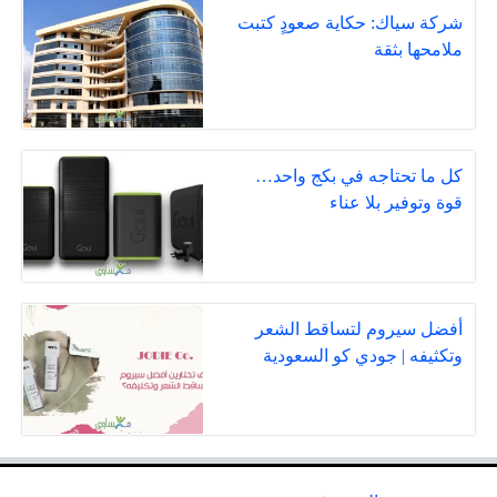
شركة سياك: حكاية صعودٍ كتبت
ملامحها بثقة
كل ما تحتاجه في بكج واحد…
قوة وتوفير بلا عناء
أفضل سيروم لتساقط الشعر
وتكثيفه | جودي كو السعودية