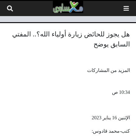
لتخطي إلى المحتوى
هل يجوز للحائض زيارة أولياء الله؟.. المفتي
السابق يوضح
المزيد من المشاركات
10:34 ص
الإثنين 16 يناير 2023
كتب-محمد قادوس: