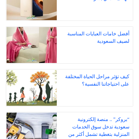
أفضل خامات العبايات المناسبة
لصيف السعودية
كيف تؤثر مراحل الحياة المختلفة
على احتياجاتنا النفسية؟
“بروكر” .. منصة إلكترونية
سعودية تدخل سوق الخدمات
المنزلية بتغطية تشمل أكثر من