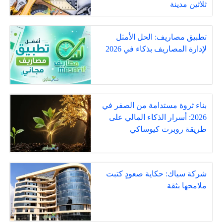
ثلاثين مدينة
تطبيق مصاريف: الحل الأمثل
لإدارة المصاريف بذكاء في 2026
بناء ثروة مستدامة من الصفر في
2026: أسرار الذكاء المالي على
طريقة روبرت كيوساكي
شركة سياك: حكاية صعودٍ كتبت
ملامحها بثقة