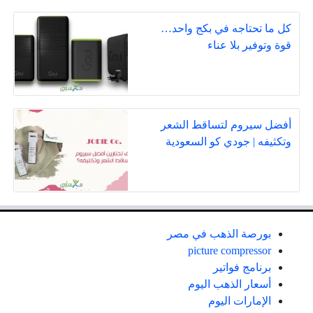
كل ما تحتاجه في بكج واحد…
قوة وتوفير بلا عناء
أفضل سيروم لتساقط الشعر
وتكثيفه | جودي كو السعودية
بورصة الذهب في مصر
picture compressor
برنامج فواتير
أسعار الذهب اليوم
الإمارات اليوم