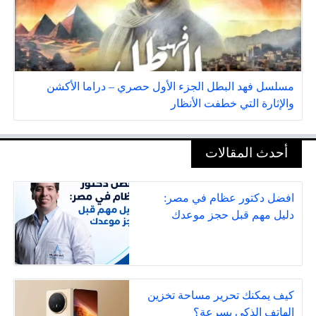
مسلسل فهد البطل الجزء الأول حصري – دراما الأكشن
والإثارة التي خطفت الأنظار
أحدث المقالات
افضل دكتور عظام في مصر:
دليل مهم قبل حجز موعدك
كيف يمكنك تحرير مساحة تخزين
الهاتف الذكي بسرعة؟