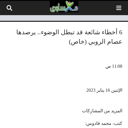
لتخطي إلى المحتوى
6 أخطاء شائعة قد تبطل الوضوء.. يرصدها
عصام الروبي (خاص)
11:08 ص
الإثنين 16 يناير 2023
المزيد من المشاركات
كتب- محمد قادوس: