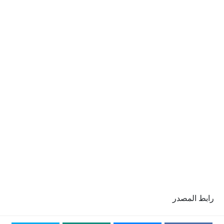
رابط المصدر