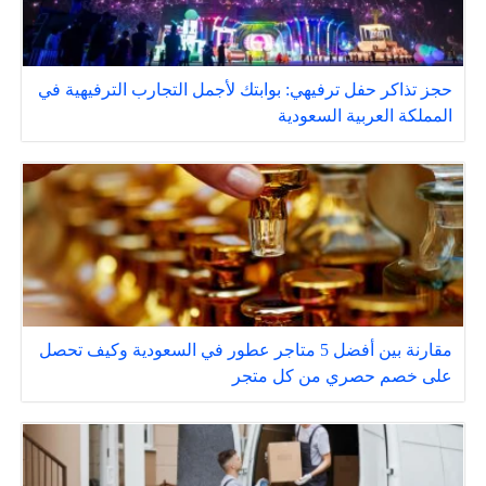
حجز تذاكر حفل ترفيهي: بوابتك لأجمل التجارب الترفيهية في
المملكة العربية السعودية
مقارنة بين أفضل 5 متاجر عطور في السعودية وكيف تحصل
على خصم حصري من كل متجر