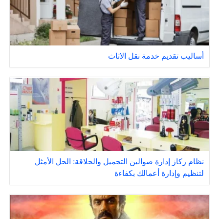
أساليب تقديم خدمة نقل الاثاث
نظام ركاز إدارة صوالين التجميل والحلاقة: الحل الأمثل
لتنظيم وإدارة أعمالك بكفاءة