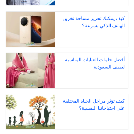
كيف يمكنك تحرير مساحة تخزين
الهاتف الذكي بسرعة؟
أفضل خامات العبايات المناسبة
لصيف السعودية
كيف تؤثر مراحل الحياة المختلفة
على احتياجاتنا النفسية؟