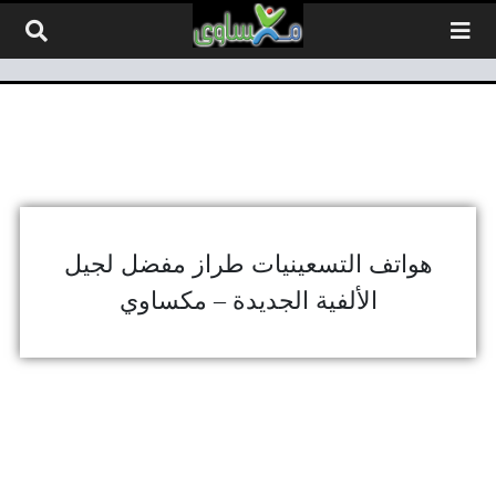
لتخطي إلى المحتوى
هواتف التسعينيات طراز مفضل لجيل
الألفية الجديدة – مكساوي