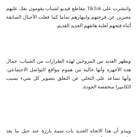
وانتشرت على TikTok مقاطع فيديو لشباب يقومون بفك علبهم
معبرين عن فرحتهم وانبهارهم تماما كما فعلت الأجيال السابقة
أثناء فتحهم لعلبة هاتفهم الجديد القديم.
ويظهر العديد من المروجين لهذه الطرازات من الشباب، جمال
هذه الأجهزة وأنها خالية من هموم مواقع التواصل الاجتماعي،
وأنها تساعد على التخلي عن التعلق بتصوير كل شيء بسبب
الكاميرا منخفضة الجودة.
ويبدو أن هذا الاتجاه الجديد بات سمة بارزة عند جيل ما بعد