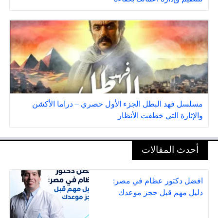
مسلسل فهد البطل الجزء الأول حصري – دراما الأكشن
والإثارة التي خطفت الأنظار
أحدث المقالات
افضل دكتور عظام في مصر:
دليل مهم قبل حجز موعدك