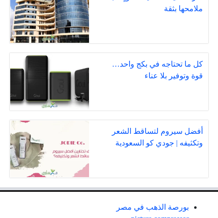
ملامحها بثقة
كل ما تحتاجه في بكج واحد…
قوة وتوفير بلا عناء
أفضل سيروم لتساقط الشعر
وتكثيفه | جودي كو السعودية
بورصة الذهب في مصر