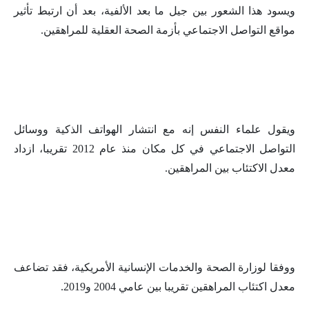
ويسود هذا الشعور بين جيل ما بعد الألفية، بعد أن ارتبط تأثير
مواقع التواصل الاجتماعي بأزمة الصحة العقلية للمراهقين.
ويقول علماء النفس إنه مع انتشار الهواتف الذكية ووسائل
التواصل الاجتماعي في كل مكان منذ عام 2012 تقريبا، ازداد
معدل الاكتئاب بين المراهقين.
ووفقا لوزارة الصحة والخدمات الإنسانية الأمريكية، فقد تضاعف
معدل اكتئاب المراهقين تقريبا بين عامي 2004 و2019.