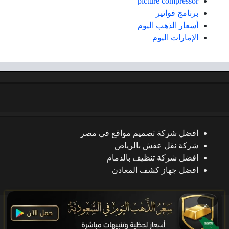
picture compressor
برنامج فواتير
أسعار الذهب اليوم
الإمارات اليوم
افضل شركة تصميم مواقع في مصر
شركة نقل عفش بالرياض
افضل شركة تنظيف بالدمام
افضل جهاز كشف المعادن
×
جميع الحقوق محفوظة