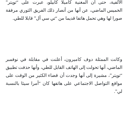
الألفية، حتى أن المغنية كاميلا كابيلو، عبرت على “تويتر”
الخميس الماضي، عن أنها من أنصار ذلك الفريق الثوري مرفقة
صورا لها وهي تحمل هاتفا قديما من “تي سي أل” قابلا للطي.
وكانت الممثلة دوف كاميرون، أعلنت في مقابلة في نوفمبر
الماضي، أنها تحولت إلى الهاتف القابل للطي، وأنها حذفت تطبيق
“تويتر”، مشيرة إلى أنها وجدت أن قضاء الكثير من الوقت على
مواقع التواصل الاجتماعي على هاتفها كان “أمرا سيئا بالنسبة
لي”.